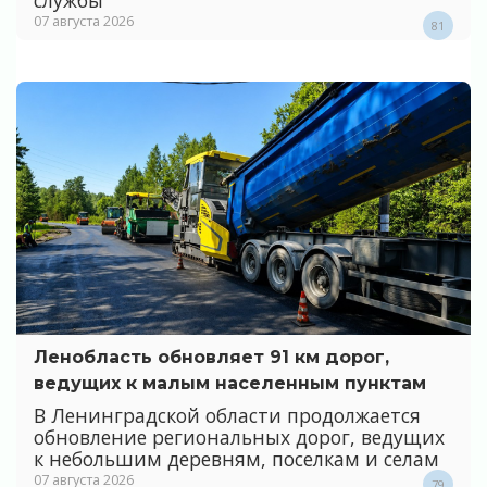
07 августа 2026
81
Ленобласть обновляет 91 км дорог,
ведущих к малым населенным пунктам
В Ленинградской области продолжается
обновление региональных дорог, ведущих
к небольшим деревням, поселкам и селам
07 августа 2026
79