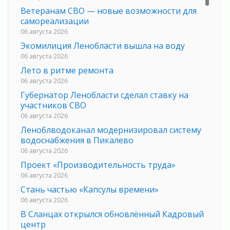
Ветеранам СВО — новые возможности для
самореализации
06 августа 2026
Экомилиция Ленобласти вышла на воду
06 августа 2026
Лето в ритме ремонта
06 августа 2026
Губернатор Ленобласти сделал ставку на
участников СВО
06 августа 2026
Леноблводоканал модернизировал систему
водоснабжения в Пикалево
06 августа 2026
Проект «Производительность труда»
06 августа 2026
Стань частью «Капсулы времени»
06 августа 2026
В Сланцах открылся обновлённый Кадровый
центр