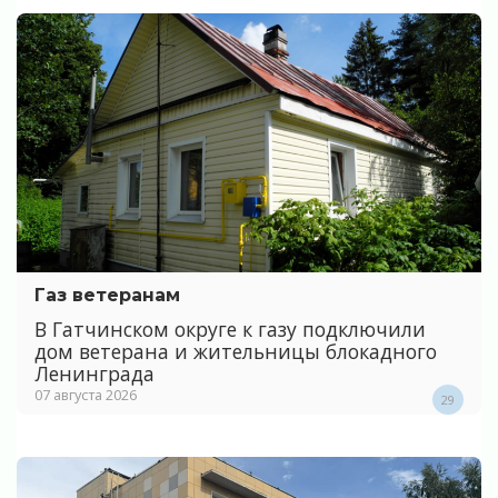
Газ ветеранам
В Гатчинском округе к газу подключили
дом ветерана и жительницы блокадного
Ленинграда
07 августа 2026
29