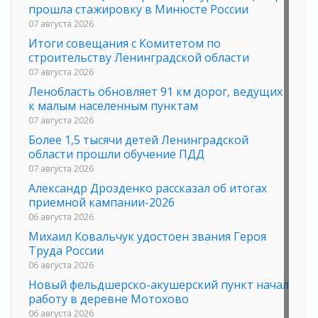
прошла стажировку в Минюсте России
07 августа 2026
Итоги совещания с Комитетом по
строительству Ленинградской области
07 августа 2026
Ленобласть обновляет 91 км дорог, ведущих
к малым населенным пунктам
07 августа 2026
Более 1,5 тысячи детей Ленинградской
области прошли обучение ПДД
07 августа 2026
Александр Дрозденко рассказал об итогах
приемной кампании-2026
06 августа 2026
Михаил Ковальчук удостоен звания Героя
Труда России
06 августа 2026
Новый фельдшерско-акушерский пункт начал
работу в деревне Мотохово
06 августа 2026