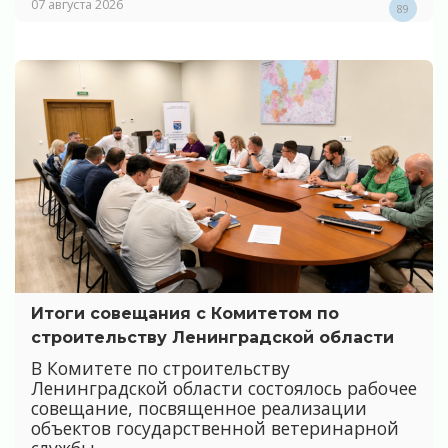
07 августа 2026
89
Итоги совещания с Комитетом по
строительству Ленинградской области
В Комитете по строительству
Ленинградской области состоялось рабочее
совещание, посвященное реализации
объектов государственной ветеринарной
службы