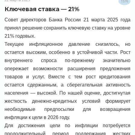
1576
️Ключевая ставка — 21%
Совет директоров Банка России 21 марта 2025 года
принял решение сохранить ключевую ставку на уровне
21% годовых.
Текущее инфляционное давление снизилось, но
остается высоким, особенно в устойчивой части. Рост
внутреннего спроса по-прежнему значительно
опережает возможности расширения предложения
товаров и услуг. Вместе с тем рост кредитования
остается сдержанным, а сберегательная активность
населения — высокой. По нашей оценке, достигнутая
жесткость денежно-кредитных условий формирует
необходимые предпосылки для возвращения
инфляции к цели в 2026 году.
Для достижения цели по инфляции потребуется
продолжительный период поддержания жестких