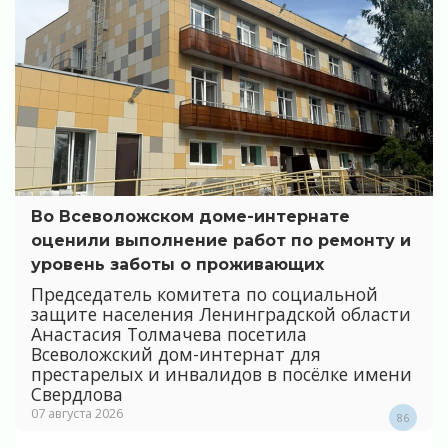
Во Всеволожском доме-интернате
оценили выполнение работ по ремонту и
уровень заботы о проживающих
Председатель комитета по социальной
защите населения Ленинградской области
Анастасия Толмачева посетила
Всеволожский дом-интернат для
престарелых и инвалидов в посёлке имени
Свердлова
07 августа 2026
86