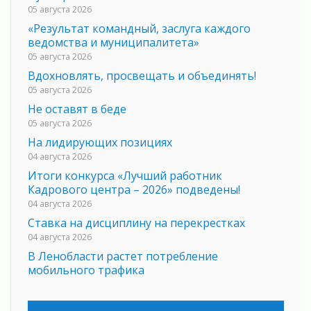
05 августа 2026
«Результат командный, заслуга каждого
ведомства и муниципалитета»
05 августа 2026
Вдохновлять, просвещать и объединять!
05 августа 2026
Не оставят в беде
05 августа 2026
На лидирующих позициях
04 августа 2026
Итоги конкурса «Лучший работник
Кадрового центра – 2026» подведены!
04 августа 2026
Ставка на дисциплину на перекрестках
04 августа 2026
В Ленобласти растет потребление
мобильного трафика
04 августа 2026
Полумрак бьёт по карману