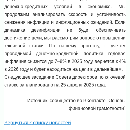
денежно-кредитных условий в экономике. Мы
продолжим анализировать скорость и устойчивость
снижения инфляции и инфляционных ожиданий. Если
динамика дезинфляции не будет обеспечивать
достижение цели, мы рассмотрим вопрос о повышении
ключевой ставки. По нашему прогнозу, с учетом
проводимой денежно-кредитной политики годовая
инфляция снизится до 7–8% в 2025 году, вернется к 4%
в 2026 году и будет находиться на цели в дальнейшем.
Следующее заседание Совета директоров по ключевой
ставке запланировано на 25 апреля 2025 года.
Источник: сообщество во ВКонтакте "Основы
финансовой грамотности"
Вернуться к списку новостей