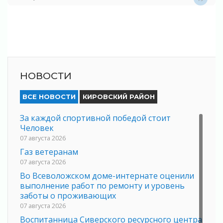
НОВОСТИ
ВСЕ НОВОСТИ
КИРОВСКИЙ РАЙОН
За каждой спортивной победой стоит
Человек
07 августа 2026
Газ ветеранам
07 августа 2026
Во Всеволожском доме-интернате оценили
выполнение работ по ремонту и уровень
заботы о проживающих
07 августа 2026
Воспитанница Сиверского ресурсного центра