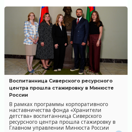
Воспитанница Сиверского ресурсного
центра прошла стажировку в Минюсте
России
В рамках программы корпоративного
наставничества фонда «Хранители
детства» воспитанница Сиверского
ресурсного центра прошла стажировку в
Главном управлении Минюста России