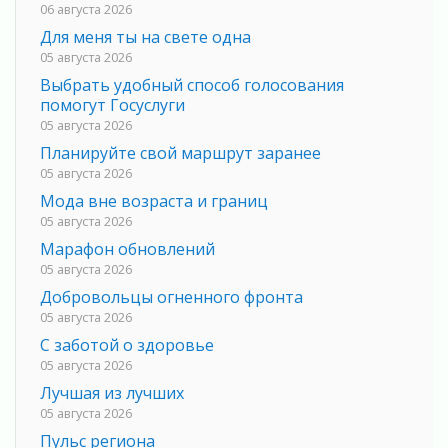
06 августа 2026
Для меня ты на свете одна
05 августа 2026
Выбрать удобный способ голосования
помогут Госуслуги
05 августа 2026
Планируйте свой маршрут заранее
05 августа 2026
Мода вне возраста и границ
05 августа 2026
Марафон обновлений
05 августа 2026
Добровольцы огненного фронта
05 августа 2026
С заботой о здоровье
05 августа 2026
Лучшая из лучших
05 августа 2026
Пульс региона