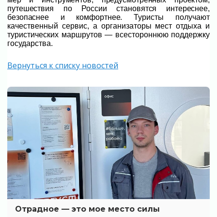
путешествия по России становятся интереснее,
безопаснее и комфортнее.
Туристы получают
качественный сервис, а организаторы мест отдыха и
туристических маршрутов — всестороннюю поддержку
государства.
Вернуться к списку новостей
Отрадное — это мое место силы