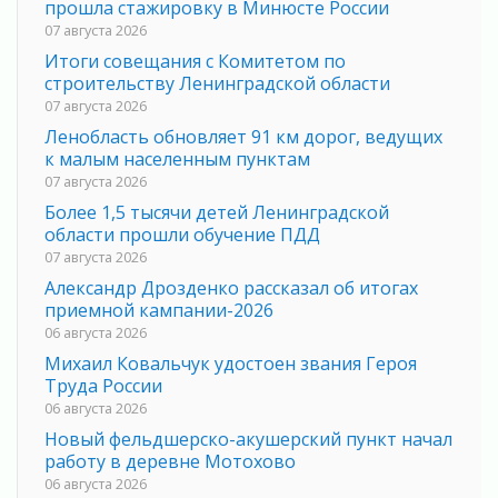
прошла стажировку в Минюсте России
07 августа 2026
Итоги совещания с Комитетом по
строительству Ленинградской области
07 августа 2026
Ленобласть обновляет 91 км дорог, ведущих
к малым населенным пунктам
07 августа 2026
Более 1,5 тысячи детей Ленинградской
области прошли обучение ПДД
07 августа 2026
Александр Дрозденко рассказал об итогах
приемной кампании-2026
06 августа 2026
Михаил Ковальчук удостоен звания Героя
Труда России
06 августа 2026
Новый фельдшерско-акушерский пункт начал
работу в деревне Мотохово
06 августа 2026