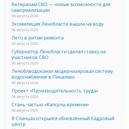
Ветеранам СВО — новые возможности для
самореализации
06 августа 2026
Экомилиция Ленобласти вышла на воду
06 августа 2026
Лето в ритме ремонта
06 августа 2026
Губернатор Ленобласти сделал ставку на
участников СВО
06 августа 2026
Леноблводоканал модернизировал систему
водоснабжения в Пикалево
06 августа 2026
Проект «Производительность труда»
06 августа 2026
Стань частью «Капсулы времени»
06 августа 2026
В Сланцах открылся обновлённый Кадровый
центр