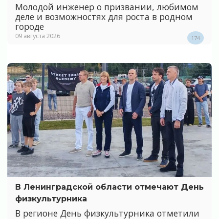
Молодой инженер о призвании, любимом
деле и возможностях для роста в родном
городе
09 августа 2026
174
В Ленинградской области отмечают День
физкультурника
В регионе День физкультурника отметили