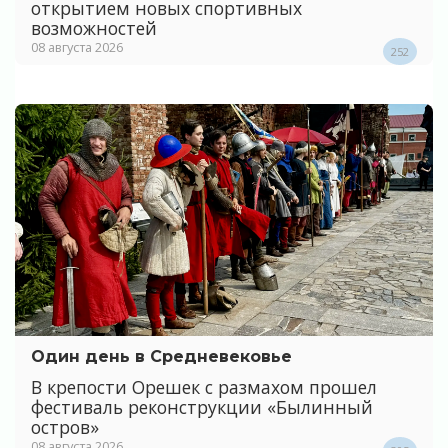
открытием новых спортивных
возможностей
08 августа 2026
252
Один день в Средневековье
В крепости Орешек с размахом прошел
фестиваль реконструкции «Былинный
остров»
08 августа 2026