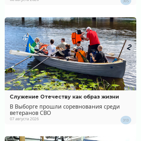
305
Служение Отечеству как образ жизни
В Выборге прошли соревнования среди
ветеранов СВО
07 августа 2026
313