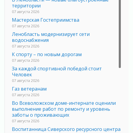
территории
07 августа 2026
Мастерская Гостеприимства
07 августа 2026
Ленобласть модернизирует сети
водоснабжения
07 августа 2026
К спорту – по новым дорогам
07 августа 2026
За каждой спортивной победой стоит
Человек
07 августа 2026
Газ ветеранам
07 августа 2026
Во Всеволожском доме-интернате оценили
выполнение работ по ремонту и уровень
заботы о проживающих
07 августа 2026
Воспитанница Сиверского ресурсного центра