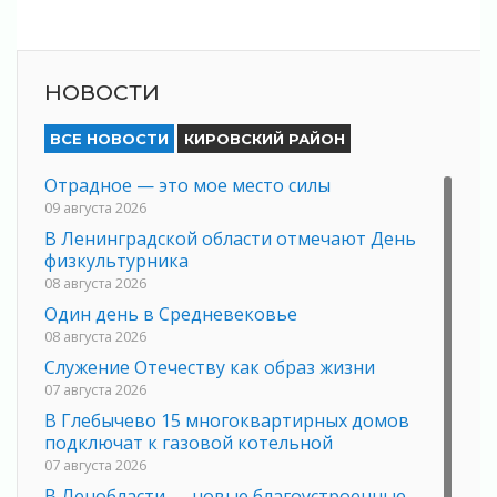
НОВОСТИ
ВСЕ НОВОСТИ
КИРОВСКИЙ РАЙОН
Отрадное — это мое место силы
09 августа 2026
В Ленинградской области отмечают День
физкультурника
08 августа 2026
Один день в Средневековье
08 августа 2026
Служение Отечеству как образ жизни
07 августа 2026
В Глебычево 15 многоквартирных домов
подключат к газовой котельной
07 августа 2026
В Ленобласти — новые благоустроенные