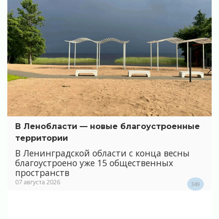
В Ленобласти — новые благоустроенные
территории
В Ленинградской области с конца весны
благоустроено уже 15 общественных
пространств
07 августа 2026
349