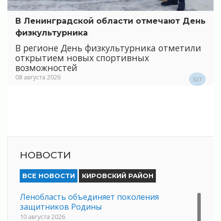
В Ленинградской области отмечают День
физкультурника
В регионе День физкультурника отметили
открытием новых спортивных
возможностей
08 августа 2026
327
НОВОСТИ
ВСЕ НОВОСТИ
КИРОВСКИЙ РАЙОН
Ленобласть объединяет поколения
защитников Родины
10 августа 2026