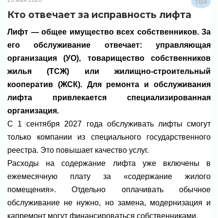
1324
Кто отвечает за исправность лифта
Лифт — общее имущество всех собственников. За
его обслуживание отвечает: управляющая
организация (УО), товарищество собственников
жилья (ТСЖ) или жилищно-строительный
кооператив (ЖСК). Для ремонта и обслуживания
лифта привлекается специализированная
организация.
С 1 сентября 2027 года обслуживать лифты смогут
только компании из специального государственного
реестра. Это повышает качество услуг.
Расходы на содержание лифта уже включены в
ежемесячную плату за «содержание жилого
помещения». Отдельно оплачивать обычное
обслуживание не нужно, но замена, модернизация и
капремонт могут финансироваться собственниками.