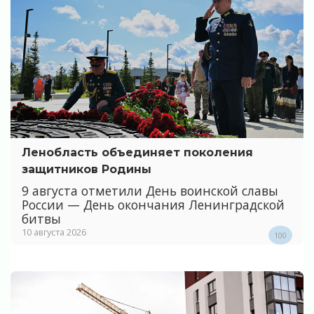
Ленобласть объединяет поколения
защитников Родины
9 августа отметили День воинской славы
России — День окончания Ленинградской
битвы
10 августа 2026
100