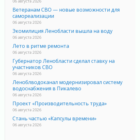
06 августа 2026
Ветеранам СВО — новые возможности для
самореализации
06 августа 2026
Экомилиция Ленобласти вышла на воду
06 августа 2026
Лето в ритме ремонта
06 августа 2026
Губернатор Ленобласти сделал ставку на
участников СВО
06 августа 2026
Леноблводоканал модернизировал систему
водоснабжения в Пикалево
06 августа 2026
Проект «Производительность труда»
06 августа 2026
Стань частью «Капсулы времени»
06 августа 2026
В Сланцах открылся обновлённый Кадровый
центр