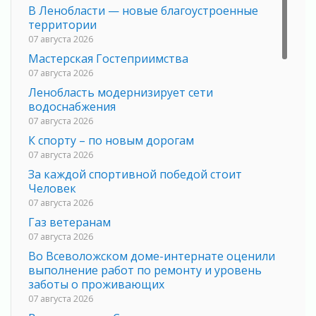
В Ленобласти — новые благоустроенные
территории
07 августа 2026
Мастерская Гостеприимства
07 августа 2026
Ленобласть модернизирует сети
водоснабжения
07 августа 2026
К спорту – по новым дорогам
07 августа 2026
За каждой спортивной победой стоит
Человек
07 августа 2026
Газ ветеранам
07 августа 2026
Во Всеволожском доме-интернате оценили
выполнение работ по ремонту и уровень
заботы о проживающих
07 августа 2026