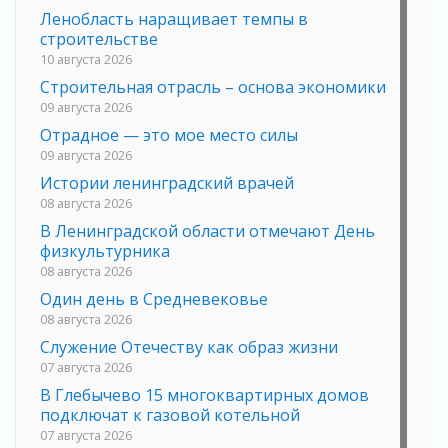
Ленобласть наращивает темпы в
строительстве
10 августа 2026
Строительная отрасль – основа экономики
09 августа 2026
Отрадное — это мое место силы
09 августа 2026
Истории ленинградский врачей
08 августа 2026
В Ленинградской области отмечают День
физкультурника
08 августа 2026
Один день в Средневековье
08 августа 2026
Служение Отечеству как образ жизни
07 августа 2026
В Глебычево 15 многоквартирных домов
подключат к газовой котельной
07 августа 2026