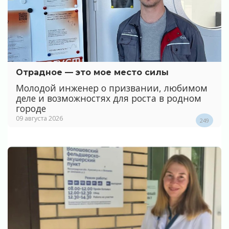
Отрадное — это мое место силы
Молодой инженер о призвании, любимом
деле и возможностях для роста в родном
городе
09 августа 2026
249