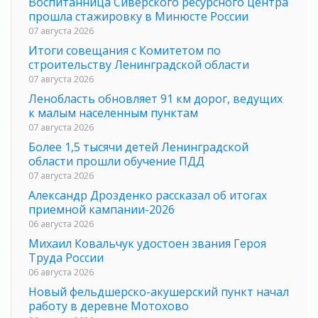
Воспитанница Сиверского ресурсного центра
прошла стажировку в Минюсте России
07 августа 2026
Итоги совещания с Комитетом по
строительству Ленинградской области
07 августа 2026
Ленобласть обновляет 91 км дорог, ведущих
к малым населенным пунктам
07 августа 2026
Более 1,5 тысячи детей Ленинградской
области прошли обучение ПДД
07 августа 2026
Александр Дрозденко рассказал об итогах
приемной кампании-2026
06 августа 2026
Михаил Ковальчук удостоен звания Героя
Труда России
06 августа 2026
Новый фельдшерско-акушерский пункт начал
работу в деревне Мотохово