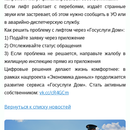
Если лифт работает с перебоями, издаёт странные
звуки или застревает, об этом нужно сообщить в УО или
в аварийно-диспетчерскую службу.
Как решить проблему с лифтом через «Госуслуги Дом»:
1) Подайте заявку через приложение
2) Отслеживайте статус обращения
3) Если проблема не решается, направьте жалобу в
жилищную инспекцию прямо из приложения
Цифровые решения делают жизнь комфортнее: в
рамках нацпроекта «Экономика данных» продолжается
развитие сервиса «Госуслуги Дом». Стать активным
vk.cc/cR4GCm
собственником:
Вернуться к списку новостей