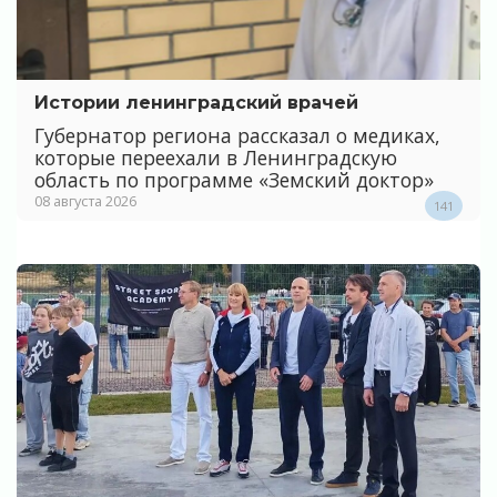
Истории ленинградский врачей
Губернатор региона рассказал о медиках,
которые переехали в Ленинградскую
область по программе «Земский доктор»
08 августа 2026
141