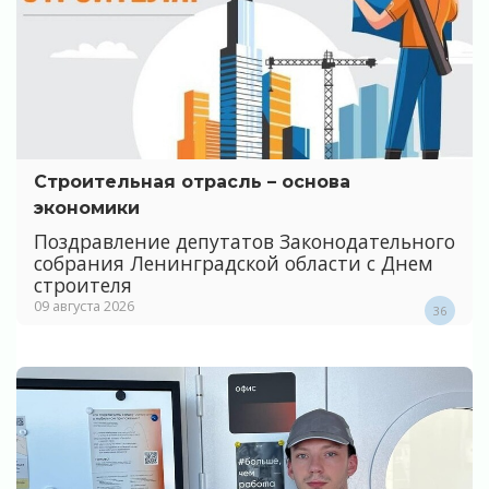
Строительная отрасль – основа
экономики
Поздравление депутатов Законодательного
собрания Ленинградской области с Днем
строителя
09 августа 2026
36