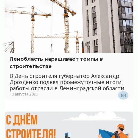
Ленобласть наращивает темпы в
строительстве
В День строителя губернатор Александр
Дрозденко подвел промежуточные итоги
работы отрасли в Ленинградской области
10 августа 2026
104