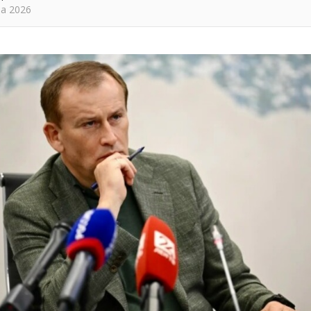
та 2026