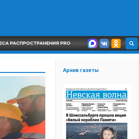
ЕСА РАСПРОСТРАНЕНИЯ PRO
Архив газеты