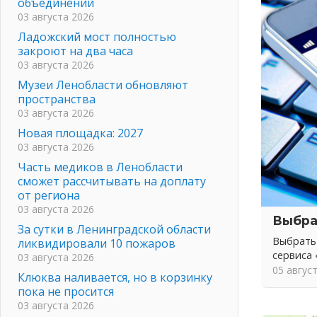
объединений
03 августа 2026
Ладожский мост полностью
закроют на два часа
03 августа 2026
Музеи Ленобласти обновляют
пространства
03 августа 2026
Новая площадка: 2027
03 августа 2026
Часть медиков в Ленобласти
сможет рассчитывать на доплату
от региона
03 августа 2026
Выбра
За сутки в Ленинградской области
Выбрать
ликвидировали 10 пожаров
сервиса
03 августа 2026
05 авгус
Клюква наливается, но в корзинку
пока не просится
03 августа 2026