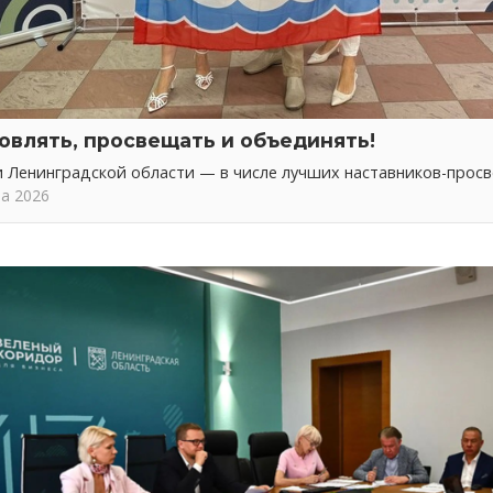
овлять, просвещать и объединять!
 Ленинградской области — в числе лучших наставников-прос
та 2026