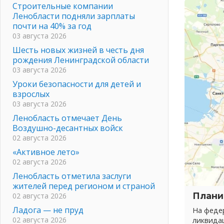
Строительные компании
Ленобласти подняли зарплаты
почти на 40% за год
03 августа 2026
Шесть новых жизней в честь дня
рождения Ленинградской области
03 августа 2026
Уроки безопасности для детей и
взрослых
03 августа 2026
Ленобласть отмечает День
Воздушно-десантных войск
02 августа 2026
«Активное лето»
02 августа 2026
Ленобласть отметила заслуги
жителей перед регионом и страной
Плани
02 августа 2026
Ладога — не пруд
На федер
02 августа 2026
ликвида