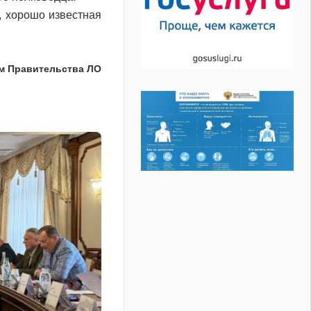
 хорошо известная
м Правительства ЛО