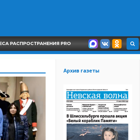
ЕСА РАСПРОСТРАНЕНИЯ PRO
Архив газеты