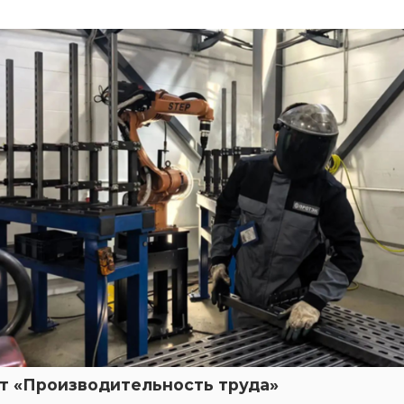
т «Производительность труда»