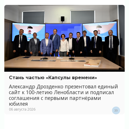
Стань частью «Капсулы времени»
Александр Дрозденко презентовал единый
сайт к 100-летию Ленобласти и подписал
соглашения с первыми партнёрами
юбилея
06 августа 2026
39