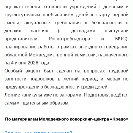
оценка степени готовности учреждений с дневным и
круглосуточным пребыванием детей к старту первой
смены; актуальные требования к безопасности в
детских лагерях (с докладами выступили
представители Роспотребнадзора и МЧС);
планирование работы в рамках выездного совещания
областной Межведомственной комиссии, назначенного
на 4 июня 2026 года.
Особый акцент был сделан на вопросах трудовой
занятости подростков в летний период и мерах по
предупреждению безнадзорности среди детей.
Летние каникулы уже не за горами. Подготовка ведётся
самым тщательным образом.
По материалам Молодежного коворкинг-центра «Кредо»
Вернуться к списку новостей