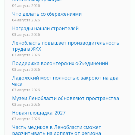
04 августа 2026
Что делать со сбережениями
04 августа 2026
Награды нашли строителей
03 августа 2026
Ленобласть повышает производительность
труда в ЖКХ
03 августа 2026
Поддержка волонтерских объединений
03 августа 2026
Ладожский мост полностью закроют на два
часа
03 августа 2026
Музеи Ленобласти обновляют пространства
03 августа 2026
Новая площадка: 2027
03 августа 2026
Часть медиков в Ленобласти сможет
рассчитывать на доплату от региона