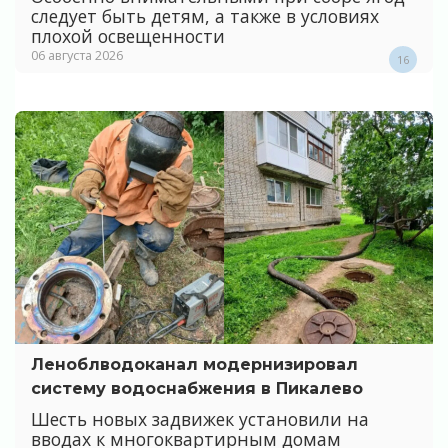
следует быть детям, а также в условиях
плохой освещенности
06 августа 2026
16
Леноблводоканал модернизировал
систему водоснабжения в Пикалево
Шесть новых задвижек установили на
вводах к многоквартирным домам