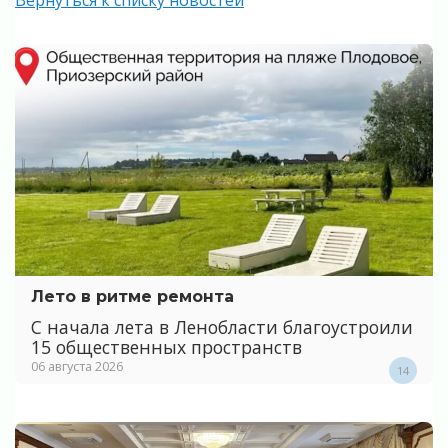
Лето в ритме ремонта
С начала лета в Ленобласти благоустроили
15 общественных пространств
06 августа 2026
14