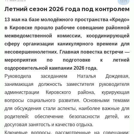
1371
Летний сезон 2026 года под контролем
13 мая на базе молодёжного пространства «Кредо»
в Кировске прошло рабочее совещание районной
межведомственной комиссии, координирующей
сферу организации каникулярного времени для
несовершеннолетних. Главная повестка встречи —
мероприятия по подготовке к летней
оздоровительной кампании 2026 года.
Руководила заседанием Наталья Дождевая,
занимающая должность заместителя руководителя
администрации Кировского района, курирующая
вопросы социального развития. Основными темами
для обсуждения стали аспекты, наиболее важные для
родителей: обеспечение безопасности детей, их
досуговая занятость и качество отдыха.
Ключевые вопросы, рассмотренные на совещании: