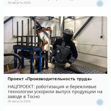
06 августа 2026
29
Проект «Производительность труда»
НАЦПРОЕКТ: роботизация и бережливые
технологии ускорили выпуск продукции на
заводе в Тосно
06 августа 2026
37