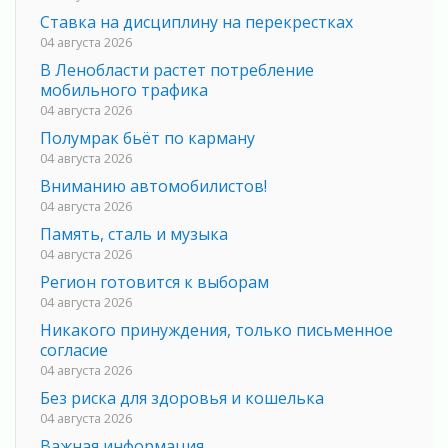
Ставка на дисциплину на перекрестках
04 августа 2026
В Ленобласти растет потребление
мобильного трафика
04 августа 2026
Полумрак бьёт по карману
04 августа 2026
Вниманию автомобилистов!
04 августа 2026
Память, сталь и музыка
04 августа 2026
Регион готовится к выборам
04 августа 2026
Никакого принуждения, только письменное
согласие
04 августа 2026
Без риска для здоровья и кошелька
04 августа 2026
Важная информация