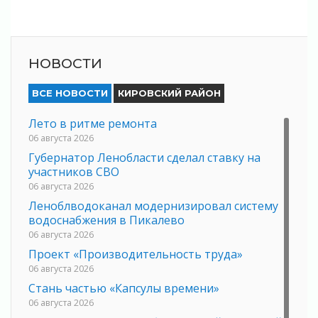
НОВОСТИ
ВСЕ НОВОСТИ
КИРОВСКИЙ РАЙОН
Лето в ритме ремонта
06 августа 2026
Губернатор Ленобласти сделал ставку на
участников СВО
06 августа 2026
Леноблводоканал модернизировал систему
водоснабжения в Пикалево
06 августа 2026
Проект «Производительность труда»
06 августа 2026
Стань частью «Капсулы времени»
06 августа 2026