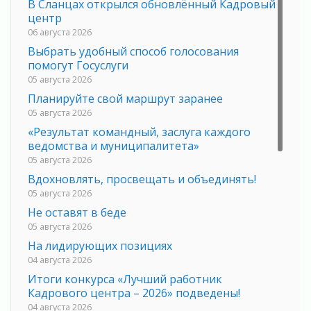
В Сланцах открылся обновлённый Кадровый
центр
06 августа 2026
Выбрать удобный способ голосования
помогут Госуслуги
05 августа 2026
Планируйте свой маршрут заранее
05 августа 2026
«Результат командный, заслуга каждого
ведомства и муниципалитета»
05 августа 2026
Вдохновлять, просвещать и объединять!
05 августа 2026
Не оставят в беде
05 августа 2026
На лидирующих позициях
04 августа 2026
Итоги конкурса «Лучший работник
Кадрового центра – 2026» подведены!
04 августа 2026