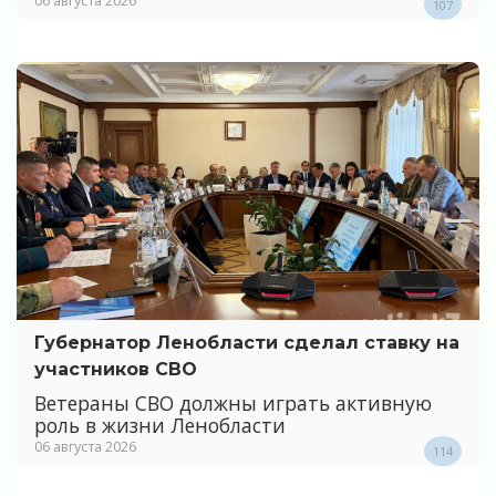
107
Губернатор Ленобласти сделал ставку на
участников СВО
Ветераны СВО должны играть активную
роль в жизни Ленобласти
06 августа 2026
114