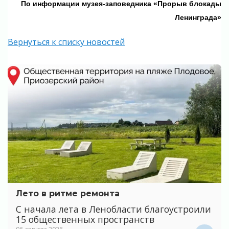
По информации музея-заповедника «Прорыв блокады
Ленинграда»
Вернуться к списку новостей
Лето в ритме ремонта
С начала лета в Ленобласти благоустроили
15 общественных пространств
06 августа 2026