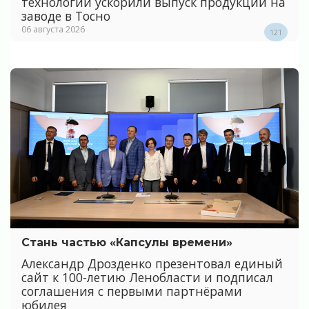
технологии ускорили выпуск продукции на
заводе в Тосно
06 августа 2026
121
Стань частью «Капсулы времени»
Александр Дрозденко презентовал единый
сайт к 100-летию Ленобласти и подписал
соглашения с первыми партнёрами
юбилея