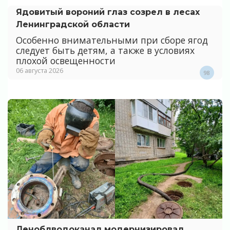
Ядовитый вороний глаз созрел в лесах
Ленинградской области
Особенно внимательными при сборе ягод
следует быть детям, а также в условиях
плохой освещенности
06 августа 2026
98
Леноблводоканал модернизировал