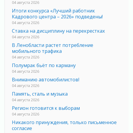
04 августа 2026
Итоги конкурса «Лучший работник
Кадрового центра – 2026» подведены!
04 августа 2026
Ставка на дисциплину на перекрестках
04 августа 2026
В Ленобласти растет потребление
мобильного трафика
04 августа 2026
Полумрак бьёт по карману
04 августа 2026
Вниманию автомобилистов!
04 августа 2026
Память, сталь и музыка
04 августа 2026
Регион готовится к выборам
04 августа 2026
Никакого принуждения, только письменное
согласие