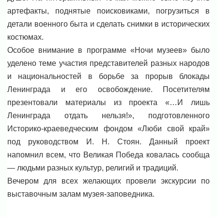
артефакты, поднятые поисковиками, погрузиться в
детали военного быта и сделать снимки в исторических
костюмах.
Особое внимание в программе «Ночи музеев» было
уделено теме участия представителей разных народов
и национальностей в борьбе за прорыв блокады
Ленинграда и его освобождение. Посетителям
презентовали материалы из проекта «…И лишь
Ленинграда отдать нельзя!», подготовленного
Историко-краеведческим фондом «Люби свой край»
под руководством И. Н. Стоян. Данный проект
напомнил всем, что Великая Победа ковалась сообща
— людьми разных культур, религий и традиций.
Вечером для всех желающих провели экскурсии по
выставочным залам музея-заповедника.