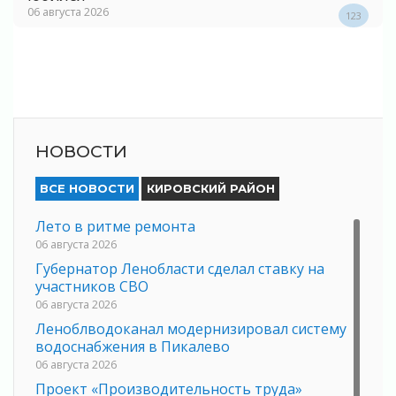
06 августа 2026
123
НОВОСТИ
ВСЕ НОВОСТИ
КИРОВСКИЙ РАЙОН
Лето в ритме ремонта
06 августа 2026
Губернатор Ленобласти сделал ставку на
участников СВО
06 августа 2026
Леноблводоканал модернизировал систему
водоснабжения в Пикалево
06 августа 2026
Проект «Производительность труда»