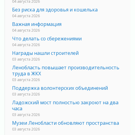
04 августа 2026
Без риска для здоровья и кошелька
04 августа 2026
Важная информация
04 августа 2026
Что делать со сбережениями
04 августа 2026
Награды нашли строителей
03 августа 2026
Ленобласть повышает производительность
труда в ЖКХ
03 августа 2026
Поддержка волонтерских объединений
03 августа 2026
Ладожский мост полностью закроют на два
часа
03 августа 2026
Музеи Ленобласти обновляют пространства
03 августа 2026