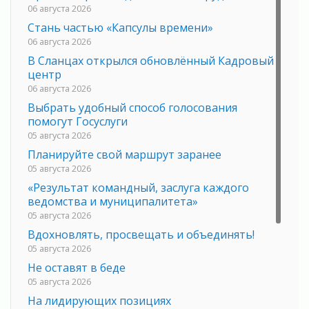
06 августа 2026
Стань частью «Капсулы времени»
06 августа 2026
В Сланцах открылся обновлённый Кадровый
центр
06 августа 2026
Выбрать удобный способ голосования
помогут Госуслуги
05 августа 2026
Планируйте свой маршрут заранее
05 августа 2026
«Результат командный, заслуга каждого
ведомства и муниципалитета»
05 августа 2026
Вдохновлять, просвещать и объединять!
05 августа 2026
Не оставят в беде
05 августа 2026
На лидирующих позициях