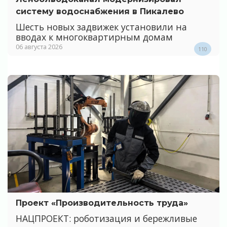
систему водоснабжения в Пикалево
Шесть новых задвижек установили на
вводах к многоквартирным домам
06 августа 2026
110
Проект «Производительность труда»
НАЦПРОЕКТ: роботизация и бережливые