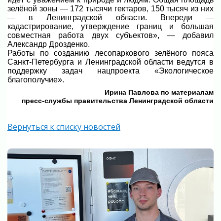
зелёной зоны — 172 тысячи гектаров, 150 тысяч из них
— в Ленинградской области. Впереди —
кадастрирование, утверждение границ и большая
совместная работа двух субъектов», — добавил
Александр Дрозденко.
Работы по созданию лесопаркового зелёного пояса
Санкт-Петербурга и Ленинградской области ведутся в
поддержку задач нацпроекта «Экологическое
благополучие».
Ирина Павлова по материалам
пресс-службы правительства Ленинградской области
Вернуться к списку новостей