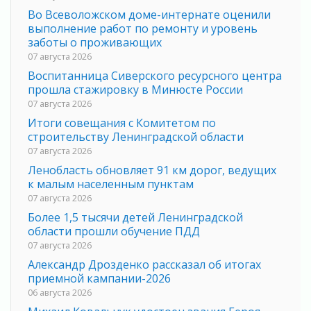
Во Всеволожском доме-интернате оценили
выполнение работ по ремонту и уровень
заботы о проживающих
07 августа 2026
Воспитанница Сиверского ресурсного центра
прошла стажировку в Минюсте России
07 августа 2026
Итоги совещания с Комитетом по
строительству Ленинградской области
07 августа 2026
Ленобласть обновляет 91 км дорог, ведущих
к малым населенным пунктам
07 августа 2026
Более 1,5 тысячи детей Ленинградской
области прошли обучение ПДД
07 августа 2026
Александр Дрозденко рассказал об итогах
приемной кампании-2026
06 августа 2026