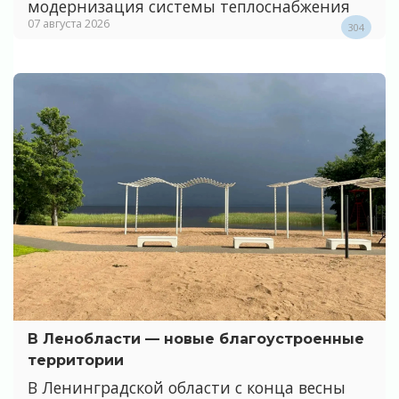
модернизация системы теплоснабжения
07 августа 2026
304
В Ленобласти — новые благоустроенные
территории
В Ленинградской области с конца весны