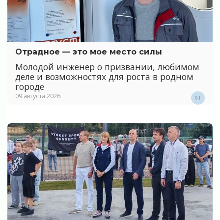
Отрадное — это мое место силы
Молодой инженер о призвании, любимом
деле и возможностях для роста в родном
городе
09 августа 2026
91