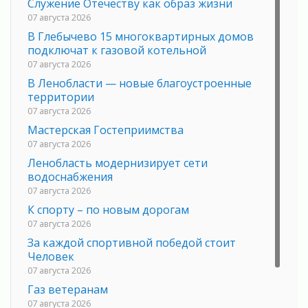
Служение Отечеству как образ жизни
07 августа 2026
В Глебычево 15 многоквартирных домов
подключат к газовой котельной
07 августа 2026
В Ленобласти — новые благоустроенные
территории
07 августа 2026
Мастерская Гостеприимства
07 августа 2026
Ленобласть модернизирует сети
водоснабжения
07 августа 2026
К спорту – по новым дорогам
07 августа 2026
За каждой спортивной победой стоит
Человек
07 августа 2026
Газ ветеранам
07 августа 2026