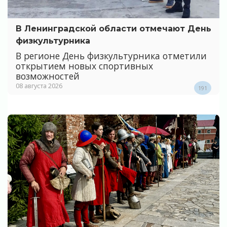
В Ленинградской области отмечают День
физкультурника
В регионе День физкультурника отметили
открытием новых спортивных
возможностей
08 августа 2026
191