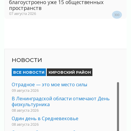
благоустроено уже 15 общественных
пространств
07 августа 2026
300
НОВОСТИ
ВСЕ НОВОСТИ
КИРОВСКИЙ РАЙОН
Отрадное — это мое место силы
09 августа 2026
В Ленинградской области отмечают День
физкультурника
08 августа 2026
Один день в Средневековье
08 августа 2026