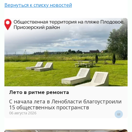
Вернуться к списку новостей
Лето в ритме ремонта
С начала лета в Ленобласти благоустроили
15 общественных пространств
06 августа 2026
68