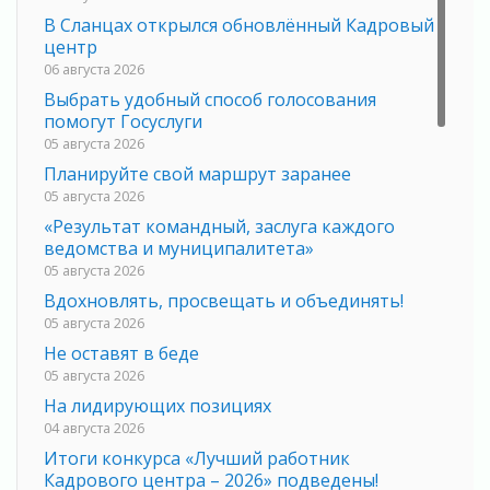
В Сланцах открылся обновлённый Кадровый
центр
06 августа 2026
Выбрать удобный способ голосования
помогут Госуслуги
05 августа 2026
Планируйте свой маршрут заранее
05 августа 2026
«Результат командный, заслуга каждого
ведомства и муниципалитета»
05 августа 2026
Вдохновлять, просвещать и объединять!
05 августа 2026
Не оставят в беде
05 августа 2026
На лидирующих позициях
04 августа 2026
Итоги конкурса «Лучший работник
Кадрового центра – 2026» подведены!