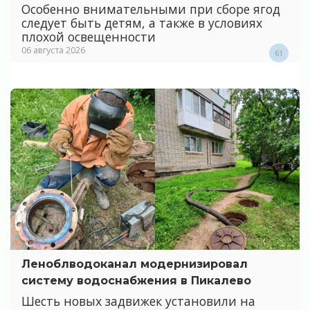
Особенно внимательными при сборе ягод
следует быть детям, а также в условиях
плохой освещенности
06 августа 2026
61
Леноблводоканал модернизировал
систему водоснабжения в Пикалево
Шесть новых задвижек установили на