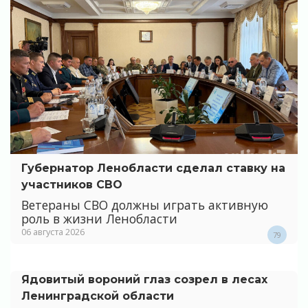
Губернатор Ленобласти сделал ставку на
участников СВО
Ветераны СВО должны играть активную
роль в жизни Ленобласти
06 августа 2026
79
Ядовитый вороний глаз созрел в лесах
Ленинградской области