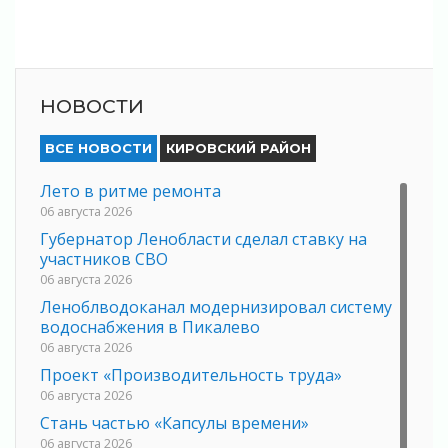
НОВОСТИ
ВСЕ НОВОСТИ
КИРОВСКИЙ РАЙОН
Лето в ритме ремонта
06 августа 2026
Губернатор Ленобласти сделал ставку на
участников СВО
06 августа 2026
Леноблводоканал модернизировал систему
водоснабжения в Пикалево
06 августа 2026
Проект «Производительность труда»
06 августа 2026
Стань частью «Капсулы времени»
06 августа 2026