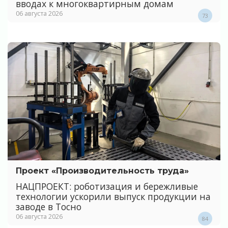
вводах к многоквартирным домам
06 августа 2026
73
Проект «Производительность труда»
НАЦПРОЕКТ: роботизация и бережливые
технологии ускорили выпуск продукции на
заводе в Тосно
06 августа 2026
84