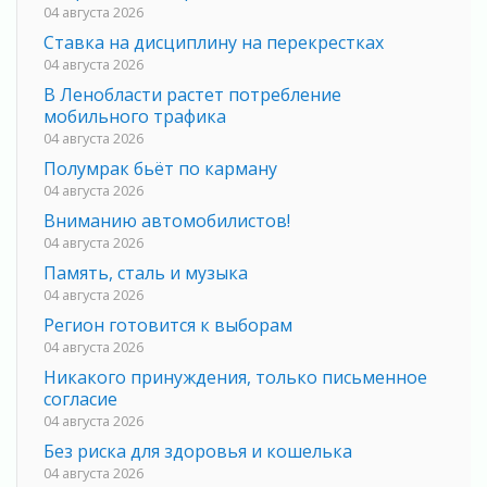
04 августа 2026
Ставка на дисциплину на перекрестках
04 августа 2026
В Ленобласти растет потребление
мобильного трафика
04 августа 2026
Полумрак бьёт по карману
04 августа 2026
Вниманию автомобилистов!
04 августа 2026
Память, сталь и музыка
04 августа 2026
Регион готовится к выборам
04 августа 2026
Никакого принуждения, только письменное
согласие
04 августа 2026
Без риска для здоровья и кошелька
04 августа 2026