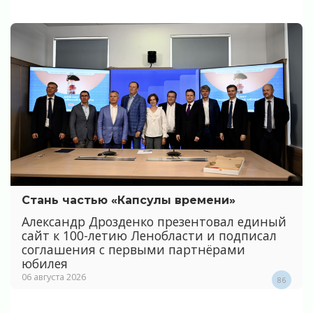
Стань частью «Капсулы времени»
Александр Дрозденко презентовал единый
сайт к 100-летию Ленобласти и подписал
соглашения с первыми партнёрами
юбилея
06 августа 2026
86