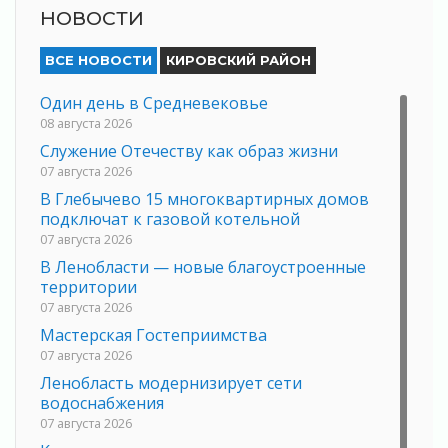
НОВОСТИ
ВСЕ НОВОСТИ
КИРОВСКИЙ РАЙОН
Один день в Средневековье
08 августа 2026
Служение Отечеству как образ жизни
07 августа 2026
В Глебычево 15 многоквартирных домов
подключат к газовой котельной
07 августа 2026
В Ленобласти — новые благоустроенные
территории
07 августа 2026
Мастерская Гостеприимства
07 августа 2026
Ленобласть модернизирует сети
водоснабжения
07 августа 2026