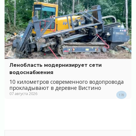
Ленобласть модернизирует сети
водоснабжения
10 километров современного водопровода
прокладывают в деревне Вистино
07 августа 2026
178