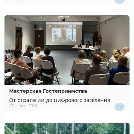
Мастерская Гостеприимства
От стратегии до цифрового заселения
07 августа 2026
180