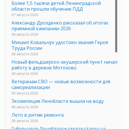
Более 1,5 тысячи детей Ленинградской
области прошли обучение ПДД
07 августа 2026
Александр Дрозденко рассказал об итогах
приемной кампании-2026
06 августа 2026
Михаил Ковальчук удостоен звания Героя
Труда России
06 августа 2026
Новый фельдшерско-акушерский пункт начал
работу в деревне Мотохово
06 августа 2026
Ветеранам СВО — новые возможности для
самореализации
06 августа 2026
Экомилиция Ленобласти вышла на воду
06 августа 2026
Лето в ритме ремонта
06 августа 2026
Губернатор Ленобласти сделал ставку на