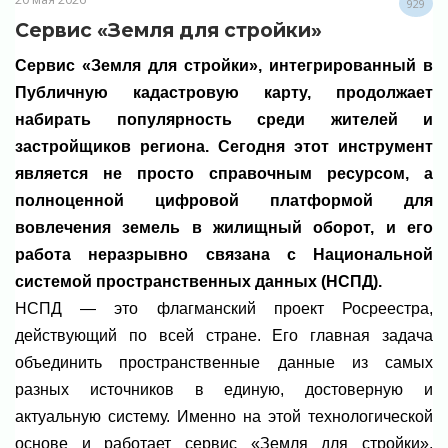
929
Сервис «Земля для стройки»
Сервис «Земля для стройки», интегрированный в
Публичную кадастровую карту, продолжает
набирать популярность среди жителей и
застройщиков региона. Сегодня этот инструмент
является не просто справочным ресурсом, а
полноценной цифровой платформой для
вовлечения земель в жилищный оборот, и его
работа неразрывно связана с Национальной
системой пространственных данных (НСПД).
НСПД — это флагманский проект Росреестра,
действующий по всей стране. Его главная задача
объединить пространственные данные из самых
разных источников в единую, достоверную и
актуальную систему. Именно на этой технологической
основе и работает сервис «Земля для стройки»,