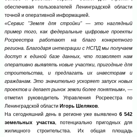
обеспечивая пользователей Ленинградской области
точной и оперативной информацией.
«Сервис "Земля для стройки" — это наглядный
пример того, как федеральные цифровые проекты
Росреестра работают на благо конкретного
региона. Благодаря интеграции с НСПД мы получаем
доступ к единой базе данных, что позволяет нам
оперативно выявлять новые участки, пригодные для
строительства, и предлагать их инвесторам и
гражданам. Это значительно ускоряет запуск новых
проектов и делает рынок земли более понятным»,
—
отметил руководитель Управления Росреестра по
Ленинградской области
Игорь Шеляков
.
На сегодняшний день в регионе уже выявлено
6 542
земельных участка
, потенциально пригодных для
жилищного строительства. Их общая площадь