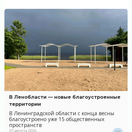
В Ленобласти — новые благоустроенные
территории
В Ленинградской области с конца весны
благоустроено уже 15 общественных
пространств
07 августа 2026
183