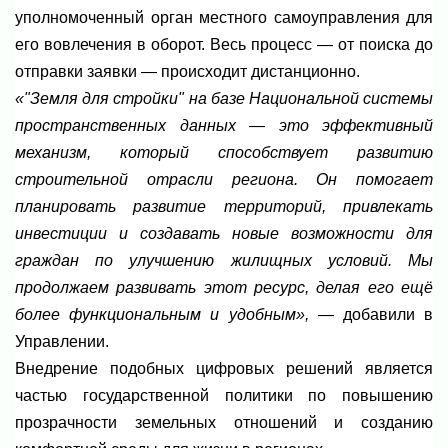
уполномоченный орган местного самоуправления для
его вовлечения в оборот. Весь процесс — от поиска до
отправки заявки — происходит дистанционно.
«"Земля для стройки" на базе Национальной системы
пространственных данных — это эффективный
механизм, который способствует развитию
строительной отрасли региона. Он помогает
планировать развитие территорий, привлекать
инвестиции и создавать новые возможности для
граждан по улучшению жилищных условий. Мы
продолжаем развивать этот ресурс, делая его ещё
более функциональным и удобным»,
— добавили в
Управлении.
Внедрение подобных цифровых решений является
частью государственной политики по повышению
прозрачности земельных отношений и созданию