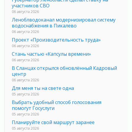
участников СВО
06 августа 2026
Леноблводоканал модернизировал систему
водоснабжения в Пикалево
06 августа 2026
Проект «Производительность труда»
06 августа 2026
Стань частью «Капсулы времени»
06 августа 2026
В Сланцах открылся обновлённый Кадровый
центр
06 августа 2026
Для меня ты на свете одна
05 августа 2026
Выбрать удобный способ голосования
помогут Госуслуги
05 августа 2026
Планируйте свой маршрут заранее
05 августа 2026