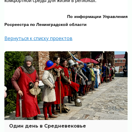
комфортной среды для жизни в регионах.
По информации
Управления
Росреестра по Ленинградской области
Вернуться к списку проектов
Один день в Средневековье