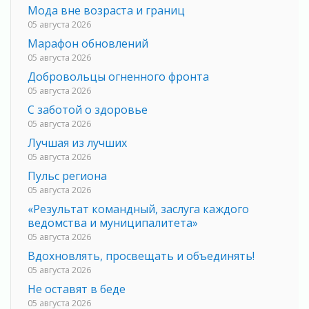
Мода вне возраста и границ
05 августа 2026
Марафон обновлений
05 августа 2026
Добровольцы огненного фронта
05 августа 2026
С заботой о здоровье
05 августа 2026
Лучшая из лучших
05 августа 2026
Пульс региона
05 августа 2026
«Результат командный, заслуга каждого
ведомства и муниципалитета»
05 августа 2026
Вдохновлять, просвещать и объединять!
05 августа 2026
Не оставят в беде
05 августа 2026