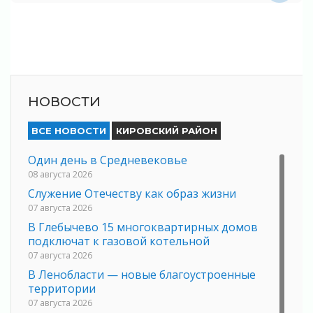
НОВОСТИ
ВСЕ НОВОСТИ
КИРОВСКИЙ РАЙОН
Один день в Средневековье
08 августа 2026
Служение Отечеству как образ жизни
07 августа 2026
В Глебычево 15 многоквартирных домов
подключат к газовой котельной
07 августа 2026
В Ленобласти — новые благоустроенные
территории
07 августа 2026