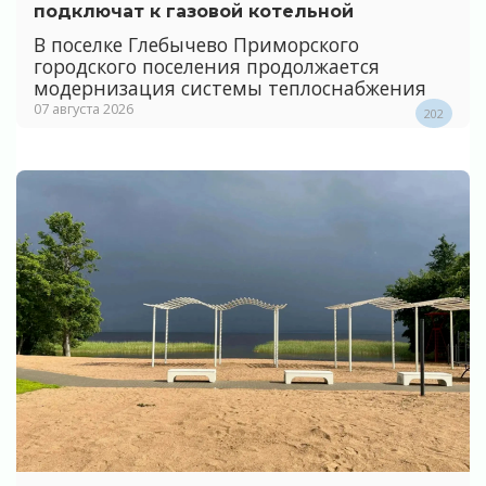
подключат к газовой котельной
В поселке Глебычево Приморского
городского поселения продолжается
модернизация системы теплоснабжения
07 августа 2026
202