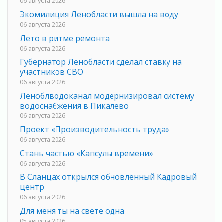
06 августа 2026
Экомилиция Ленобласти вышла на воду
06 августа 2026
Лето в ритме ремонта
06 августа 2026
Губернатор Ленобласти сделал ставку на
участников СВО
06 августа 2026
Леноблводоканал модернизировал систему
водоснабжения в Пикалево
06 августа 2026
Проект «Производительность труда»
06 августа 2026
Стань частью «Капсулы времени»
06 августа 2026
В Сланцах открылся обновлённый Кадровый
центр
06 августа 2026
Для меня ты на свете одна
05 августа 2026