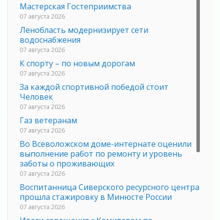
Мастерская Гостеприимства
07 августа 2026
Ленобласть модернизирует сети
водоснабжения
07 августа 2026
К спорту – по новым дорогам
07 августа 2026
За каждой спортивной победой стоит
Человек
07 августа 2026
Газ ветеранам
07 августа 2026
Во Всеволожском доме-интернате оценили
выполнение работ по ремонту и уровень
заботы о проживающих
07 августа 2026
Воспитанница Сиверского ресурсного центра
прошла стажировку в Минюсте России
07 августа 2026