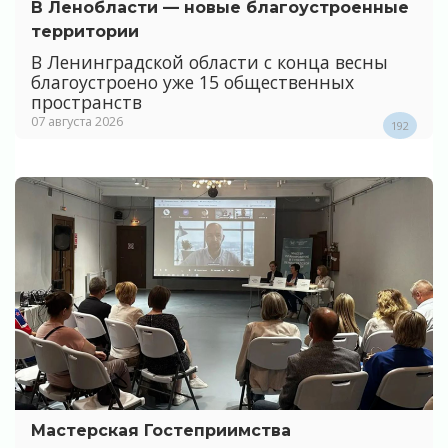
В Ленобласти — новые благоустроенные
территории
В Ленинградской области с конца весны
благоустроено уже 15 общественных
пространств
07 августа 2026
192
Мастерская Гостеприимства