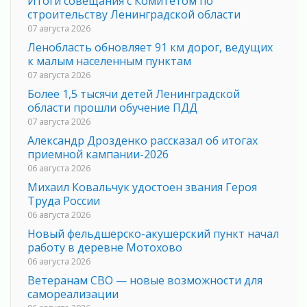
Итоги совещания с Комитетом по
строительству Ленинградской области
07 августа 2026
Ленобласть обновляет 91 км дорог, ведущих
к малым населенным пунктам
07 августа 2026
Более 1,5 тысячи детей Ленинградской
области прошли обучение ПДД
07 августа 2026
Александр Дрозденко рассказал об итогах
приемной кампании-2026
06 августа 2026
Михаил Ковальчук удостоен звания Героя
Труда России
06 августа 2026
Новый фельдшерско-акушерский пункт начал
работу в деревне Мотохово
06 августа 2026
Ветеранам СВО — новые возможности для
самореализации