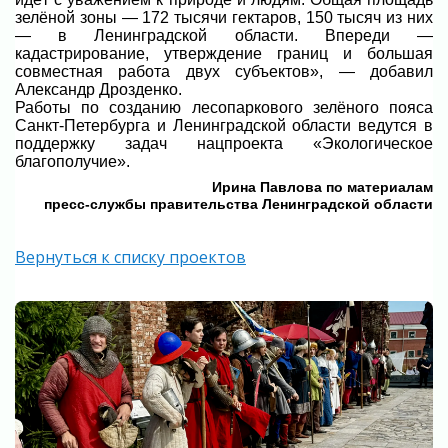
зелёной зоны — 172 тысячи гектаров, 150 тысяч из них
— в Ленинградской области. Впереди —
кадастрирование, утверждение границ и большая
совместная работа двух субъектов», — добавил
Александр Дрозденко.
Работы по созданию лесопаркового зелёного пояса
Санкт-Петербурга и Ленинградской области ведутся в
поддержку задач нацпроекта «Экологическое
благополучие».
Ирина Павлова по материалам
пресс-службы правительства Ленинградской области
Вернуться к списку проектов