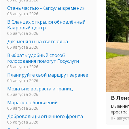
Стань частью «Капсулы времени»
06 августа 2026
В Сланцах открылся обновлённый
Кадровый центр
06 августа 2026
Для меня ты на свете одна
05 августа 2026
Выбрать удобный способ
голосования помогут Госуслуги
05 августа 2026
Планируйте свой маршрут заранее
05 августа 2026
Мода вне возраста и границ
05 августа 2026
В Лен
Марафон обновлений
В Ленинг
05 августа 2026
простра
Добровольцы огненного фронта
07 авгус
05 августа 2026