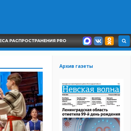
ЕСА РАСПРОСТРАНЕНИЯ PRO
Архив газеты