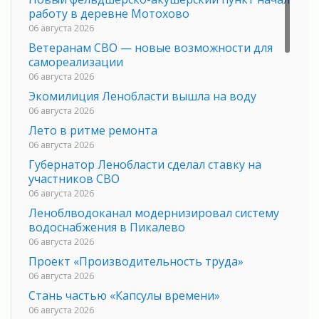
работу в деревне Мотохово
06 августа 2026
Ветеранам СВО — новые возможности для
самореализации
06 августа 2026
Экомилиция Ленобласти вышла на воду
06 августа 2026
Лето в ритме ремонта
06 августа 2026
Губернатор Ленобласти сделал ставку на
участников СВО
06 августа 2026
Леноблводоканал модернизировал систему
водоснабжения в Пикалево
06 августа 2026
Проект «Производительность труда»
06 августа 2026
Стань частью «Капсулы времени»
06 августа 2026