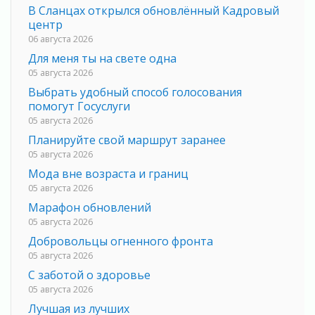
В Сланцах открылся обновлённый Кадровый
центр
06 августа 2026
Для меня ты на свете одна
05 августа 2026
Выбрать удобный способ голосования
помогут Госуслуги
05 августа 2026
Планируйте свой маршрут заранее
05 августа 2026
Мода вне возраста и границ
05 августа 2026
Марафон обновлений
05 августа 2026
Добровольцы огненного фронта
05 августа 2026
С заботой о здоровье
05 августа 2026
Лучшая из лучших