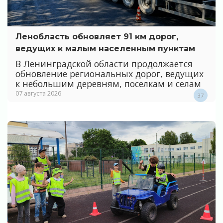
Ленобласть обновляет 91 км дорог,
ведущих к малым населенным пунктам
В Ленинградской области продолжается
обновление региональных дорог, ведущих
к небольшим деревням, поселкам и селам
07 августа 2026
37