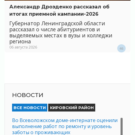
Александр Дрозденко рассказал об
итогах приемной кампании-2026
Губернатор Ленинградской области
рассказал о числе абитуриентов и
выделяемых местах в вузы и колледжи
региона
06 августа 2026
46
НОВОСТИ
ВСЕ НОВОСТИ
КИРОВСКИЙ РАЙОН
Во Всеволожском доме-интернате оценили
выполнение работ по ремонту и уровень
заботы о проживающих