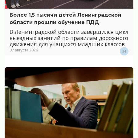
Более 1,5 тысячи детей Ленинградской
области прошли обучение ПДД
В Ленинградской области завершился цикл
выездных занятий по правилам дорожного
движения для учащихся младших классов
07 августа 2026
34