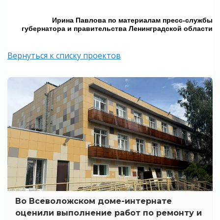
Ирина Павлова по материалам пресс-службы
губернатора и правительства Ленинградской области
Вернуться к списку проектов
Во Всеволожском доме-интернате
оценили выполнение работ по ремонту и