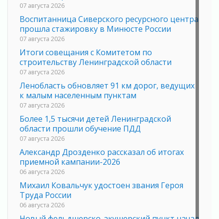
07 августа 2026
Воспитанница Сиверского ресурсного центра
прошла стажировку в Минюсте России
07 августа 2026
Итоги совещания с Комитетом по
строительству Ленинградской области
07 августа 2026
Ленобласть обновляет 91 км дорог, ведущих
к малым населенным пунктам
07 августа 2026
Более 1,5 тысячи детей Ленинградской
области прошли обучение ПДД
07 августа 2026
Александр Дрозденко рассказал об итогах
приемной кампании-2026
06 августа 2026
Михаил Ковальчук удостоен звания Героя
Труда России
06 августа 2026
Новый фельдшерско-акушерский пункт начал