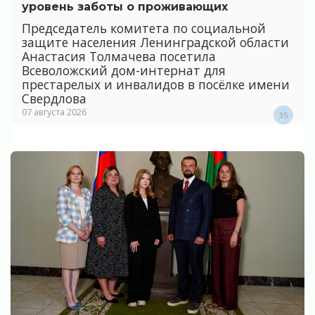
уровень заботы о проживающих
Председатель комитета по социальной
защите населения Ленинградской области
Анастасия Толмачева посетила
Всеволожский дом-интернат для
престарелых и инвалидов в посёлке имени
Свердлова
07 августа 2026
35