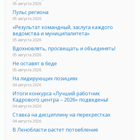
05 августа 2026
Пульс региона
05 августа 2026
«Результат командный, заслуга каждого
ведомства и муниципалитета»
05 августа 2026
Вдохновлять, просвещать и объединять!
05 августа 2026
Не оставят в беде
05 августа 2026
На лидирующих позициях
04 августа 2026
Итоги конкурса «Лучший работник
Кадрового центра – 2026» подведены!
04 августа 2026
Ставка на дисциплину на перекрестках
04 августа 2026
В Ленобласти растет потребление
мобильного трафика