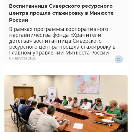
Воспитанница Сиверского ресурсного
центра прошла стажировку в Минюсте
России
В рамках программы корпоративного
наставничества фонда «Хранители
детства» воспитанница Сиверского
ресурсного центра прошла стажировку в
Главном управлении Минюста России
07 августа 2026
32