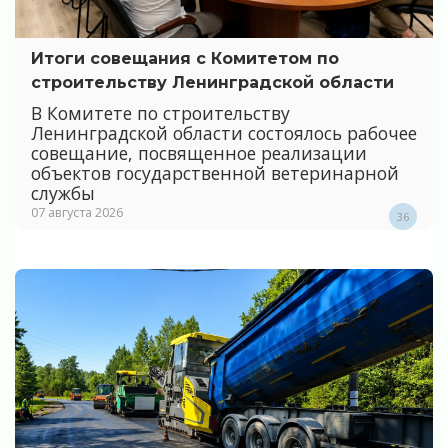
Итоги совещания с Комитетом по
строительству Ленинградской области
В Комитете по строительству
Ленинградской области состоялось рабочее
совещание, посвященное реализации
объектов государственной ветеринарной
службы
07 августа 2026
36