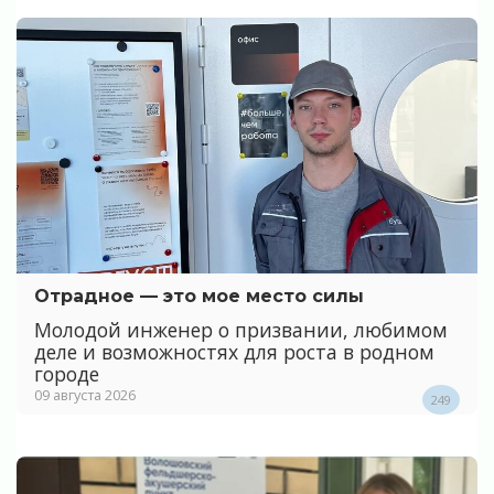
Отрадное — это мое место силы
Молодой инженер о призвании, любимом
деле и возможностях для роста в родном
городе
09 августа 2026
249