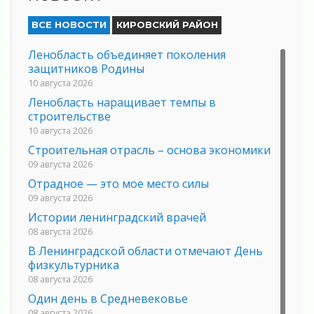
ВСЕ НОВОСТИ
КИРОВСКИЙ РАЙОН
Ленобласть объединяет поколения
защитников Родины
10 августа 2026
Ленобласть наращивает темпы в
строительстве
10 августа 2026
Строительная отрасль – основа экономики
09 августа 2026
Отрадное — это мое место силы
09 августа 2026
Истории ленинградский врачей
08 августа 2026
В Ленинградской области отмечают День
физкультурника
08 августа 2026
Один день в Средневековье
08 августа 2026