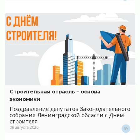
Строительная отрасль – основа
экономики
Поздравление депутатов Законодательного
собрания Ленинградской области с Днем
строителя
09 августа 2026
39