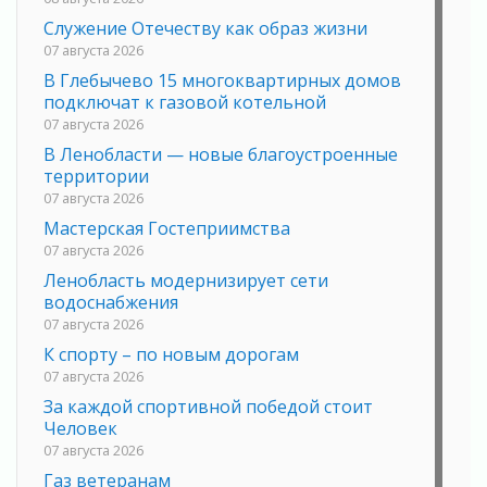
Служение Отечеству как образ жизни
07 августа 2026
В Глебычево 15 многоквартирных домов
подключат к газовой котельной
07 августа 2026
В Ленобласти — новые благоустроенные
территории
07 августа 2026
Мастерская Гостеприимства
07 августа 2026
Ленобласть модернизирует сети
водоснабжения
07 августа 2026
К спорту – по новым дорогам
07 августа 2026
За каждой спортивной победой стоит
Человек
07 августа 2026
Газ ветеранам