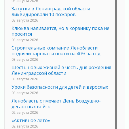
03 августа 2026
За сутки в Ленинградской области
ликвидировали 10 пожаров
03 августа 2026
Клюква наливается, но в корзинку пока не
просится
03 августа 2026
Строительные компании Ленобласти
подняли зарплаты почти на 40% за год
03 августа 2026
Шесть новых жизней в честь дня рождения
Ленинградской области
03 августа 2026
Уроки безопасности для детей и взрослых
03 августа 2026
Ленобласть отмечает День Воздушно-
десантных войск
02 августа 2026
«Активное лето»
02 августа 2026