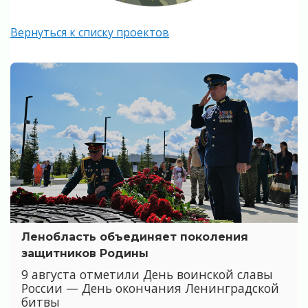
Вернуться к списку проектов
Ленобласть объединяет поколения
защитников Родины
9 августа отметили День воинской славы
России — День окончания Ленинградской
битвы