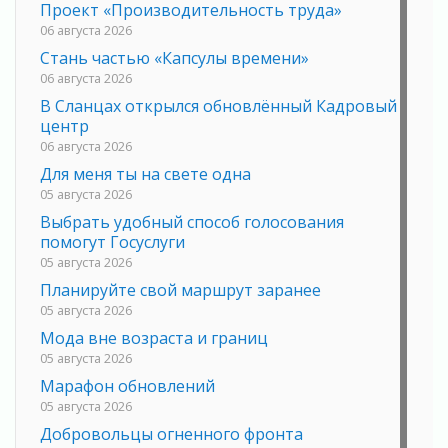
Проект «Производительность труда»
06 августа 2026
Стань частью «Капсулы времени»
06 августа 2026
В Сланцах открылся обновлённый Кадровый
центр
06 августа 2026
Для меня ты на свете одна
05 августа 2026
Выбрать удобный способ голосования
помогут Госуслуги
05 августа 2026
Планируйте свой маршрут заранее
05 августа 2026
Мода вне возраста и границ
05 августа 2026
Марафон обновлений
05 августа 2026
Добровольцы огненного фронта