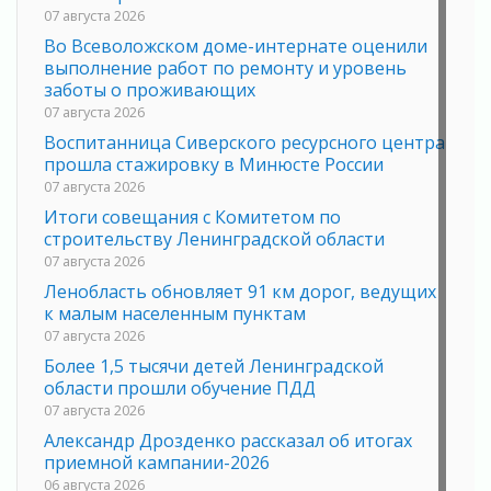
07 августа 2026
Во Всеволожском доме-интернате оценили
выполнение работ по ремонту и уровень
заботы о проживающих
07 августа 2026
Воспитанница Сиверского ресурсного центра
прошла стажировку в Минюсте России
07 августа 2026
Итоги совещания с Комитетом по
строительству Ленинградской области
07 августа 2026
Ленобласть обновляет 91 км дорог, ведущих
к малым населенным пунктам
07 августа 2026
Более 1,5 тысячи детей Ленинградской
области прошли обучение ПДД
07 августа 2026
Александр Дрозденко рассказал об итогах
приемной кампании-2026
06 августа 2026