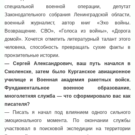
специальной военной операции, депутат
Законодательного собрания Ленинградской области,
военный журналист, автор книг «Эхо войны.
Возвращение. СВО», «Голоса из войны», «Дорога
домой». Хочется отметить литературный талант этого
человека, способность превращать сухие факты в
пронзительные истории.
— Сергей Александрович, ваш путь начался в
Смоленске, затем было Курганское авиационное
училище и Военная академия ракетных войск.
Фундаментальное военное образование,
многолетняя служба — что сформировало вас как
писателя?
— Писать я начал под влиянием одного сильного
эмоционального момента. По окончании службы
участвовал в поисковой экспедиции на территории