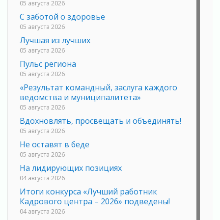
05 августа 2026
С заботой о здоровье
05 августа 2026
Лучшая из лучших
05 августа 2026
Пульс региона
05 августа 2026
«Результат командный, заслуга каждого
ведомства и муниципалитета»
05 августа 2026
Вдохновлять, просвещать и объединять!
05 августа 2026
Не оставят в беде
05 августа 2026
На лидирующих позициях
04 августа 2026
Итоги конкурса «Лучший работник
Кадрового центра – 2026» подведены!
04 августа 2026