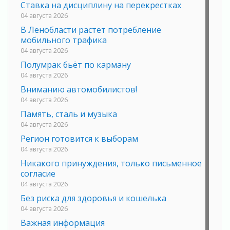
Ставка на дисциплину на перекрестках
04 августа 2026
В Ленобласти растет потребление
мобильного трафика
04 августа 2026
Полумрак бьёт по карману
04 августа 2026
Вниманию автомобилистов!
04 августа 2026
Память, сталь и музыка
04 августа 2026
Регион готовится к выборам
04 августа 2026
Никакого принуждения, только письменное
согласие
04 августа 2026
Без риска для здоровья и кошелька
04 августа 2026
Важная информация