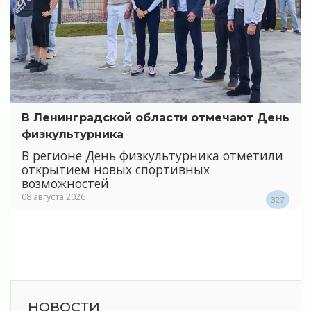
В Ленинградской области отмечают День
физкультурника
В регионе День физкультурника отметили
открытием новых спортивных
возможностей
08 августа 2026
327
НОВОСТИ