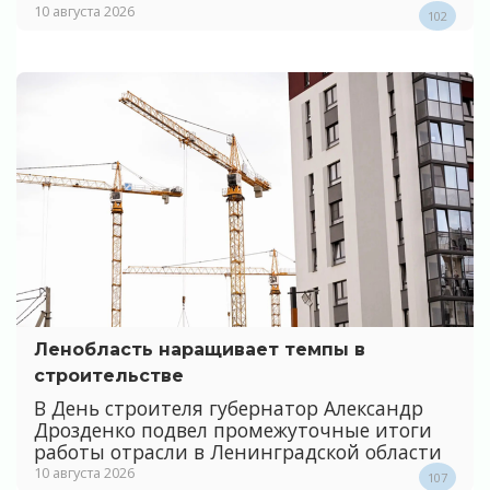
10 августа 2026
102
Ленобласть наращивает темпы в
строительстве
В День строителя губернатор Александр
Дрозденко подвел промежуточные итоги
работы отрасли в Ленинградской области
10 августа 2026
107