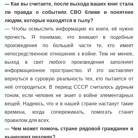
— Как вы считаете, после выхода ваших книг стала
ли правда о событиях СВО ближе и понятнее
людям, которые находятся в тылу?
— Чтобы осмыслить информацию из книги, её нужно
прочесть. Я понимаю, что вникают в подобные
произведения по большей части те, кто имеет
непосредственное отношение к войне. Тем не менее,
выход в свет любого произведения заполняет
информационное пространство. И это заставляет
вернуться в суровую реальность тех, кто пытается от
неё отгородиться. В период СССР считалось дурным
тоном, если человек не знает о войне элементарных
вещей. Надеюсь, что и в нашей стране настанут такие
времена, когда сопереживать, помогать станет
правилом для всех.
— Чем может помочь стране рядовой гражданин в
нынешних реалиях?