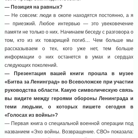
— Позиция на равных?
— Не совсем: люди в окопе находятся постоянно, а я
— приезжий. Любое интервью — это увековечение
памяти не только о них. Начинаем беседу с разговора о
том, кто из их товарищей погиб… Чем больше мы
рассказываем о тех, кого уже нет, тем больше
информации о них останется в умах и сердцах
следующих поколений.
— Презентация вашей книги прошла в музее
«Битва за Ленинград» во Всеволожске при участии
руководства области. Какую символическую связь
вы видите между героями обороны Ленинграда и
теми людьми, о которых пишете сегодня в
«Голосах из войны»?
— Первая книга о специальной военной операции под
названием «Эхо войны. Возвращение. СВО» показала: