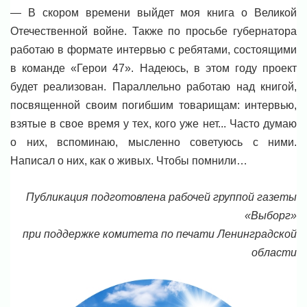
— В скором времени выйдет моя книга о Великой
Отечественной войне. Также по просьбе губернатора
работаю в формате интервью с ребятами, состоящими
в команде «Герои 47». Надеюсь, в этом году проект
будет реализован. Параллельно работаю над книгой,
посвященной своим погибшим товарищам: интервью,
взятые в свое время у тех, кого уже нет... Часто думаю
о них, вспоминаю, мысленно советуюсь с ними.
Написал о них, как о живых. Чтобы помнили…
Публикация подготовлена рабочей группой газеты
«Выборг»
при поддержке комитета по печати Ленинградской
области