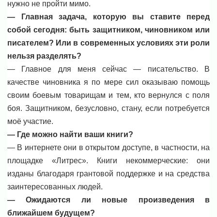
нужно не пройти мимо.
— Главная задача, которую вы ставите перед
собой сегодня: быть защитником, чиновником или
писателем? Или в современных условиях эти роли
нельзя разделять?
— Главное для меня сейчас — писательство. В
качестве чиновника я по мере сил оказываю помощь
своим боевым товарищам и тем, кто вернулся с поля
боя. Защитником, безусловно, стану, если потребуется
моё участие.
— Где можно найти ваши книги?
— В интернете они в открытом доступе, в частности, на
площадке «Литрес». Книги некоммерческие: они
изданы благодаря грантовой поддержке и на средства
заинтересованных людей.
— Ожидаются ли новые произведения в
ближайшем будущем?