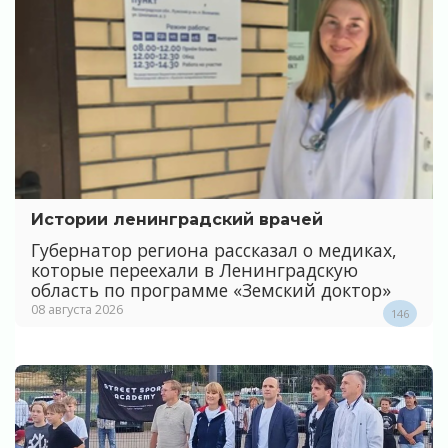
Истории ленинградский врачей
Губернатор региона рассказал о медиках,
которые переехали в Ленинградскую
область по программе «Земский доктор»
08 августа 2026
146