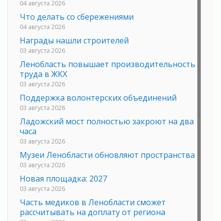
04 августа 2026
Что делать со сбережениями
04 августа 2026
Награды нашли строителей
03 августа 2026
Ленобласть повышает производительность
труда в ЖКХ
03 августа 2026
Поддержка волонтерских объединений
03 августа 2026
Ладожский мост полностью закроют на два
часа
03 августа 2026
Музеи Ленобласти обновляют пространства
03 августа 2026
Новая площадка: 2027
03 августа 2026
Часть медиков в Ленобласти сможет
рассчитывать на доплату от региона