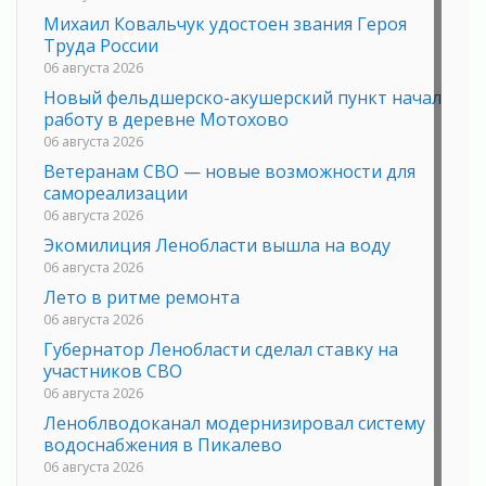
Михаил Ковальчук удостоен звания Героя
Труда России
06 августа 2026
Новый фельдшерско-акушерский пункт начал
работу в деревне Мотохово
06 августа 2026
Ветеранам СВО — новые возможности для
самореализации
06 августа 2026
Экомилиция Ленобласти вышла на воду
06 августа 2026
Лето в ритме ремонта
06 августа 2026
Губернатор Ленобласти сделал ставку на
участников СВО
06 августа 2026
Леноблводоканал модернизировал систему
водоснабжения в Пикалево
06 августа 2026