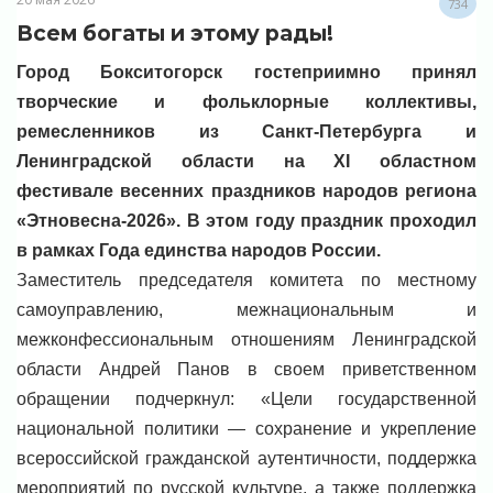
734
Всем богаты и этому рады!
Город Бокситогорск гостеприимно принял
творческие и фольклорные коллективы,
ремесленников из Санкт-Петербурга и
Ленинградской области на XI областном
фестивале весенних праздников народов региона
«Этновесна-2026». В этом году праздник проходил
в рамках Года единства народов России.
Заместитель председателя комитета по местному
самоуправлению, межнациональным и
межконфессиональным отношениям Ленинградской
области Андрей Панов в своем приветственном
обращении подчеркнул: «Цели государственной
национальной политики — сохранение и укрепление
всероссийской гражданской аутентичности, поддержка
мероприятий по русской культуре, а также поддержка