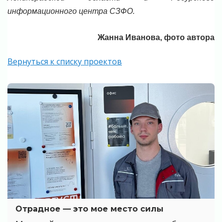
информационного центра СЗФО.
Жанна Иванова, фото автора
Вернуться к списку проектов
Отрадное — это мое место силы