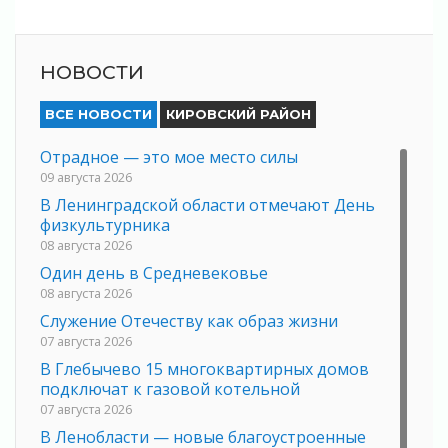
НОВОСТИ
ВСЕ НОВОСТИ
КИРОВСКИЙ РАЙОН
Отрадное — это мое место силы
09 августа 2026
В Ленинградской области отмечают День
физкультурника
08 августа 2026
Один день в Средневековье
08 августа 2026
Служение Отечеству как образ жизни
07 августа 2026
В Глебычево 15 многоквартирных домов
подключат к газовой котельной
07 августа 2026
В Ленобласти — новые благоустроенные