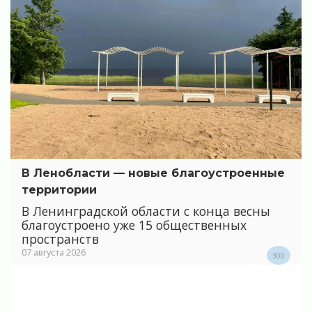
В Ленобласти — новые благоустроенные
территории
В Ленинградской области с конца весны
благоустроено уже 15 общественных
пространств
07 августа 2026
300