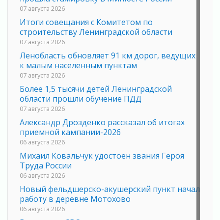
07 августа 2026
Итоги совещания с Комитетом по
строительству Ленинградской области
07 августа 2026
Ленобласть обновляет 91 км дорог, ведущих
к малым населенным пунктам
07 августа 2026
Более 1,5 тысячи детей Ленинградской
области прошли обучение ПДД
07 августа 2026
Александр Дрозденко рассказал об итогах
приемной кампании-2026
06 августа 2026
Михаил Ковальчук удостоен звания Героя
Труда России
06 августа 2026
Новый фельдшерско-акушерский пункт начал
работу в деревне Мотохово
06 августа 2026