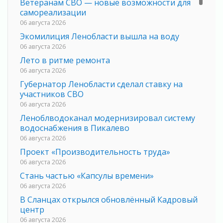
Ветеранам СВО — новые возможности для
самореализации
06 августа 2026
Экомилиция Ленобласти вышла на воду
06 августа 2026
Лето в ритме ремонта
06 августа 2026
Губернатор Ленобласти сделал ставку на
участников СВО
06 августа 2026
Леноблводоканал модернизировал систему
водоснабжения в Пикалево
06 августа 2026
Проект «Производительность труда»
06 августа 2026
Стань частью «Капсулы времени»
06 августа 2026
В Сланцах открылся обновлённый Кадровый
центр
06 августа 2026