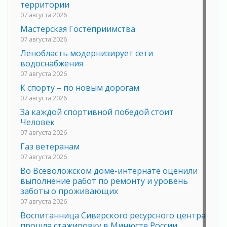
территории
07 августа 2026
Мастерская Гостеприимства
07 августа 2026
Ленобласть модернизирует сети
водоснабжения
07 августа 2026
К спорту – по новым дорогам
07 августа 2026
За каждой спортивной победой стоит
Человек
07 августа 2026
Газ ветеранам
07 августа 2026
Во Всеволожском доме-интернате оценили
выполнение работ по ремонту и уровень
заботы о проживающих
07 августа 2026
Воспитанница Сиверского ресурсного центра
прошла стажировку в Минюсте России