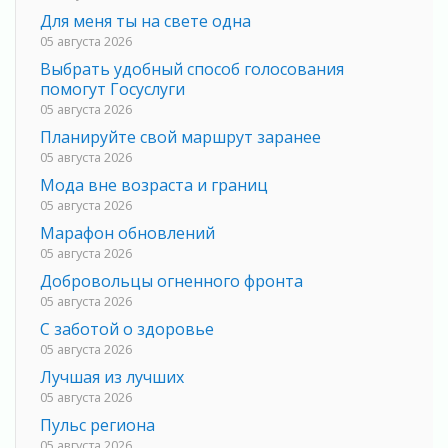
Для меня ты на свете одна
05 августа 2026
Выбрать удобный способ голосования
помогут Госуслуги
05 августа 2026
Планируйте свой маршрут заранее
05 августа 2026
Мода вне возраста и границ
05 августа 2026
Марафон обновлений
05 августа 2026
Добровольцы огненного фронта
05 августа 2026
С заботой о здоровье
05 августа 2026
Лучшая из лучших
05 августа 2026
Пульс региона
05 августа 2026