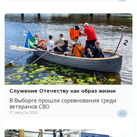
Служение Отечеству как образ жизни
В Выборге прошли соревнования среди
ветеранов СВО
07 августа 2026
265