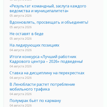
«Результат командный, заслуга каждого
ведомства и муниципалитета»
05 августа 2026
Вдохновлять, просвещать и объединять!
05 августа 2026
Не оставят в беде
05 августа 2026
На лидирующих позициях
04 августа 2026
Итоги конкурса «Лучший работник
Кадрового центра – 2026» подведены!
04 августа 2026
Ставка на дисциплину на перекрестках
04 августа 2026
В Ленобласти растет потребление
мобильного трафика
04 августа 2026
Полумрак бьёт по карману
04 августа 2026