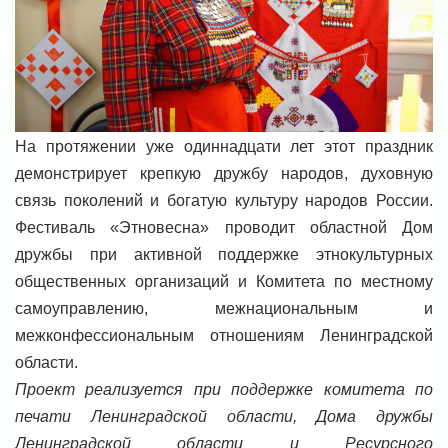
На протяжении уже одиннадцати лет этот праздник
демонстрирует крепкую дружбу народов, духовную
связь поколений и богатую культуру народов России.
Фестиваль «Этновесна» проводит областной Дом
дружбы при активной поддержке этнокультурных
общественных организаций и Комитета по местному
самоуправлению, межнациональным и
межконфессиональным отношениям Ленинградской
области.
Проект реализуется при поддержке комитета по
печати Ленинградской области, Дома дружбы
Ленинградской области и Ресурсного