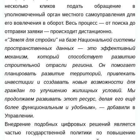
несколько кликов подать обращение в
уполномоченный орган местного самоуправления для
его вовлечения в оборот. Весь процесс — от поиска до
отправки заявки — происходит дистанционно.
«"Земля для стройки" на базе Национальной системы
пространственных данных — это эффективный
механизм, который способствует развитию
строительной отрасли региона. Он помогает
планировать развитие территорий, привлекать
инвестиции и создавать новые возможности для
граждан по улучшению жилищных условий. Мы
продолжаем развивать этот ресурс, делая его ещё
более функциональным и удобным»,
— добавили в
Управлении.
Внедрение подобных цифровых решений является
частью государственной политики по повышению