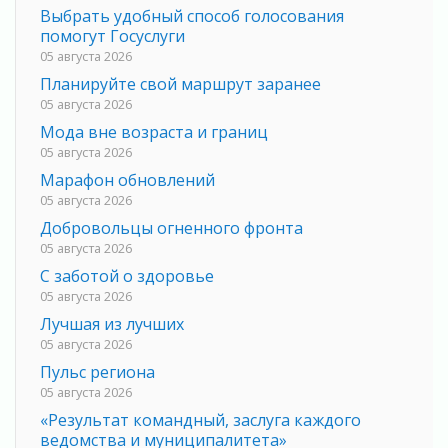
Выбрать удобный способ голосования
помогут Госуслуги
05 августа 2026
Планируйте свой маршрут заранее
05 августа 2026
Мода вне возраста и границ
05 августа 2026
Марафон обновлений
05 августа 2026
Добровольцы огненного фронта
05 августа 2026
С заботой о здоровье
05 августа 2026
Лучшая из лучших
05 августа 2026
Пульс региона
05 августа 2026
«Результат командный, заслуга каждого
ведомства и муниципалитета»