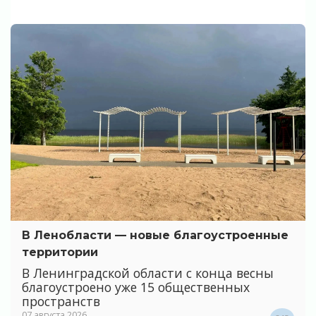
В Ленобласти — новые благоустроенные
территории
В Ленинградской области с конца весны
благоустроено уже 15 общественных
пространств
07 августа 2026