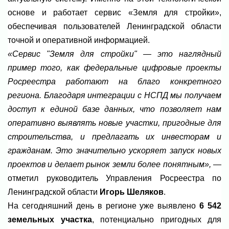
основе и работает сервис «Земля для стройки»,
обеспечивая пользователей Ленинградской области
точной и оперативной информацией.
«Сервис "Земля для стройки" — это наглядный
пример того, как федеральные цифровые проекты
Росреестра работают на благо конкретного
региона. Благодаря интеграции с НСПД мы получаем
доступ к единой базе данных, что позволяет нам
оперативно выявлять новые участки, пригодные для
строительства, и предлагать их инвесторам и
гражданам. Это значительно ускоряет запуск новых
проектов и делает рынок земли более понятным»,
—
отметил руководитель Управления Росреестра по
Ленинградской области
Игорь Шеляков
.
На сегодняшний день в регионе уже выявлено
6 542
земельных участка
, потенциально пригодных для