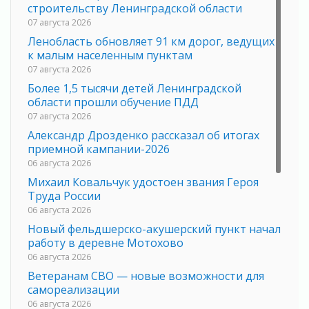
строительству Ленинградской области
07 августа 2026
Ленобласть обновляет 91 км дорог, ведущих
к малым населенным пунктам
07 августа 2026
Более 1,5 тысячи детей Ленинградской
области прошли обучение ПДД
07 августа 2026
Александр Дрозденко рассказал об итогах
приемной кампании-2026
06 августа 2026
Михаил Ковальчук удостоен звания Героя
Труда России
06 августа 2026
Новый фельдшерско-акушерский пункт начал
работу в деревне Мотохово
06 августа 2026
Ветеранам СВО — новые возможности для
самореализации
06 августа 2026