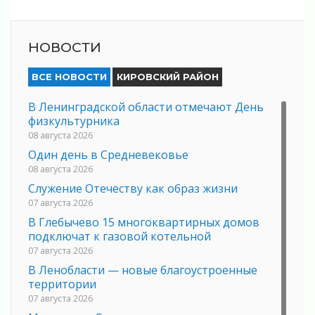
НОВОСТИ
ВСЕ НОВОСТИ
КИРОВСКИЙ РАЙОН
В Ленинградской области отмечают День
физкультурника
08 августа 2026
Один день в Средневековье
08 августа 2026
Служение Отечеству как образ жизни
07 августа 2026
В Глебычево 15 многоквартирных домов
подключат к газовой котельной
07 августа 2026
В Ленобласти — новые благоустроенные
территории
07 августа 2026