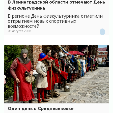
В Ленинградской области отмечают День
физкультурника
В регионе День физкультурника отметили
открытием новых спортивных
возможностей
08 августа 2026
5
Один день в Средневековье