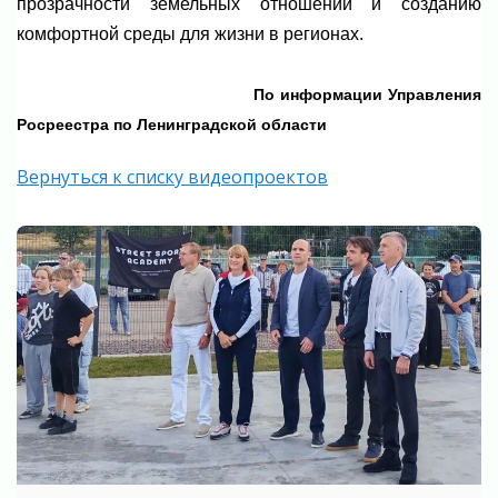
прозрачности земельных отношений и созданию
комфортной среды для жизни в регионах.
По информации
Управления
Росреестра по Ленинградской области
Вернуться к списку видеопроектов