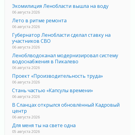
Экомилиция Ленобласти вышла на воду
06 августа 2026
Лето в ритме ремонта
06 августа 2026
Губернатор Ленобласти сделал ставку на
участников СВО
06 августа 2026
Леноблводоканал модернизировал систему
водоснабжения в Пикалево
06 августа 2026
Проект «Производительность труда»
06 августа 2026
Стань частью «Капсулы времени»
06 августа 2026
В Сланцах открылся обновлённый Кадровый
центр
06 августа 2026
Для меня ты на свете одна
05 августа 2026