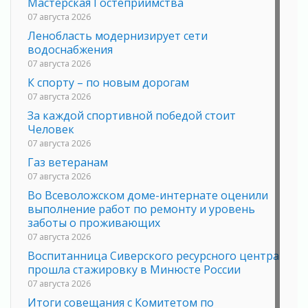
Мастерская Гостеприимства
07 августа 2026
Ленобласть модернизирует сети
водоснабжения
07 августа 2026
К спорту – по новым дорогам
07 августа 2026
За каждой спортивной победой стоит
Человек
07 августа 2026
Газ ветеранам
07 августа 2026
Во Всеволожском доме-интернате оценили
выполнение работ по ремонту и уровень
заботы о проживающих
07 августа 2026
Воспитанница Сиверского ресурсного центра
прошла стажировку в Минюсте России
07 августа 2026
Итоги совещания с Комитетом по