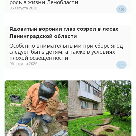
роль в жизни Ленобласти
06 августа 2026
150
Ядовитый вороний глаз созрел в лесах
Ленинградской области
Особенно внимательными при сборе ягод
следует быть детям, а также в условиях
плохой освещенности
06 августа 2026
132