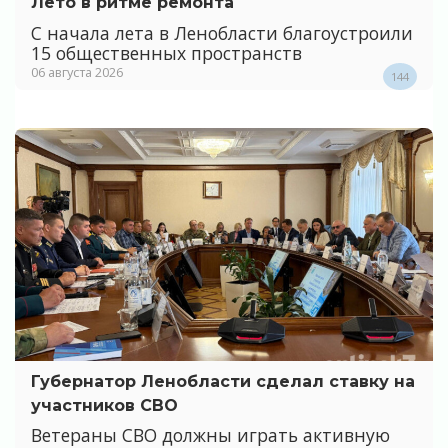
Лето в ритме ремонта
С начала лета в Ленобласти благоустроили
15 общественных пространств
06 августа 2026
144
Губернатор Ленобласти сделал ставку на
участников СВО
Ветераны СВО должны играть активную