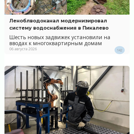
Леноблводоканал модернизировал
систему водоснабжения в Пикалево
Шесть новых задвижек установили на
вводах к многоквартирным домам
06 августа 2026
142