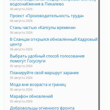
водоснабжения в Пикалево
06 августа 2026
Проект «Производительность труда»
06 августа 2026
Стань частью «Капсулы времени»
06 августа 2026
В Сланцах открылся обновлённый Кадровый
центр
06 августа 2026
Выбрать удобный способ голосования
помогут Госуслуги
05 августа 2026
Планируйте свой маршрут заранее
05 августа 2026
Мода вне возраста и границ
05 августа 2026
Марафон обновлений
05 августа 2026
Добровольцы огненного фронта