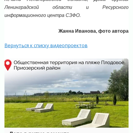
Ленинградской области и Ресурсного
информационного центра СЗФО.
Жанна Иванова, фото автора
Вернуться к списку видеопроектов