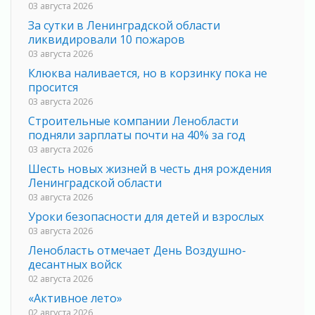
03 августа 2026
За сутки в Ленинградской области
ликвидировали 10 пожаров
03 августа 2026
Клюква наливается, но в корзинку пока не
просится
03 августа 2026
Строительные компании Ленобласти
подняли зарплаты почти на 40% за год
03 августа 2026
Шесть новых жизней в честь дня рождения
Ленинградской области
03 августа 2026
Уроки безопасности для детей и взрослых
03 августа 2026
Ленобласть отмечает День Воздушно-
десантных войск
02 августа 2026
«Активное лето»
02 августа 2026