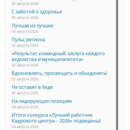
05 августа 2026
С заботой о здоровье
05 августа 2026
Лучшая из лучших
05 августа 2026
Пульс региона
05 августа 2026
«Результат командный, заслуга каждого
ведомства и муниципалитета»
05 августа 2026
Вдохновлять, просвещать и объединять!
05 августа 2026
Не оставят в беде
05 августа 2026
На лидирующих позициях
04 августа 2026
Итоги конкурса «Лучший работник
Кадрового центра – 2026» подведены!
04 августа 2026