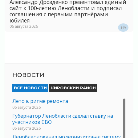
Александр Дрозденко презентовал единый
сайт к 100-летию Ленобласти и подписал
соглашения с первыми партнёрами
юбилея
06 августа 2026
149
НОВОСТИ
ВСЕ НОВОСТИ
КИРОВСКИЙ РАЙОН
Лето в ритме ремонта
06 августа 2026
Губернатор Ленобласти сделал ставку на
участников СВО
06 августа 2026
Леноблводоканал модернизировал систему