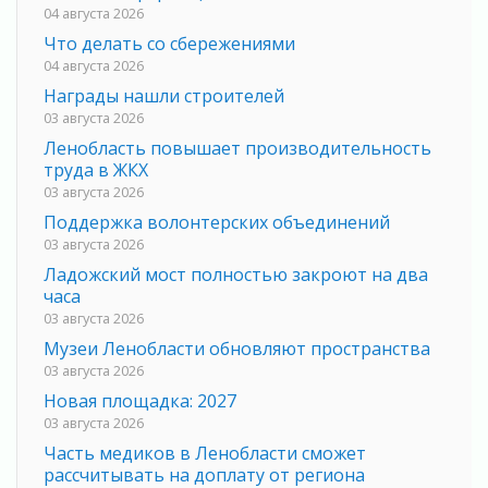
04 августа 2026
Что делать со сбережениями
04 августа 2026
Награды нашли строителей
03 августа 2026
Ленобласть повышает производительность
труда в ЖКХ
03 августа 2026
Поддержка волонтерских объединений
03 августа 2026
Ладожский мост полностью закроют на два
часа
03 августа 2026
Музеи Ленобласти обновляют пространства
03 августа 2026
Новая площадка: 2027
03 августа 2026
Часть медиков в Ленобласти сможет
рассчитывать на доплату от региона