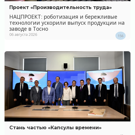
Проект «Производительность труда»
НАЦПРОЕКТ: роботизация и бережливые
технологии ускорили выпуск продукции на
заводе в Тосно
06 августа 2026
156
Стань частью «Капсулы времени»