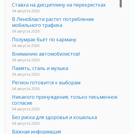
Ставка на дисциплину на перекрестках
04 августа 2026
В Ленобласти растет потребление
мобильного трафика
04 августа 2026
Полумрак бьёт по карману
04 августа 2026
Вниманию автомобилистов!
04 августа 2026
Память, сталь и музыка
04 августа 2026
Регион готовится к выборам
04 августа 2026
Никакого принуждения, только письменное
согласие
04 августа 2026
Без риска для здоровья и кошелька
04 августа 2026
Важная информация