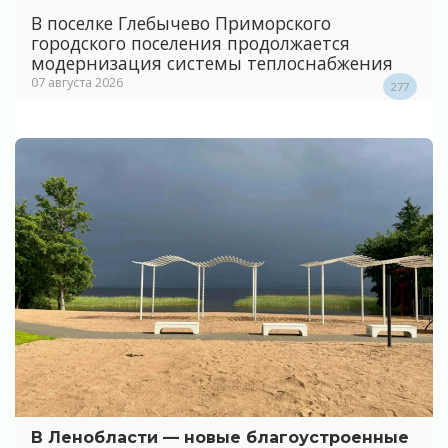
В поселке Глебычево Приморского
городского поселения продолжается
модернизация системы теплоснабжения
07 августа 2026
277
В Ленобласти — новые благоустроенные