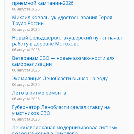
приемной кампании-2026
06 августа 2026
Михаил Ковальчук удостоен звания Героя
Труда России
06 августа 2026
Новый фельдшерско-акушерский пункт начал
работу в деревне Мотохово
06 августа 2026
Ветеранам СВО — новые возможности для
самореализации
06 августа 2026
Экомилиция Ленобласти вышла на воду
06 августа 2026
Лето в ритме ремонта
06 августа 2026
Губернатор Ленобласти сделал ставку на
участников СВО
06 августа 2026
Леноблводоканал модернизировал систему
водоснабжения в Пикалево