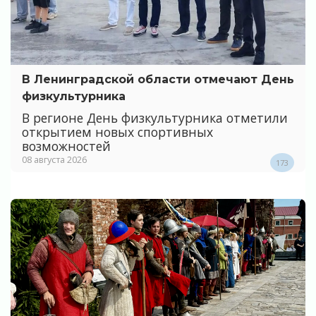
В Ленинградской области отмечают День
физкультурника
В регионе День физкультурника отметили
открытием новых спортивных
возможностей
08 августа 2026
173