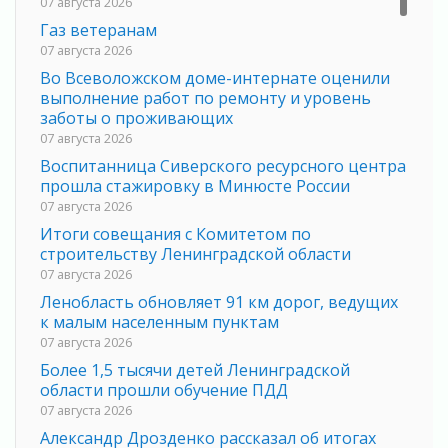
07 августа 2026
Газ ветеранам
07 августа 2026
Во Всеволожском доме-интернате оценили
выполнение работ по ремонту и уровень
заботы о проживающих
07 августа 2026
Воспитанница Сиверского ресурсного центра
прошла стажировку в Минюсте России
07 августа 2026
Итоги совещания с Комитетом по
строительству Ленинградской области
07 августа 2026
Ленобласть обновляет 91 км дорог, ведущих
к малым населенным пунктам
07 августа 2026
Более 1,5 тысячи детей Ленинградской
области прошли обучение ПДД
07 августа 2026
Александр Дрозденко рассказал об итогах