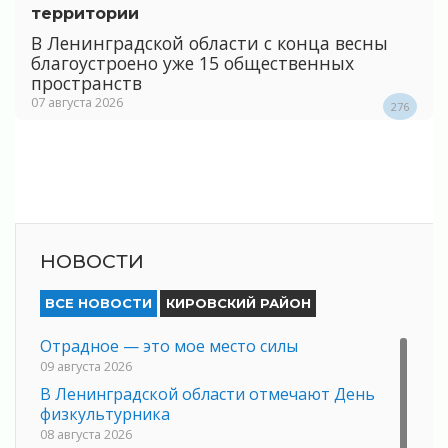
территории
В Ленинградской области с конца весны
благоустроено уже 15 общественных
пространств
07 августа 2026
276
НОВОСТИ
ВСЕ НОВОСТИ
КИРОВСКИЙ РАЙОН
Отрадное — это мое место силы
09 августа 2026
В Ленинградской области отмечают День
физкультурника
08 августа 2026