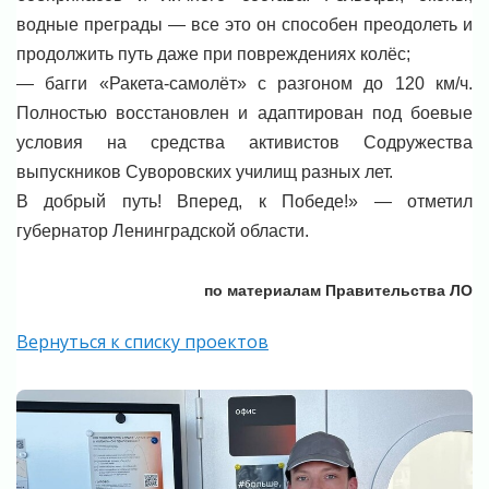
водные преграды — все это он способен преодолеть и
продолжить путь даже при повреждениях колёс;
— багги «Ракета-самолёт» с разгоном до 120 км/ч.
Полностью восстановлен и адаптирован под боевые
условия на средства активистов Содружества
выпускников Суворовских училищ разных лет.
В добрый путь! Вперед, к Победе!» — отметил
губернатор Ленинградской области.
по материалам Правительства ЛО
Вернуться к списку проектов