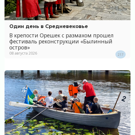
Один день в Средневековье
В крепости Орешек с размахом прошел
фестиваль реконструкции «Былинный
остров»
08 августа 2026
217