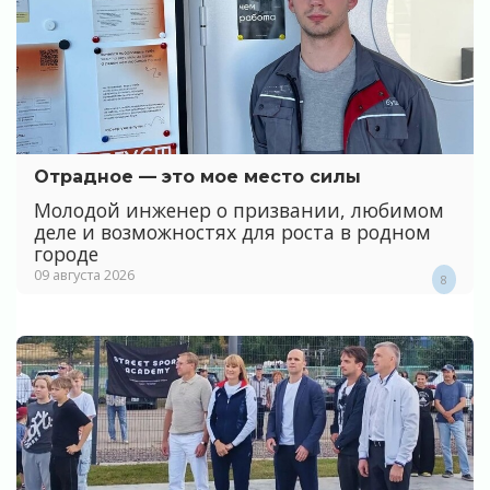
Отрадное — это мое место силы
Молодой инженер о призвании, любимом
деле и возможностях для роста в родном
городе
09 августа 2026
8