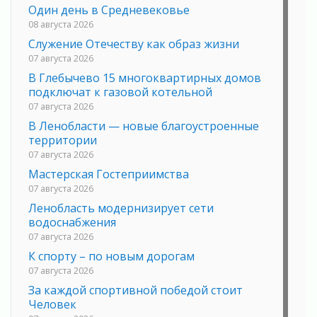
Один день в Средневековье
08 августа 2026
Служение Отечеству как образ жизни
07 августа 2026
В Глебычево 15 многоквартирных домов
подключат к газовой котельной
07 августа 2026
В Ленобласти — новые благоустроенные
территории
07 августа 2026
Мастерская Гостеприимства
07 августа 2026
Ленобласть модернизирует сети
водоснабжения
07 августа 2026
К спорту – по новым дорогам
07 августа 2026
За каждой спортивной победой стоит
Человек