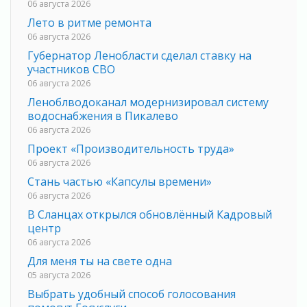
06 августа 2026
Лето в ритме ремонта
06 августа 2026
Губернатор Ленобласти сделал ставку на
участников СВО
06 августа 2026
Леноблводоканал модернизировал систему
водоснабжения в Пикалево
06 августа 2026
Проект «Производительность труда»
06 августа 2026
Стань частью «Капсулы времени»
06 августа 2026
В Сланцах открылся обновлённый Кадровый
центр
06 августа 2026
Для меня ты на свете одна
05 августа 2026
Выбрать удобный способ голосования