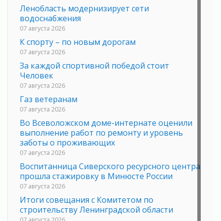
Ленобласть модернизирует сети
водоснабжения
07 августа 2026
К спорту – по новым дорогам
07 августа 2026
За каждой спортивной победой стоит
Человек
07 августа 2026
Газ ветеранам
07 августа 2026
Во Всеволожском доме-интернате оценили
выполнение работ по ремонту и уровень
заботы о проживающих
07 августа 2026
Воспитанница Сиверского ресурсного центра
прошла стажировку в Минюсте России
07 августа 2026
Итоги совещания с Комитетом по
строительству Ленинградской области
07 августа 2026