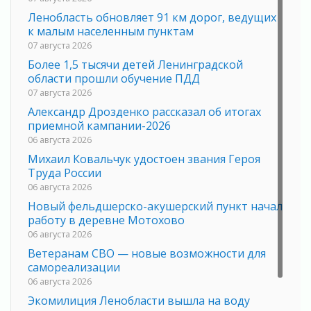
Ленобласть обновляет 91 км дорог, ведущих
к малым населенным пунктам
07 августа 2026
Более 1,5 тысячи детей Ленинградской
области прошли обучение ПДД
07 августа 2026
Александр Дрозденко рассказал об итогах
приемной кампании-2026
06 августа 2026
Михаил Ковальчук удостоен звания Героя
Труда России
06 августа 2026
Новый фельдшерско-акушерский пункт начал
работу в деревне Мотохово
06 августа 2026
Ветеранам СВО — новые возможности для
самореализации
06 августа 2026
Экомилиция Ленобласти вышла на воду