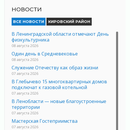
НОВОСТИ
ВСЕ НОВОСТИ
КИРОВСКИЙ РАЙОН
В Ленинградской области отмечают День
физкультурника
08 августа 2026
Один день в Средневековье
08 августа 2026
Служение Отечеству как образ жизни
07 августа 2026
В Глебычево 15 многоквартирных домов
подключат к газовой котельной
07 августа 2026
В Ленобласти — новые благоустроенные
территории
07 августа 2026
Мастерская Гостеприимства
07 августа 2026