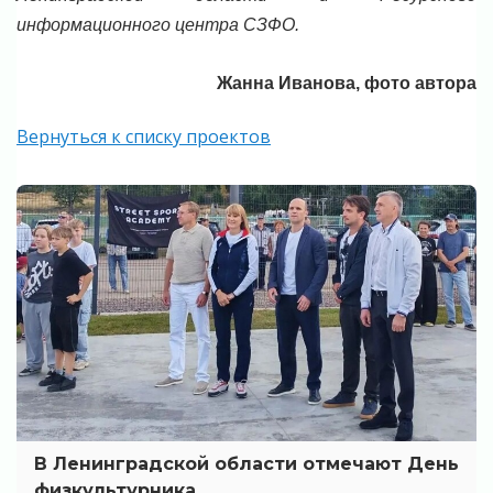
информационного центра СЗФО.
Жанна Иванова, фото автора
Вернуться к списку проектов
В Ленинградской области отмечают День
физкультурника