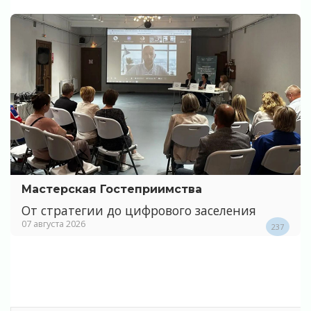
Мастерская Гостеприимства
От стратегии до цифрового заселения
07 августа 2026
237