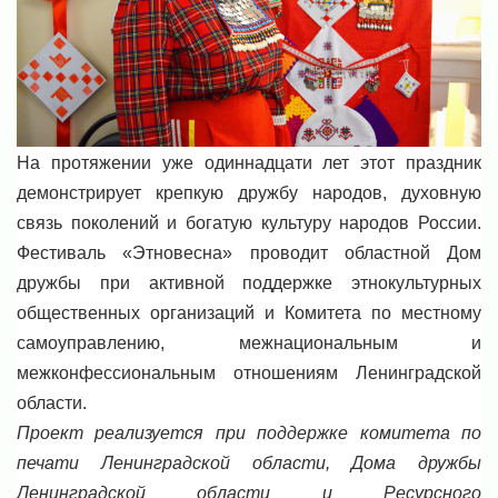
На протяжении уже одиннадцати лет этот праздник
демонстрирует крепкую дружбу народов, духовную
связь поколений и богатую культуру народов России.
Фестиваль «Этновесна» проводит областной Дом
дружбы при активной поддержке этнокультурных
общественных организаций и Комитета по местному
самоуправлению, межнациональным и
межконфессиональным отношениям Ленинградской
области.
Проект реализуется при поддержке комитета по
печати Ленинградской области, Дома дружбы
Ленинградской области и Ресурсного