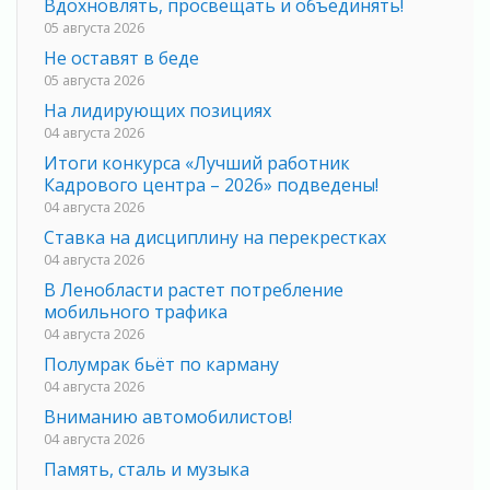
Вдохновлять, просвещать и объединять!
05 августа 2026
Не оставят в беде
05 августа 2026
На лидирующих позициях
04 августа 2026
Итоги конкурса «Лучший работник
Кадрового центра – 2026» подведены!
04 августа 2026
Ставка на дисциплину на перекрестках
04 августа 2026
В Ленобласти растет потребление
мобильного трафика
04 августа 2026
Полумрак бьёт по карману
04 августа 2026
Вниманию автомобилистов!
04 августа 2026
Память, сталь и музыка