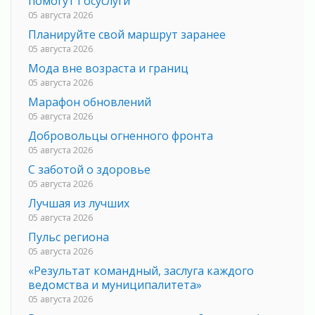
помогут Госуслуги
05 августа 2026
Планируйте свой маршрут заранее
05 августа 2026
Мода вне возраста и границ
05 августа 2026
Марафон обновлений
05 августа 2026
Добровольцы огненного фронта
05 августа 2026
С заботой о здоровье
05 августа 2026
Лучшая из лучших
05 августа 2026
Пульс региона
05 августа 2026
«Результат командный, заслуга каждого
ведомства и муниципалитета»
05 августа 2026