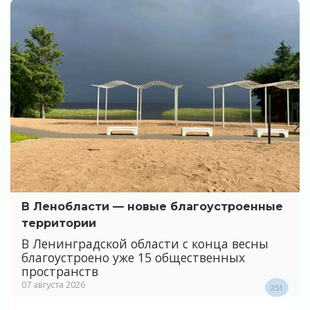
В Ленобласти — новые благоустроенные
территории
В Ленинградской области с конца весны
благоустроено уже 15 общественных
пространств
07 августа 2026
251