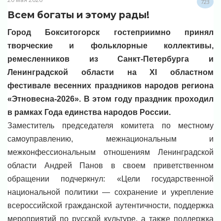
723
Всем богаты и этому рады!
Город Бокситогорск гостеприимно принял
творческие и фольклорные коллективы,
ремесленников из Санкт-Петербурга и
Ленинградской области на XI областном
фестивале весенних праздников народов региона
«Этновесна-2026». В этом году праздник проходил
в рамках Года единства народов России.
Заместитель председателя комитета по местному
самоуправлению, межнациональным и
межконфессиональным отношениям Ленинградской
области Андрей Панов в своем приветственном
обращении подчеркнул: «Цели государственной
национальной политики — сохранение и укрепление
всероссийской гражданской аутентичности, поддержка
мероприятий по русской культуре, а также поддержка