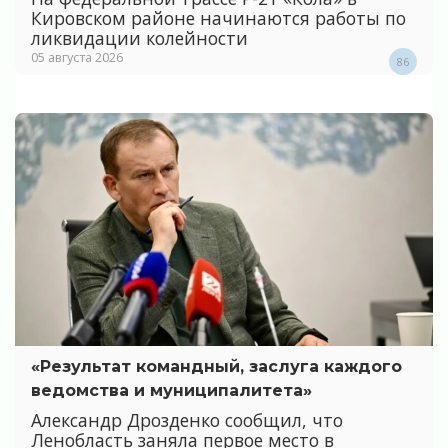
Кировском районе начинаются работы по
ликвидации колейности
05 августа 2026
86
«Результат командный, заслуга каждого
ведомства и муниципалитета»
Александр Дрозденко сообщил, что
Ленобласть заняла первое место в