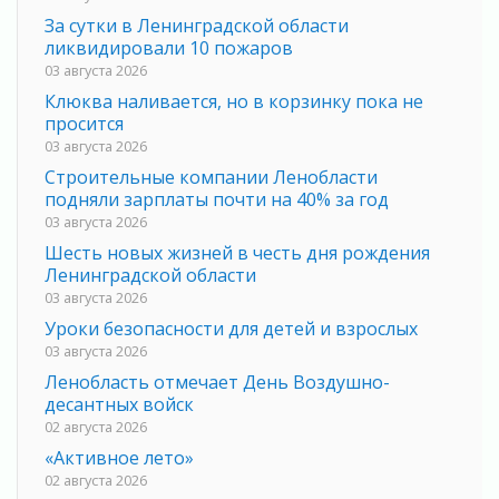
За сутки в Ленинградской области
ликвидировали 10 пожаров
03 августа 2026
Клюква наливается, но в корзинку пока не
просится
03 августа 2026
Строительные компании Ленобласти
подняли зарплаты почти на 40% за год
03 августа 2026
Шесть новых жизней в честь дня рождения
Ленинградской области
03 августа 2026
Уроки безопасности для детей и взрослых
03 августа 2026
Ленобласть отмечает День Воздушно-
десантных войск
02 августа 2026
«Активное лето»
02 августа 2026