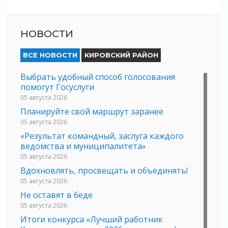
НОВОСТИ
ВСЕ НОВОСТИ
КИРОВСКИЙ РАЙОН
Выбрать удобный способ голосования
помогут Госуслуги
05 августа 2026
Планируйте свой маршрут заранее
05 августа 2026
«Результат командный, заслуга каждого
ведомства и муниципалитета»
05 августа 2026
Вдохновлять, просвещать и объединять!
05 августа 2026
Не оставят в беде
05 августа 2026
Итоги конкурса «Лучший работник