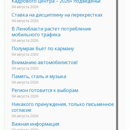
Кадрового центра – 2026» подведены!
04 августа 2026
Ставка на дисциплину на перекрестках
04 августа 2026
В Ленобласти растет потребление
мобильного трафика
04 августа 2026
Полумрак бьёт по карману
04 августа 2026
Вниманию автомобилистов!
04 августа 2026
Память, сталь и музыка
04 августа 2026
Регион готовится к выборам
04 августа 2026
Никакого принуждения, только письменное
согласие
04 августа 2026
Важная информация
04 августа 2026