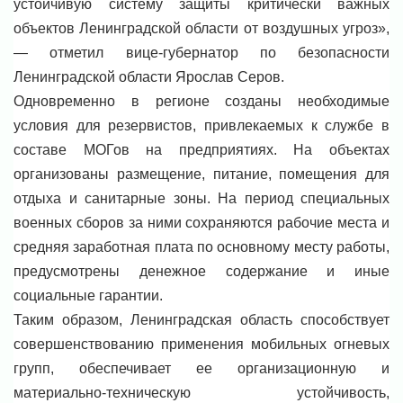
устойчивую систему защиты критически важных
объектов Ленинградской области от воздушных угроз»,
— отметил вице-губернатор по безопасности
Ленинградской области Ярослав Серов.
Одновременно в регионе созданы необходимые
условия для резервистов, привлекаемых к службе в
составе МОГов на предприятиях. На объектах
организованы размещение, питание, помещения для
отдыха и санитарные зоны. На период специальных
военных сборов за ними сохраняются рабочие места и
средняя заработная плата по основному месту работы,
предусмотрены денежное содержание и иные
социальные гарантии.
Таким образом, Ленинградская область способствует
совершенствованию применения мобильных огневых
групп, обеспечивает ее организационную и
материально-техническую устойчивость,