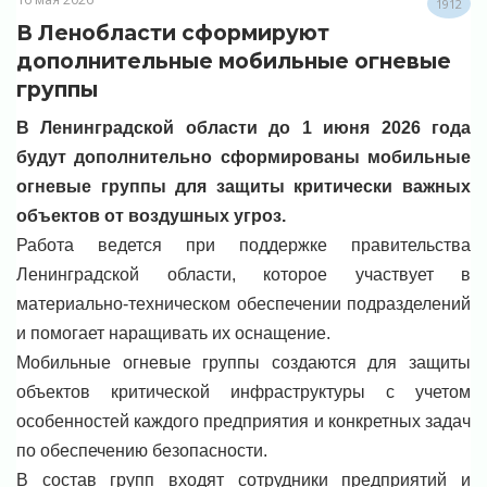
1912
В Ленобласти сформируют
дополнительные мобильные огневые
группы
В Ленинградской области до 1 июня 2026 года
будут дополнительно сформированы мобильные
огневые группы для защиты критически важных
объектов от воздушных угроз.
Работа ведется при поддержке правительства
Ленинградской области, которое участвует в
материально-техническом обеспечении подразделений
и помогает наращивать их оснащение.
Мобильные огневые группы создаются для защиты
объектов критической инфраструктуры с учетом
особенностей каждого предприятия и конкретных задач
по обеспечению безопасности.
В состав групп входят сотрудники предприятий и