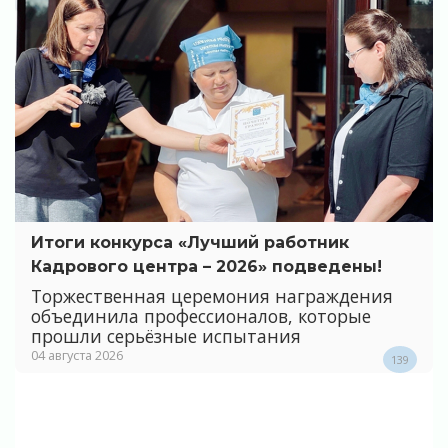
Итоги конкурса «Лучший работник
Кадрового центра – 2026» подведены!
Торжественная церемония награждения
объединила профессионалов, которые
прошли серьёзные испытания
04 августа 2026
139