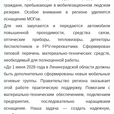
граждане, пребывающие в мобилизационном людском
резерве. Особое внимание в регионе уделяется
оснащению МОГов.
Для них закупаются и передаются автомобили
повышенной проходимости, средства связи,
оптические приборы, тепловизоры, детекторы
беспилотников и FPV-перехватчики. Сформирован
типовой перечень материально-технических средств,
необходимый для полноценной работы.
«До 1 июня 2026 года в Ленинградской области должны
быть дополнительно сформированы новые мобильные
огневые группы. Правительство региона оказывает
этой работе практическую поддержку. Помогаем с
материально-техническим обеспечением, подключаем
предприятия, последовательно наращиваем
оснащение. Наша задача — создать надежную,