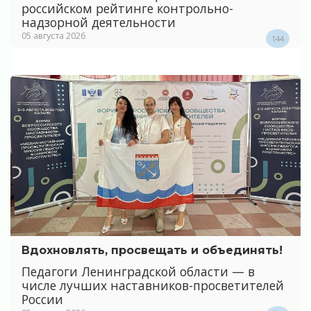
российском рейтинге контрольно-
надзорной деятельности
05 августа 2026
144
Вдохновлять, просвещать и объединять!
Педагоги Ленинградской области — в
числе лучших наставников-просветителей
России