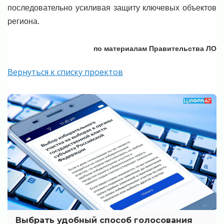
последовательно усиливая защиту ключевых объектов
региона.
по материалам Правительства ЛО
Вернуться к списку проектов
Выбрать удобный способ голосования