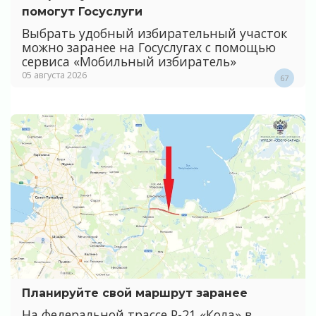
помогут Госуслуги
Выбрать удобный избирательный участок
можно заранее на Госуслугах с помощью
сервиса «Мобильный избиратель»
05 августа 2026
67
Планируйте свой маршрут заранее
На федеральной трассе Р-21 «Кола» в