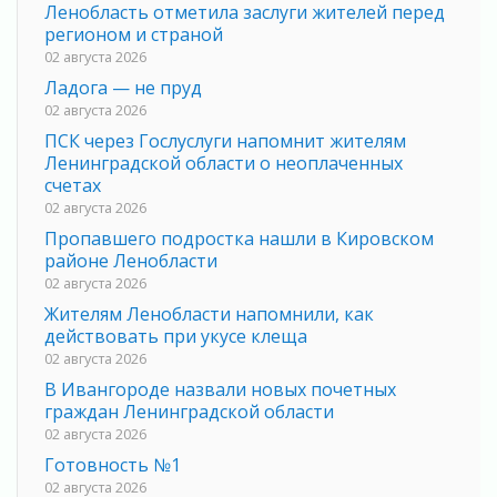
Ленобласть отметила заслуги жителей перед
регионом и страной
02 августа 2026
Ладога — не пруд
02 августа 2026
ПСК через Гослуслуги напомнит жителям
Ленинградской области о неоплаченных
счетах
02 августа 2026
Пропавшего подростка нашли в Кировском
районе Ленобласти
02 августа 2026
Жителям Ленобласти напомнили, как
действовать при укусе клеща
02 августа 2026
В Ивангороде назвали новых почетных
граждан Ленинградской области
02 августа 2026
Готовность №1
02 августа 2026