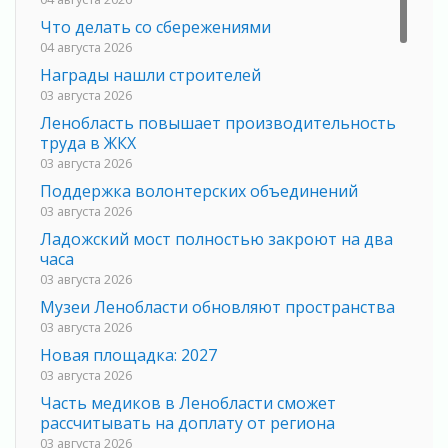
Что делать со сбережениями
04 августа 2026
Награды нашли строителей
03 августа 2026
Ленобласть повышает производительность
труда в ЖКХ
03 августа 2026
Поддержка волонтерских объединений
03 августа 2026
Ладожский мост полностью закроют на два
часа
03 августа 2026
Музеи Ленобласти обновляют пространства
03 августа 2026
Новая площадка: 2027
03 августа 2026
Часть медиков в Ленобласти сможет
рассчитывать на доплату от региона
03 августа 2026