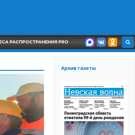
ЕСА РАСПРОСТРАНЕНИЯ PRO
Архив газеты