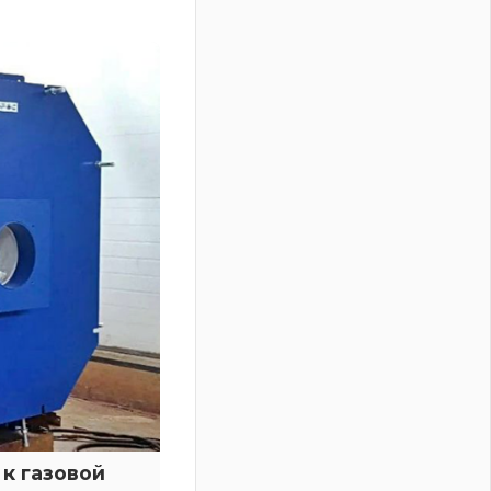
к газовой