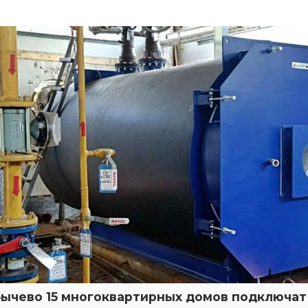
бычево 15 многоквартирных домов подключат 