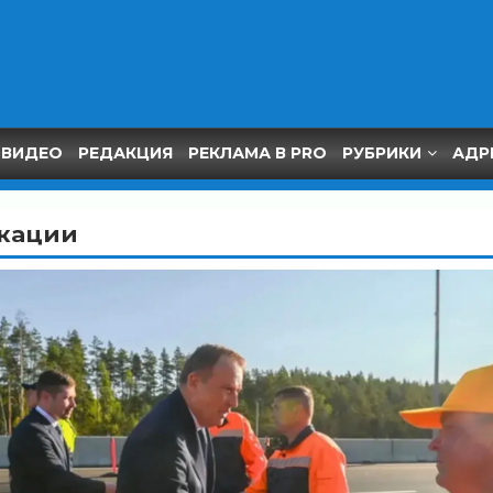
ВИДЕО
РЕДАКЦИЯ
РЕКЛАМА В PRO
РУБРИКИ
АДР
кации