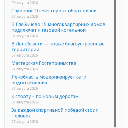
08 августа 2026
Служение Отечеству как образ жизни
07 августа 2026
В Глебычево 15 многоквартирных домов
подключат к газовой котельной
07 августа 2026
В Ленобласти — новые благоустроенные
территории
07 августа 2026
Мастерская Гостеприимства
07 августа 2026
Ленобласть модернизирует сети
водоснабжения
07 августа 2026
К спорту – по новым дорогам
07 августа 2026
За каждой спортивной победой стоит
Человек
07 августа 2026