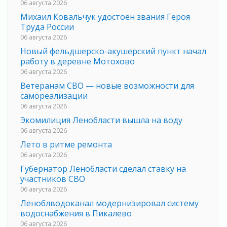
06 августа 2026
Михаил Ковальчук удостоен звания Героя
Труда России
06 августа 2026
Новый фельдшерско-акушерский пункт начал
работу в деревне Мотохово
06 августа 2026
Ветеранам СВО — новые возможности для
самореализации
06 августа 2026
Экомилиция Ленобласти вышла на воду
06 августа 2026
Лето в ритме ремонта
06 августа 2026
Губернатор Ленобласти сделал ставку на
участников СВО
06 августа 2026
Леноблводоканал модернизировал систему
водоснабжения в Пикалево
06 августа 2026