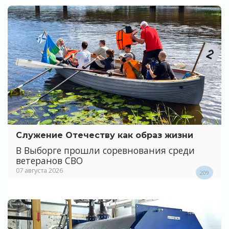
Служение Отечеству как образ жизни
В Выборге прошли соревнования среди
ветеранов СВО
07 августа 2026
209