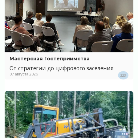
Мастерская Гостеприимства
От стратегии до цифрового заселения
07 августа 2026
223