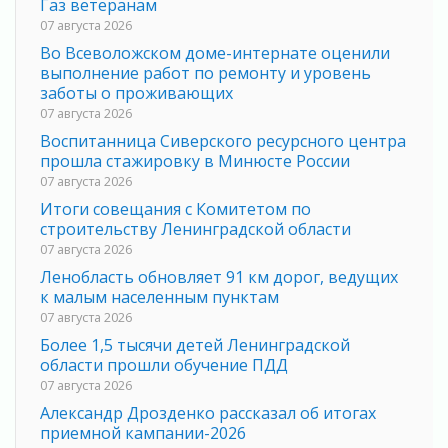
Газ ветеранам
07 августа 2026
Во Всеволожском доме-интернате оценили
выполнение работ по ремонту и уровень
заботы о проживающих
07 августа 2026
Воспитанница Сиверского ресурсного центра
прошла стажировку в Минюсте России
07 августа 2026
Итоги совещания с Комитетом по
строительству Ленинградской области
07 августа 2026
Ленобласть обновляет 91 км дорог, ведущих
к малым населенным пунктам
07 августа 2026
Более 1,5 тысячи детей Ленинградской
области прошли обучение ПДД
07 августа 2026
Александр Дрозденко рассказал об итогах
приемной кампании-2026