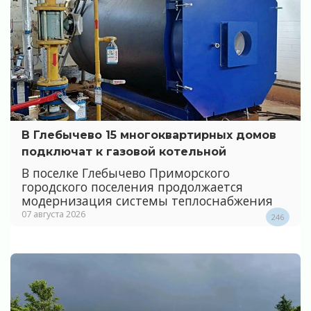
В Глебычево 15 многоквартирных домов
подключат к газовой котельной
В поселке Глебычево Приморского
городского поселения продолжается
модернизация системы теплоснабжения
07 августа 2026
246