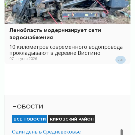
Ленобласть модернизирует сети
водоснабжения
10 километров современного водопровода
прокладывают в деревне Вистино
07 августа 2026
220
НОВОСТИ
ВСЕ НОВОСТИ
КИРОВСКИЙ РАЙОН
Один день в Средневековье