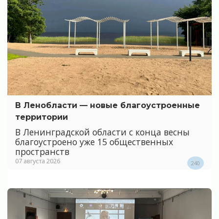
В Ленобласти — новые благоустроенные
территории
В Ленинградской области с конца весны
благоустроено уже 15 общественных
пространств
07 августа 2026
240