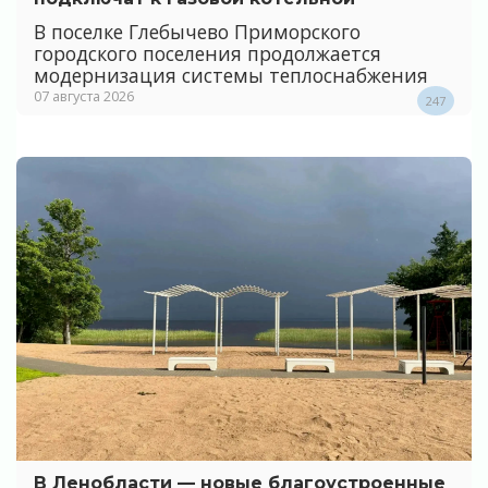
В поселке Глебычево Приморского
городского поселения продолжается
модернизация системы теплоснабжения
07 августа 2026
247
В Ленобласти — новые благоустроенные