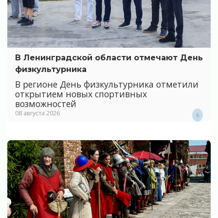
В Ленинградской области отмечают День
физкультурника
В регионе День физкультурника отметили
открытием новых спортивных
возможностей
08 августа 2026
6