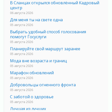
В Сланцах открылся обновлённый Кадровый
центр
06 августа 2026
Для меня ты на свете одна
05 августа 2026
Выбрать удобный способ голосования
помогут Госуслуги
05 августа 2026
Планируйте свой маршрут заранее
05 августа 2026
Мода вне возраста и границ
05 августа 2026
Марафон обновлений
05 августа 2026
Добровольцы огненного фронта
05 августа 2026
С заботой о здоровье
05 августа 2026
Лучшая из лучших