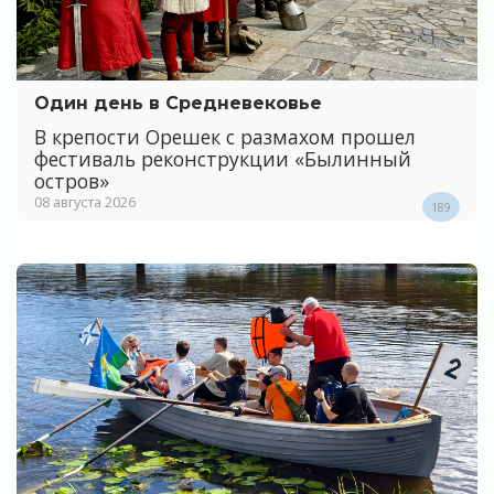
Один день в Средневековье
В крепости Орешек с размахом прошел
фестиваль реконструкции «Былинный
остров»
08 августа 2026
189