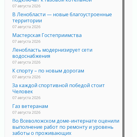
07 августа 2026
В Ленобласти — новые благоустроенные
территории
07 августа 2026
Мастерская Гостеприимства
07 августа 2026
Ленобласть модернизирует сети
водоснабжения
07 августа 2026
К спорту – по новым дорогам
07 августа 2026
За каждой спортивной победой стоит
Человек
07 августа 2026
Газ ветеранам
07 августа 2026
Во Всеволожском доме-интернате оценили
выполнение работ по ремонту и уровень
заботы о проживающих