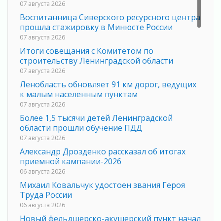
07 августа 2026
Воспитанница Сиверского ресурсного центра
прошла стажировку в Минюсте России
07 августа 2026
Итоги совещания с Комитетом по
строительству Ленинградской области
07 августа 2026
Ленобласть обновляет 91 км дорог, ведущих
к малым населенным пунктам
07 августа 2026
Более 1,5 тысячи детей Ленинградской
области прошли обучение ПДД
07 августа 2026
Александр Дрозденко рассказал об итогах
приемной кампании-2026
06 августа 2026
Михаил Ковальчук удостоен звания Героя
Труда России
06 августа 2026
Новый фельдшерско-акушерский пункт начал