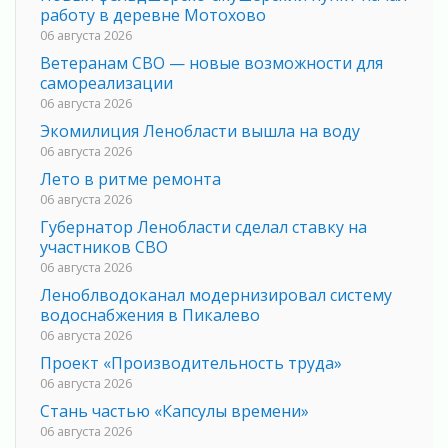
работу в деревне Мотохово
06 августа 2026
Ветеранам СВО — новые возможности для
самореализации
06 августа 2026
Экомилиция Ленобласти вышла на воду
06 августа 2026
Лето в ритме ремонта
06 августа 2026
Губернатор Ленобласти сделал ставку на
участников СВО
06 августа 2026
Леноблводоканал модернизировал систему
водоснабжения в Пикалево
06 августа 2026
Проект «Производительность труда»
06 августа 2026
Стань частью «Капсулы времени»
06 августа 2026