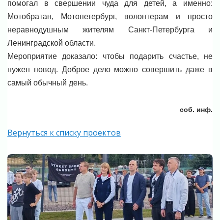
помогал в свершении чуда для детей, а именно:
Мотобратан, Мотопетербург, волонтерам и просто
неравнодушным жителям Санкт-Петербурга и
Ленинградской области.
Мероприятие доказало: чтобы подарить счастье, не
нужен повод. Доброе дело можно совершить даже в
самый обычный день.
соб. инф.
Вернуться к списку проектов