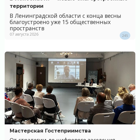
территории
В Ленинградской области с конца весны
благоустроено уже 15 общественных
пространств
07 августа 2026
245
Мастерская Гостеприимства