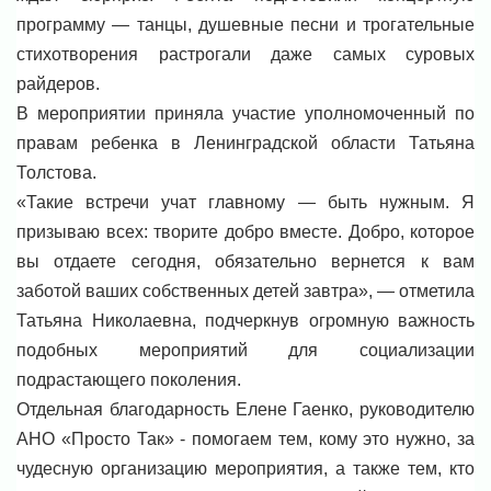
программу — танцы, душевные песни и трогательные
стихотворения растрогали даже самых суровых
райдеров.
В мероприятии приняла участие уполномоченный по
правам ребенка в Ленинградской области Татьяна
Толстова.
«Такие встречи учат главному — быть нужным. Я
призываю всех: творите добро вместе. Добро, которое
вы отдаете сегодня, обязательно вернется к вам
заботой ваших собственных детей завтра», — отметила
Татьяна Николаевна, подчеркнув огромную важность
подобных мероприятий для социализации
подрастающего поколения.
Отдельная благодарность Елене Гаенко, руководителю
АНО «Просто Так» - помогаем тем, кому это нужно, за
чудесную организацию мероприятия, а также тем, кто