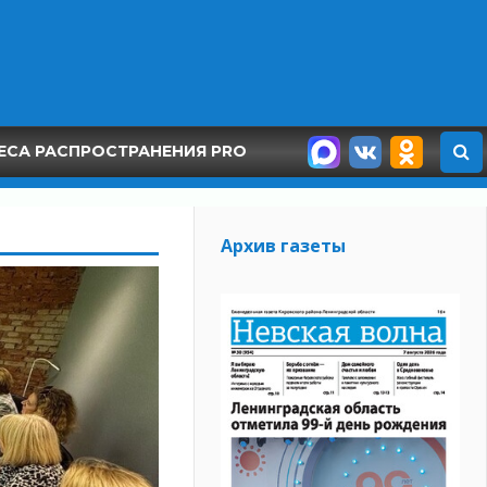
ЕСА РАСПРОСТРАНЕНИЯ PRO
Архив газеты