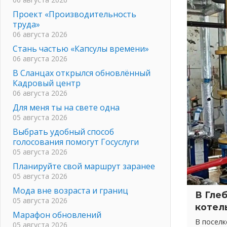
Проект «Производительность
труда»
06 августа 2026
Стань частью «Капсулы времени»
06 августа 2026
В Сланцах открылся обновлённый
Кадровый центр
06 августа 2026
Для меня ты на свете одна
05 августа 2026
Выбрать удобный способ
голосования помогут Госуслуги
05 августа 2026
Планируйте свой маршрут заранее
05 августа 2026
Мода вне возраста и границ
В Гле
05 августа 2026
котел
Марафон обновлений
В посел
05 августа 2026