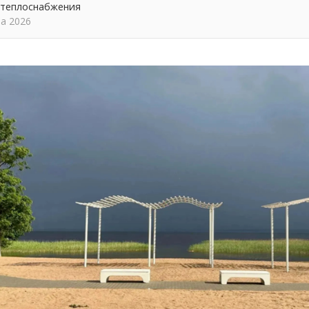
 теплоснабжения
та 2026