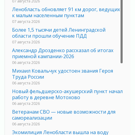
07 августа 2026
Ленобласть обновляет 91 км дорог, ведущих
к малым населенным пунктам
07 августа 2026
Более 1,5 тысячи детей Ленинградской
области прошли обучение ПДД
07 августа 2026
Александр Дрозденко рассказал об итогах
приемной кампании-2026
06 августа 2026
Михаил Ковальчук удостоен звания Героя
Труда России
06 августа 2026
Новый фельдшерско-акушерский пункт начал
работу в деревне Мотохово
06 августа 2026
Ветеранам СВО — новые возможности для
самореализации
06 августа 2026
Экомилиция Ленобласти вышла на воду