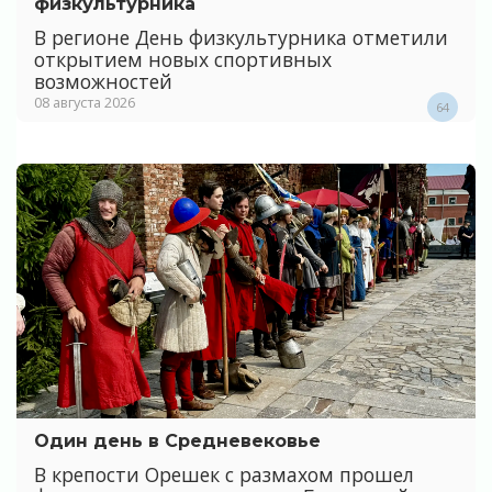
физкультурника
В регионе День физкультурника отметили
открытием новых спортивных
возможностей
08 августа 2026
64
Один день в Средневековье
В крепости Орешек с размахом прошел