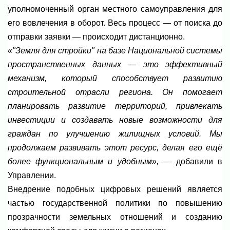
уполномоченный орган местного самоуправления для
его вовлечения в оборот. Весь процесс — от поиска до
отправки заявки — происходит дистанционно.
«"Земля для стройки" на базе Национальной системы
пространственных данных — это эффективный
механизм, который способствует развитию
строительной отрасли региона. Он помогает
планировать развитие территорий, привлекать
инвестиции и создавать новые возможности для
граждан по улучшению жилищных условий. Мы
продолжаем развивать этот ресурс, делая его ещё
более функциональным и удобным»,
— добавили в
Управлении.
Внедрение подобных цифровых решений является
частью государственной политики по повышению
прозрачности земельных отношений и созданию