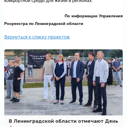
комфортной среды для жизни в регионах.
По информации
Управления
Росреестра по Ленинградской области
Вернуться к списку проектов
В Ленинградской области отмечают День