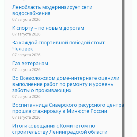
Ленобласть модернизирует сети
водоснабжения
07 августа 2026
К спорту – по новым дорогам
07 августа 2026
За каждой спортивной победой стоит
Человек
07 августа 2026
Газ ветеранам
07 августа 2026
Во Всеволожском доме-интернате оценили
выполнение работ по ремонту и уровень
заботы о проживающих
07 августа 2026
Воспитанница Сиверского ресурсного центра
прошла стажировку в Минюсте России
07 августа 2026
Итоги совещания с Комитетом по
строительству Ленинградской области