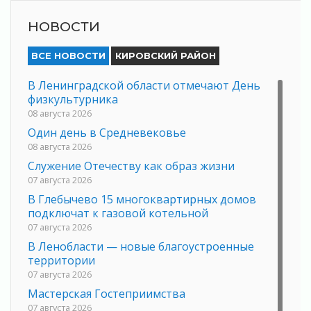
НОВОСТИ
ВСЕ НОВОСТИ
КИРОВСКИЙ РАЙОН
В Ленинградской области отмечают День
физкультурника
08 августа 2026
Один день в Средневековье
08 августа 2026
Служение Отечеству как образ жизни
07 августа 2026
В Глебычево 15 многоквартирных домов
подключат к газовой котельной
07 августа 2026
В Ленобласти — новые благоустроенные
территории
07 августа 2026
Мастерская Гостеприимства
07 августа 2026