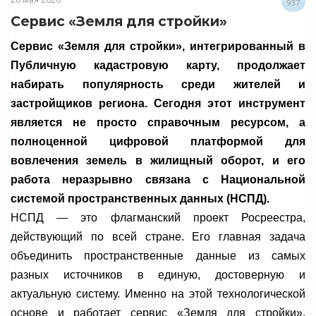
937
Сервис «Земля для стройки»
Сервис «Земля для стройки», интегрированный в
Публичную кадастровую карту, продолжает
набирать популярность среди жителей и
застройщиков региона. Сегодня этот инструмент
является не просто справочным ресурсом, а
полноценной цифровой платформой для
вовлечения земель в жилищный оборот, и его
работа неразрывно связана с Национальной
системой пространственных данных (НСПД).
НСПД — это флагманский проект Росреестра,
действующий по всей стране. Его главная задача
объединить пространственные данные из самых
разных источников в единую, достоверную и
актуальную систему. Именно на этой технологической
основе и работает сервис «Земля для стройки»,