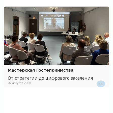
Мастерская Гостеприимства
От стратегии до цифрового заселения
07 августа 2026
232