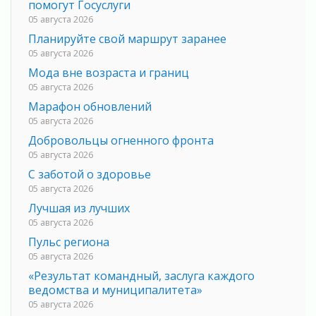
помогут Госуслуги
05 августа 2026
Планируйте свой маршрут заранее
05 августа 2026
Мода вне возраста и границ
05 августа 2026
Марафон обновлений
05 августа 2026
Добровольцы огненного фронта
05 августа 2026
С заботой о здоровье
05 августа 2026
Лучшая из лучших
05 августа 2026
Пульс региона
05 августа 2026
«Результат командный, заслуга каждого
ведомства и муниципалитета»
05 августа 2026