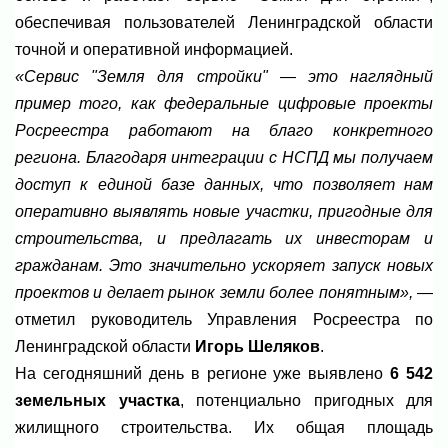
обеспечивая пользователей Ленинградской области
точной и оперативной информацией.
«Сервис "Земля для стройки" — это наглядный
пример того, как федеральные цифровые проекты
Росреестра работают на благо конкретного
региона. Благодаря интеграции с НСПД мы получаем
доступ к единой базе данных, что позволяет нам
оперативно выявлять новые участки, пригодные для
строительства, и предлагать их инвесторам и
гражданам. Это значительно ускоряет запуск новых
проектов и делает рынок земли более понятным»,
—
отметил руководитель Управления Росреестра по
Ленинградской области
Игорь Шеляков
.
На сегодняшний день в регионе уже выявлено
6 542
земельных участка
, потенциально пригодных для
жилищного строительства. Их общая площадь