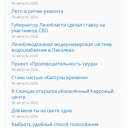
06 августа 2026
Лето в ритме ремонта
06 августа 2026
Губернатор Ленобласти сделал ставку на
участников СВО
06 августа 2026
Леноблводоканал модернизировал систему
водоснабжения в Пикалево
06 августа 2026
Проект «Производительность труда»
06 августа 2026
Стань частью «Капсулы времени»
06 августа 2026
В Сланцах открылся обновлённый Кадровый
центр
06 августа 2026
Для меня ты на свете одна
05 августа 2026
Выбрать удобный способ голосования