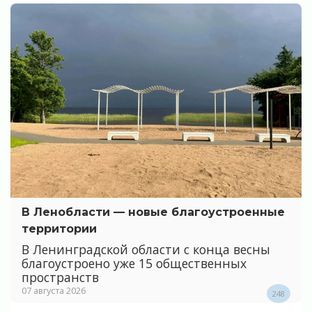
В Ленобласти — новые благоустроенные
территории
В Ленинградской области с конца весны
благоустроено уже 15 общественных
пространств
07 августа 2026
248