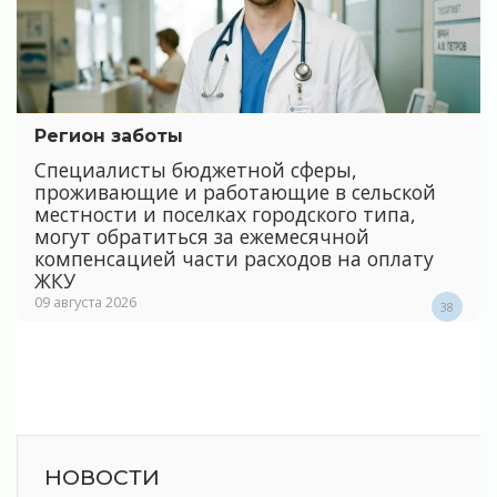
Регион заботы
Специалисты бюджетной сферы,
проживающие и работающие в сельской
местности и поселках городского типа,
могут обратиться за ежемесячной
компенсацией части расходов на оплату
ЖКУ
09 августа 2026
38
НОВОСТИ