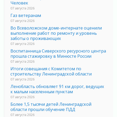
Человек
07 августа 2026
Газ ветеранам
07 августа 2026
Во Всеволожском доме-интернате оценили
выполнение работ по ремонту и уровень
заботы о проживающих
07 августа 2026
Воспитанница Сиверского ресурсного центра
прошла стажировку в Минюсте России
07 августа 2026
Итоги совещания с Комитетом по
строительству Ленинградской области
07 августа 2026
Ленобласть обновляет 91 км дорог, ведущих
к малым населенным пунктам
07 августа 2026
Более 1,5 тысячи детей Ленинградской
области прошли обучение ПДД
07 августа 2026