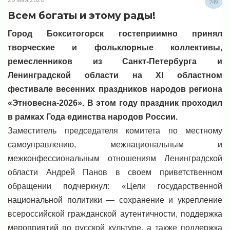
749
Всем богаты и этому рады!
Город Бокситогорск гостеприимно принял
творческие и фольклорные коллективы,
ремесленников из Санкт-Петербурга и
Ленинградской области на XI областном
фестивале весенних праздников народов региона
«Этновесна-2026». В этом году праздник проходил
в рамках Года единства народов России.
Заместитель председателя комитета по местному
самоуправлению, межнациональным и
межконфессиональным отношениям Ленинградской
области Андрей Панов в своем приветственном
обращении подчеркнул: «Цели государственной
национальной политики — сохранение и укрепление
всероссийской гражданской аутентичности, поддержка
мероприятий по русской культуре, а также поддержка