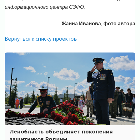
информационного центра СЗФО.
Жанна Иванова, фото автора
Вернуться к списку проектов
Ленобласть объединяет поколения
защитников Родины