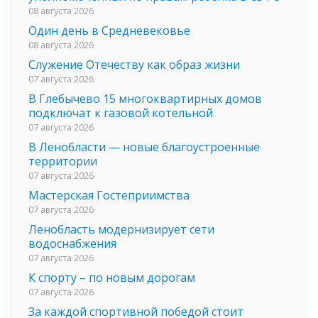
08 августа 2026
Один день в Средневековье
08 августа 2026
Служение Отечеству как образ жизни
07 августа 2026
В Глебычево 15 многоквартирных домов
подключат к газовой котельной
07 августа 2026
В Ленобласти — новые благоустроенные
территории
07 августа 2026
Мастерская Гостеприимства
07 августа 2026
Ленобласть модернизирует сети
водоснабжения
07 августа 2026
К спорту – по новым дорогам
07 августа 2026
За каждой спортивной победой стоит