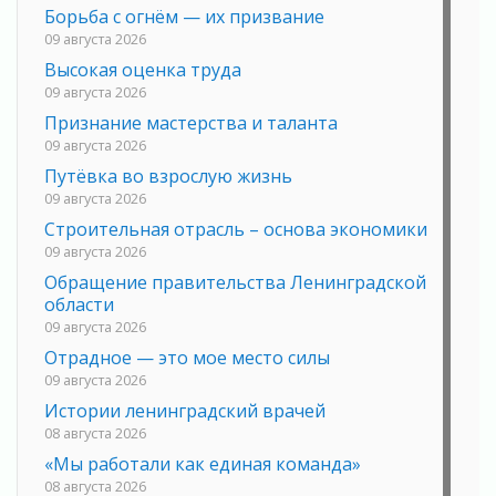
Борьба с огнём — их призвание
09 августа 2026
Высокая оценка труда
09 августа 2026
Признание мастерства и таланта
09 августа 2026
Путёвка во взрослую жизнь
09 августа 2026
Строительная отрасль – основа экономики
09 августа 2026
Обращение правительства Ленинградской
области
09 августа 2026
Отрадное — это мое место силы
09 августа 2026
Истории ленинградский врачей
08 августа 2026
«Мы работали как единая команда»
08 августа 2026