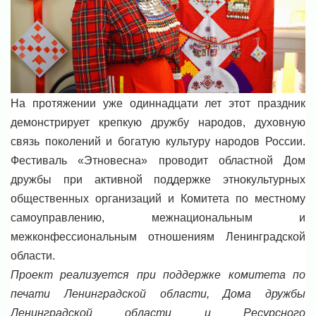
На протяжении уже одиннадцати лет этот праздник
демонстрирует крепкую дружбу народов, духовную
связь поколений и богатую культуру народов России.
Фестиваль «Этновесна» проводит областной Дом
дружбы при активной поддержке этнокультурных
общественных организаций и Комитета по местному
самоуправлению, межнациональным и
межконфессиональным отношениям Ленинградской
области.
Проект реализуется при поддержке комитета по
печати Ленинградской области, Дома дружбы
Ленинградской области и Ресурсного