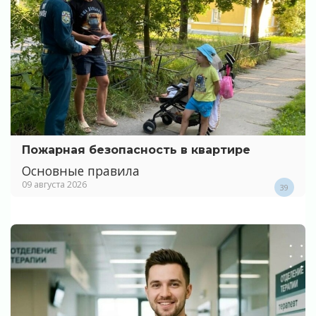
Пожарная безопасность в квартире
Основные правила
09 августа 2026
39