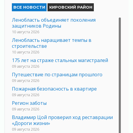
ВСЕ НОВОСТИ
КИРОВСКИЙ РАЙОН
Ленобласть объединяет поколения
защитников Родины
10 августа 2026
Ленобласть наращивает темпы в
строительстве
10 августа 2026
175 лет на страже стальных магистралей
09 августа 2026
Путешествие по страницам прошлого
09 августа 2026
Пожарная безопасность в квартире
09 августа 2026
Регион заботы
09 августа 2026
Владимир Цой проверил ход реставрации
«Дороги жизни»
09 августа 2026