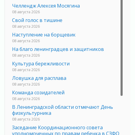
Челлендж Алексея Мосягина
08 августа 2026
Свой голос в тишине
08 августа 2026
Наступление на борщевик
08 августа 2026
На благо ленинградцев и защитников
08 августа 2026
Культура бережливости
08 августа 2026
Ловушка для расплава
08 августа 2026
Команда созидателей
08 августа 2026
В Ленинградской области отмечают День
физкультурника
08 августа 2026
Заседание Координационного совета
уполномоченных по правам ребенка в СЗФО