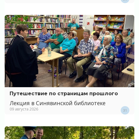
Путешествие по страницам прошлого
Лекция в Синявинской библиотеке
09 августа 2026
31