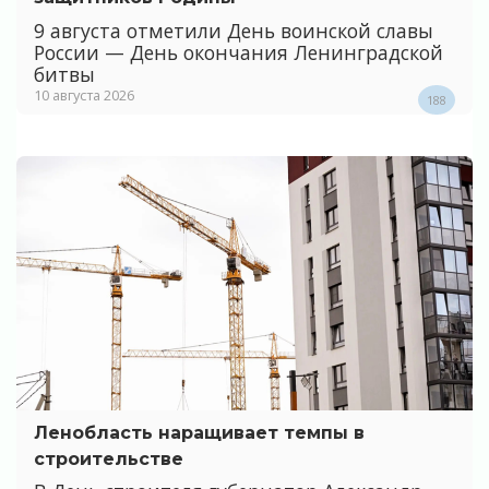
9 августа отметили День воинской славы
России — День окончания Ленинградской
битвы
10 августа 2026
188
Ленобласть наращивает темпы в
строительстве