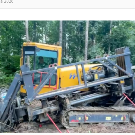
та 2026