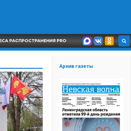
ЕСА РАСПРОСТРАНЕНИЯ PRO
Архив газеты