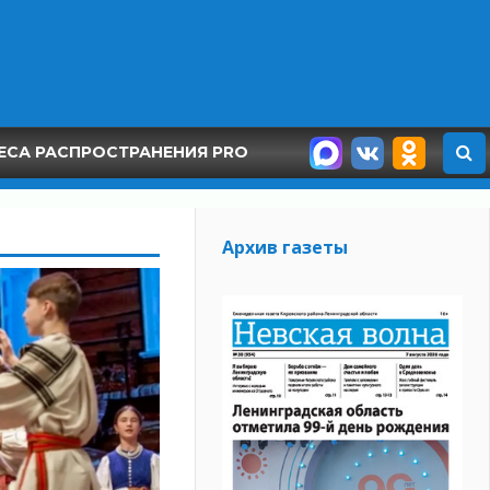
ЕСА РАСПРОСТРАНЕНИЯ PRO
Архив газеты