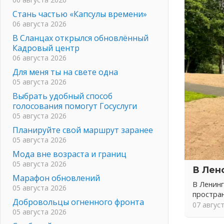
Стань частью «Капсулы времени»
06 августа 2026
В Сланцах открылся обновлённый
Кадровый центр
06 августа 2026
Для меня ты на свете одна
05 августа 2026
Выбрать удобный способ
голосования помогут Госуслуги
05 августа 2026
Планируйте свой маршрут заранее
05 августа 2026
Мода вне возраста и границ
05 августа 2026
В Лен
Марафон обновлений
В Ленинг
05 августа 2026
простра
Добровольцы огненного фронта
07 авгус
05 августа 2026