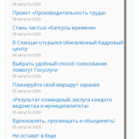
06 августа 2026
Проект «Производительность труда»
06 августа 2026
Стань частью «Капсулы времени»
06 августа 2026
В Сланцах открылся обновлённый Кадровый
центр
06 августа 2026
Выбрать удобный способ голосования
помогут Госуслуги
05 августа 2026
Планируйте свой маршрут заранее
05 августа 2026
«Результат командный, заслуга каждого
ведомства и муниципалитета»
05 августа 2026
Вдохновлять, просвещать и объединять!
05 августа 2026
Не оставят в беде