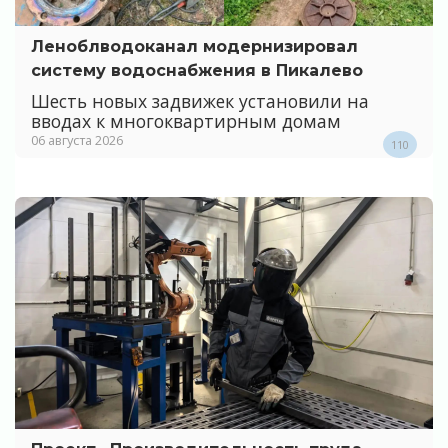
Леноблводоканал модернизировал
систему водоснабжения в Пикалево
Шесть новых задвижек установили на
вводах к многоквартирным домам
06 августа 2026
110