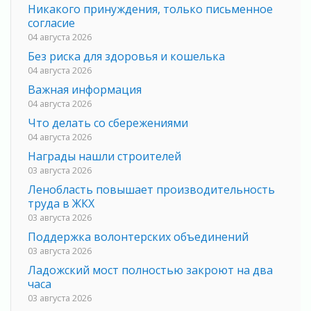
Никакого принуждения, только письменное
согласие
04 августа 2026
Без риска для здоровья и кошелька
04 августа 2026
Важная информация
04 августа 2026
Что делать со сбережениями
04 августа 2026
Награды нашли строителей
03 августа 2026
Ленобласть повышает производительность
труда в ЖКХ
03 августа 2026
Поддержка волонтерских объединений
03 августа 2026
Ладожский мост полностью закроют на два
часа
03 августа 2026