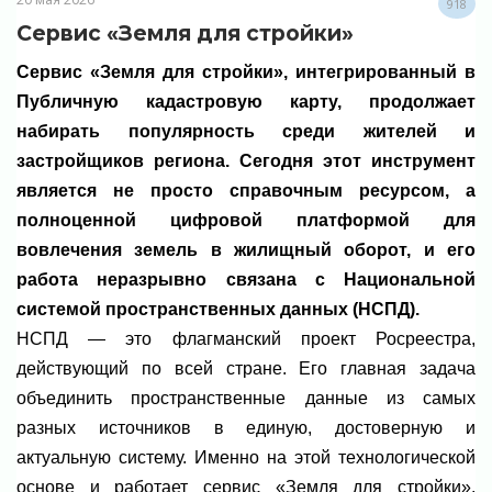
918
Сервис «Земля для стройки»
Сервис «Земля для стройки», интегрированный в
Публичную кадастровую карту, продолжает
набирать популярность среди жителей и
застройщиков региона. Сегодня этот инструмент
является не просто справочным ресурсом, а
полноценной цифровой платформой для
вовлечения земель в жилищный оборот, и его
работа неразрывно связана с Национальной
системой пространственных данных (НСПД).
НСПД — это флагманский проект Росреестра,
действующий по всей стране. Его главная задача
объединить пространственные данные из самых
разных источников в единую, достоверную и
актуальную систему. Именно на этой технологической
основе и работает сервис «Земля для стройки»,