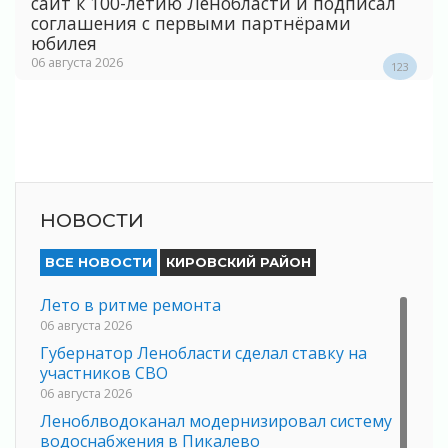
сайт к 100-летию Ленобласти и подписал
соглашения с первыми партнёрами
юбилея
06 августа 2026
123
НОВОСТИ
ВСЕ НОВОСТИ
КИРОВСКИЙ РАЙОН
Лето в ритме ремонта
06 августа 2026
Губернатор Ленобласти сделал ставку на
участников СВО
06 августа 2026
Леноблводоканал модернизировал систему
водоснабжения в Пикалево