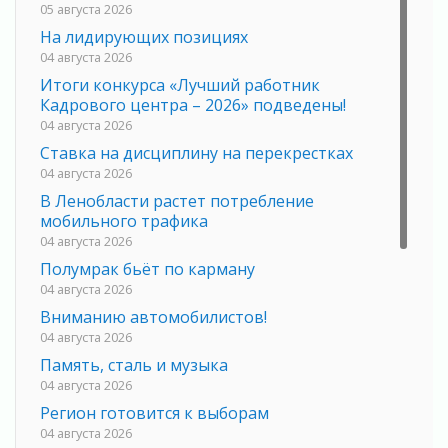
05 августа 2026
На лидирующих позициях
04 августа 2026
Итоги конкурса «Лучший работник
Кадрового центра – 2026» подведены!
04 августа 2026
Ставка на дисциплину на перекрестках
04 августа 2026
В Ленобласти растет потребление
мобильного трафика
04 августа 2026
Полумрак бьёт по карману
04 августа 2026
Вниманию автомобилистов!
04 августа 2026
Память, сталь и музыка
04 августа 2026
Регион готовится к выборам
04 августа 2026