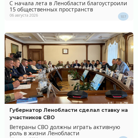
С начала лета в Ленобласти благоустроили
15 общественных пространств
06 августа 2026
107
Губернатор Ленобласти сделал ставку на
участников СВО
Ветераны СВО должны играть активную
роль в жизни Ленобласти