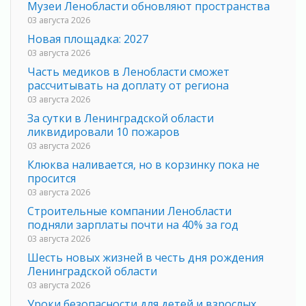
Музеи Ленобласти обновляют пространства
03 августа 2026
Новая площадка: 2027
03 августа 2026
Часть медиков в Ленобласти сможет
рассчитывать на доплату от региона
03 августа 2026
За сутки в Ленинградской области
ликвидировали 10 пожаров
03 августа 2026
Клюква наливается, но в корзинку пока не
просится
03 августа 2026
Строительные компании Ленобласти
подняли зарплаты почти на 40% за год
03 августа 2026
Шесть новых жизней в честь дня рождения
Ленинградской области
03 августа 2026
Уроки безопасности для детей и взрослых