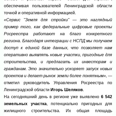
обеспечивая пользователей Ленинградской области
точной и оперативной информацией.
«Сервис "Земля для стройки" — это наглядный
пример того, как федеральные цифровые проекты
Росреестра работают на благо конкретного
региона. Благодаря интеграции с НСПД мы получаем
доступ к единой базе данных, что позволяет нам
оперативно выявлять новые участки, пригодные для
строительства, и предлагать их инвесторам и
гражданам. Это значительно ускоряет запуск новых
проектов и делает рынок земли более понятным»,
—
отметил руководитель Управления Росреестра по
Ленинградской области
Игорь Шеляков
.
На сегодняшний день в регионе уже выявлено
6 542
земельных участка
, потенциально пригодных для
жилищного строительства. Их общая площадь