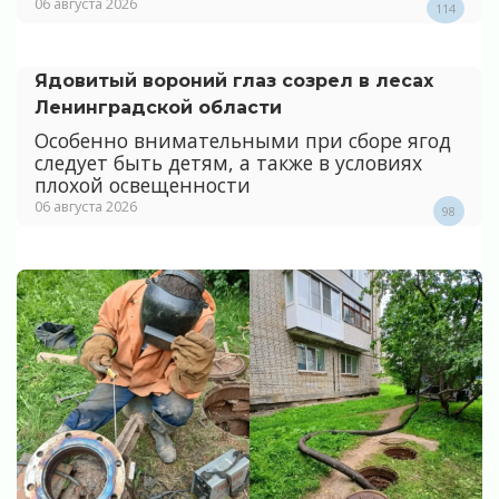
06 августа 2026
114
Ядовитый вороний глаз созрел в лесах
Ленинградской области
Особенно внимательными при сборе ягод
следует быть детям, а также в условиях
плохой освещенности
06 августа 2026
98