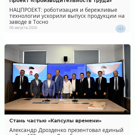
Проект «Производительность труда»
НАЦПРОЕКТ: роботизация и бережливые
технологии ускорили выпуск продукции на
заводе в Тосно
06 августа 2026
121
Стань частью «Капсулы времени»
Александр Дрозденко презентовал единый