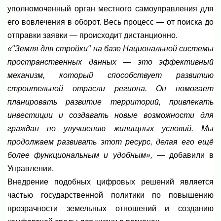
уполномоченный орган местного самоуправления для
его вовлечения в оборот. Весь процесс — от поиска до
отправки заявки — происходит дистанционно.
«"Земля для стройки" на базе Национальной системы
пространственных данных — это эффективный
механизм, который способствует развитию
строительной отрасли региона. Он помогает
планировать развитие территорий, привлекать
инвестиции и создавать новые возможности для
граждан по улучшению жилищных условий. Мы
продолжаем развивать этот ресурс, делая его ещё
более функциональным и удобным»,
— добавили в
Управлении.
Внедрение подобных цифровых решений является
частью государственной политики по повышению
прозрачности земельных отношений и созданию