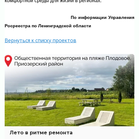
комфортной среды для жизни в регионах.
По информации
Управления
Росреестра по Ленинградской области
Вернуться к списку проектов
Лето в ритме ремонта