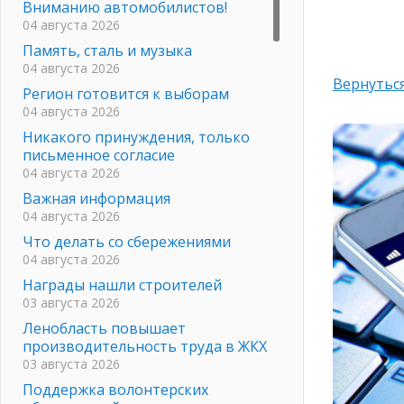
Вниманию автомобилистов!
04 августа 2026
Память, сталь и музыка
04 августа 2026
Вернуться
Регион готовится к выборам
04 августа 2026
Никакого принуждения, только
письменное согласие
04 августа 2026
Важная информация
04 августа 2026
Что делать со сбережениями
04 августа 2026
Награды нашли строителей
03 августа 2026
Ленобласть повышает
производительность труда в ЖКХ
03 августа 2026
Поддержка волонтерских