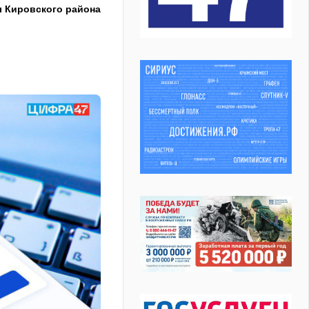
ы Кировского района