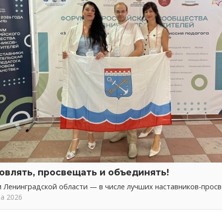
овлять, просвещать и объединять!
 Ленинградской области — в числе лучших наставников-прос
та 2026