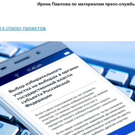
Ирина Павлова по материалам пресс-служб
 к списку проектов