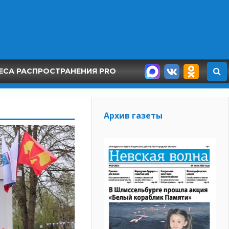
ЕСА РАСПРОСТРАНЕНИЯ PRO
Архив газеты