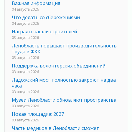
Важная информация
04 августа 2026
Что делать со сбережениями
04 августа 2026
Награды нашли строителей
03 августа 2026
Ленобласть повышает производительность
труда в ЖКХ
03 августа 2026
Поддержка волонтерских объединений
03 августа 2026
Ладожский мост полностью закроют на два
часа
03 августа 2026
Музеи Ленобласти обновляют пространства
03 августа 2026
Новая площадка: 2027
03 августа 2026
Часть медиков в Ленобласти сможет