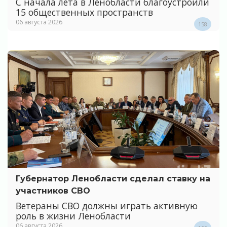
С начала лета в Ленобласти благоустроили
15 общественных пространств
06 августа 2026
158
Губернатор Ленобласти сделал ставку на
участников СВО
Ветераны СВО должны играть активную
роль в жизни Ленобласти
06 августа 2026