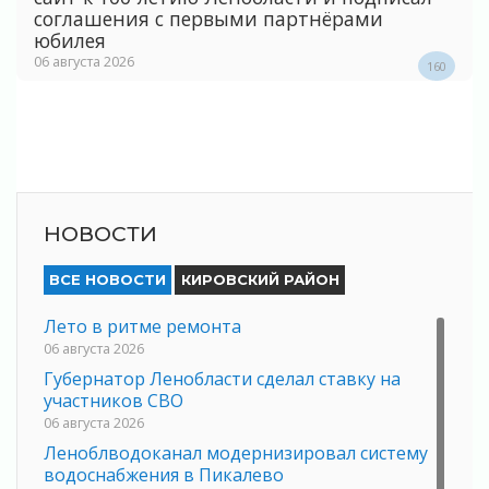
соглашения с первыми партнёрами
юбилея
06 августа 2026
160
НОВОСТИ
ВСЕ НОВОСТИ
КИРОВСКИЙ РАЙОН
Лето в ритме ремонта
06 августа 2026
Губернатор Ленобласти сделал ставку на
участников СВО
06 августа 2026
Леноблводоканал модернизировал систему
водоснабжения в Пикалево