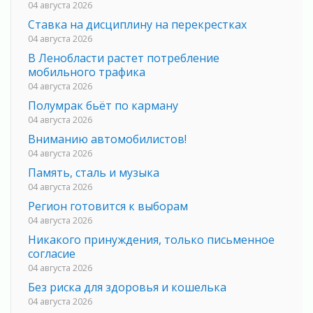
04 августа 2026
Ставка на дисциплину на перекрестках
04 августа 2026
В Ленобласти растет потребление
мобильного трафика
04 августа 2026
Полумрак бьёт по карману
04 августа 2026
Вниманию автомобилистов!
04 августа 2026
Память, сталь и музыка
04 августа 2026
Регион готовится к выборам
04 августа 2026
Никакого принуждения, только письменное
согласие
04 августа 2026
Без риска для здоровья и кошелька
04 августа 2026