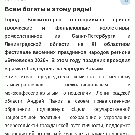
714
Всем богаты и этому рады!
Город Бокситогорск гостеприимно принял
творческие и фольклорные коллективы,
ремесленников из Санкт-Петербурга и
Ленинградской области на XI областном
фестивале весенних праздников народов региона
«Этновесна-2026». В этом году праздник проходил
в рамках Года единства народов России.
Заместитель председателя комитета по местному
самоуправлению, межнациональным и
межконфессиональным отношениям Ленинградской
области Андрей Панов в своем приветственном
обращении подчеркнул: «Цели государственной
национальной политики — сохранение и укрепление
всероссийской гражданской аутентичности, поддержка
мероприятий по русской культуре, а также поддержка