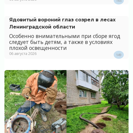
165
Ядовитый вороний глаз созрел в лесах
Ленинградской области
Особенно внимательными при сборе ягод
следует быть детям, а также в условиях
плохой освещенности
06 августа 2026
149