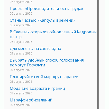
06 августа 2026
Проект «Производительность труда»
06 августа 2026
Стань частью «Капсулы времени»
06 августа 2026
В Сланцах открылся обновлённый Кадровый
центр
06 августа 2026
Для меня ты на свете одна
05 августа 2026
Выбрать удобный способ голосования
помогут Госуслуги
05 августа 2026
Планируйте свой маршрут заранее
05 августа 2026
Мода вне возраста и границ
05 августа 2026
Марафон обновлений
05 августа 2026