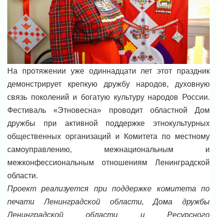
На протяжении уже одиннадцати лет этот праздник
демонстрирует крепкую дружбу народов, духовную
связь поколений и богатую культуру народов России.
Фестиваль «Этновесна» проводит областной Дом
дружбы при активной поддержке этнокультурных
общественных организаций и Комитета по местному
самоуправлению, межнациональным и
межконфессиональным отношениям Ленинградской
области.
Проект реализуется при поддержке комитета по
печати Ленинградской области, Дома дружбы
Ленинградской области и Ресурсного