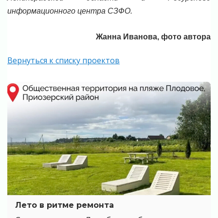
информационного центра СЗФО.
Жанна Иванова, фото автора
Вернуться к списку проектов
Лето в ритме ремонта