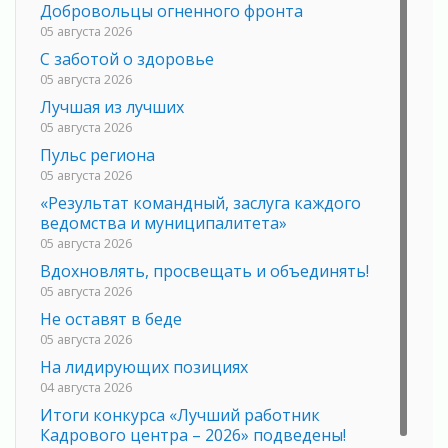
Добровольцы огненного фронта
05 августа 2026
С заботой о здоровье
05 августа 2026
Лучшая из лучших
05 августа 2026
Пульс региона
05 августа 2026
«Результат командный, заслуга каждого
ведомства и муниципалитета»
05 августа 2026
Вдохновлять, просвещать и объединять!
05 августа 2026
Не оставят в беде
05 августа 2026
На лидирующих позициях
04 августа 2026
Итоги конкурса «Лучший работник
Кадрового центра – 2026» подведены!