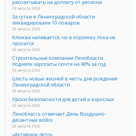
рассчитывать на доплату от региона
03 августа 2026
За сутки в Ленинградской области
ликвидировали 10 пожаров
03 августа 2026
Клюква наливается, но в корзинку пока не
просится
03 августа 2026
Строительные компании Ленобласти
подняли зарплаты почти на 40% за год
03 августа 2026
Шесть новых жизней в честь дня рождения
Ленинградской области
03 августа 2026
Уроки безопасности для детей и взрослых
03 августа 2026
Ленобласть отмечает День Воздушно-
десантных войск
02 августа 2026
«Активное лето»