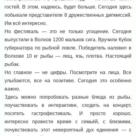
гостей. В этом, надеюсь, будет больше. Сегодня здесь
побывали представители 8 дружественных дипмиссий.
Им всё интересно.
Но фестиваль — это не только угощение. Сегодня
выпустили в Волхов 1200 мальков сига. Вручили Кубок
губернатора по рыбной ловле. Победитель наловил в
Волхове 10 кг рыбы — лещ, язь, плотва. Настоящий
рыбак.
Но главное — не цифры. Посмотрите на лица. Все
улыбаются, все на позитиве. Сегодня это особенно
важно.
Здесь можно попробовать разные блюда из рыбы,
поучаствовать в интерактиве, сходить на концерт,
посетить гастрофестиваль. И просто хорошо,
интересно провести время с семьёй, с близкими,
почувствовать этот невероятный дух единения — с