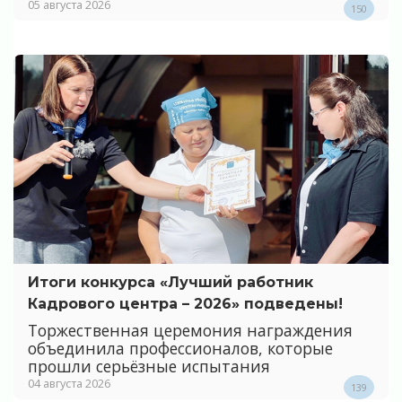
05 августа 2026
150
Итоги конкурса «Лучший работник
Кадрового центра – 2026» подведены!
Торжественная церемония награждения
объединила профессионалов, которые
прошли серьёзные испытания
04 августа 2026
139