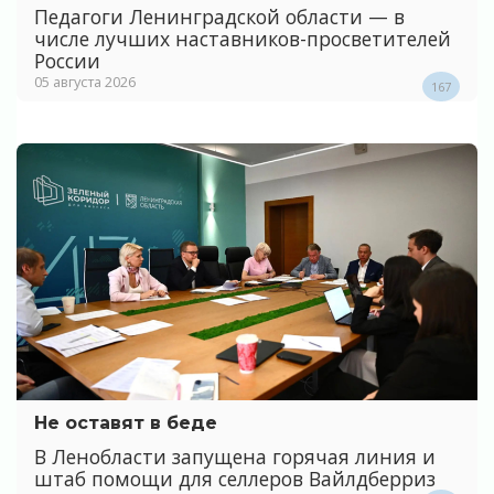
Педагоги Ленинградской области — в
числе лучших наставников-просветителей
России
05 августа 2026
167
Не оставят в беде
В Ленобласти запущена горячая линия и
штаб помощи для селлеров Вайлдберриз