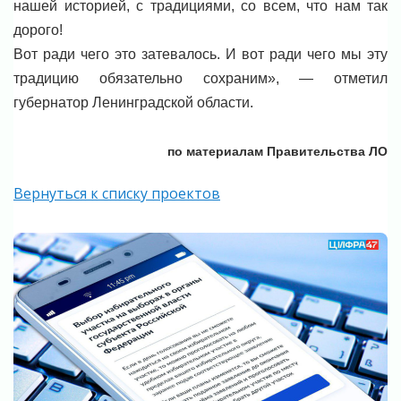
нашей историей, с традициями, со всем, что нам так
дорого!
Вот ради чего это затевалось. И вот ради чего мы эту
традицию обязательно сохраним», — отметил
губернатор Ленинградской области.
по материалам Правительства ЛО
Вернуться к списку проектов