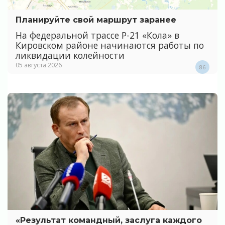
Планируйте свой маршрут заранее
На федеральной трассе Р-21 «Кола» в
Кировском районе начинаются работы по
ликвидации колейности
05 августа 2026
86
«Результат командный, заслуга каждого