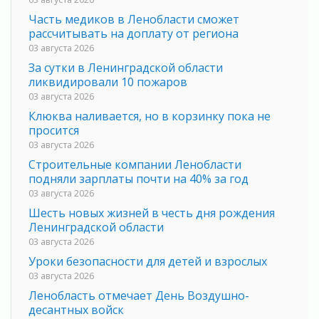
Часть медиков в Ленобласти сможет
рассчитывать на доплату от региона
03 августа 2026
За сутки в Ленинградской области
ликвидировали 10 пожаров
03 августа 2026
Клюква наливается, но в корзинку пока не
просится
03 августа 2026
Строительные компании Ленобласти
подняли зарплаты почти на 40% за год
03 августа 2026
Шесть новых жизней в честь дня рождения
Ленинградской области
03 августа 2026
Уроки безопасности для детей и взрослых
03 августа 2026
Ленобласть отмечает День Воздушно-
десантных войск