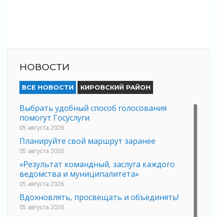
НОВОСТИ
ВСЕ НОВОСТИ
КИРОВСКИЙ РАЙОН
Выбрать удобный способ голосования
помогут Госуслуги
05 августа 2026
Планируйте свой маршрут заранее
05 августа 2026
«Результат командный, заслуга каждого
ведомства и муниципалитета»
05 августа 2026
Вдохновлять, просвещать и объединять!
05 августа 2026