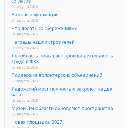
согласие
04 августа 2026
Важная информация
04 августа 2026
Что делать со сбережениями
04 августа 2026
Награды нашли строителей
03 августа 2026
Ленобласть повышает производительность
труда в ЖКХ
03 августа 2026
Поддержка волонтерских объединений
03 августа 2026
Ладожский мост полностью закроют на два
часа
03 августа 2026
Музеи Ленобласти обновляют пространства
03 августа 2026
Новая площадка: 2027
03 августа 2026