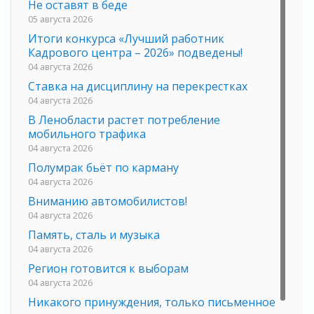
Не оставят в беде
05 августа 2026
Итоги конкурса «Лучший работник
Кадрового центра – 2026» подведены!
04 августа 2026
Ставка на дисциплину на перекрестках
04 августа 2026
В Ленобласти растет потребление
мобильного трафика
04 августа 2026
Полумрак бьёт по карману
04 августа 2026
Вниманию автомобилистов!
04 августа 2026
Память, сталь и музыка
04 августа 2026
Регион готовится к выборам
04 августа 2026
Никакого принуждения, только письменное