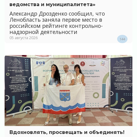
ведомства и муниципалитета»
Александр Дрозденко сообщил, что
Ленобласть заняла первое место в
российском рейтинге контрольно-
надзорной деятельности
05 августа 2026
144
Вдохновлять, просвещать и объединять!