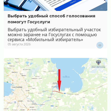
Выбрать удобный способ голосования
помогут Госуслуги
Выбрать удобный избирательный участок
можно заранее на Госуслугах с помощью
сервиса «Мобильный избиратель»
05 августа 2026
69