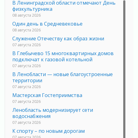
В Ленинградской области отмечают День
физкультурника
08 августа 2026
Один день в Средневековье
08 августа 2026
Служение Отечеству как образ жизни
07 августа 2026
В Глебычево 15 многоквартирных домов
подключат к газовой котельной
07 августа 2026
В Ленобласти — новые благоустроенные
территории
07 августа 2026
Мастерская Гостеприимства
07 августа 2026
Ленобласть модернизирует сети
водоснабжения
07 августа 2026
К спорту – по новым дорогам
07 августа 2026