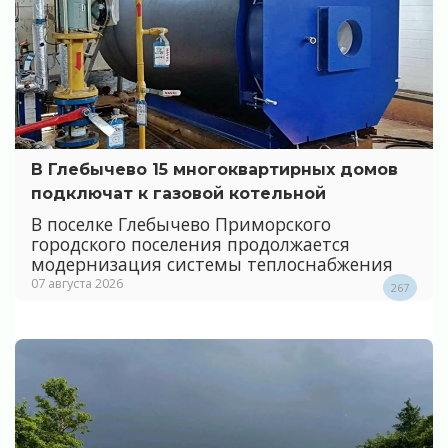
В Глебычево 15 многоквартирных домов
подключат к газовой котельной
В поселке Глебычево Приморского
городского поселения продолжается
модернизация системы теплоснабжения
07 августа 2026
267