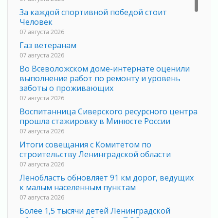
За каждой спортивной победой стоит
Человек
07 августа 2026
Газ ветеранам
07 августа 2026
Во Всеволожском доме-интернате оценили
выполнение работ по ремонту и уровень
заботы о проживающих
07 августа 2026
Воспитанница Сиверского ресурсного центра
прошла стажировку в Минюсте России
07 августа 2026
Итоги совещания с Комитетом по
строительству Ленинградской области
07 августа 2026
Ленобласть обновляет 91 км дорог, ведущих
к малым населенным пунктам
07 августа 2026
Более 1,5 тысячи детей Ленинградской