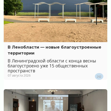
В Ленобласти — новые благоустроенные
территории
В Ленинградской области с конца весны
благоустроено уже 15 общественных
пространств
07 августа 2026
262