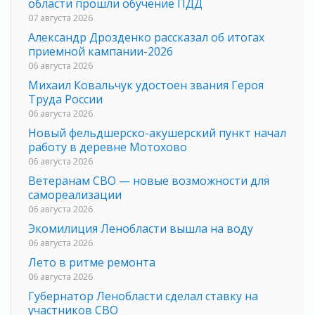
области прошли обучение ПДД
07 августа 2026
Александр Дрозденко рассказал об итогах
приемной кампании-2026
06 августа 2026
Михаил Ковальчук удостоен звания Героя
Труда России
06 августа 2026
Новый фельдшерско-акушерский пункт начал
работу в деревне Мотохово
06 августа 2026
Ветеранам СВО — новые возможности для
самореализации
06 августа 2026
Экомилиция Ленобласти вышла на воду
06 августа 2026
Лето в ритме ремонта
06 августа 2026
Губернатор Ленобласти сделал ставку на
участников СВО