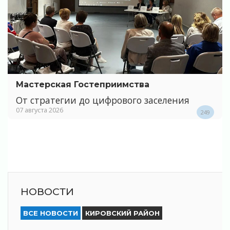
Мастерская Гостеприимства
От стратегии до цифрового заселения
07 августа 2026
249
НОВОСТИ
ВСЕ НОВОСТИ
КИРОВСКИЙ РАЙОН