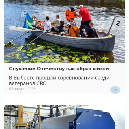
Служение Отечеству как образ жизни
В Выборге прошли соревнования среди
ветеранов СВО
07 августа 2026
231