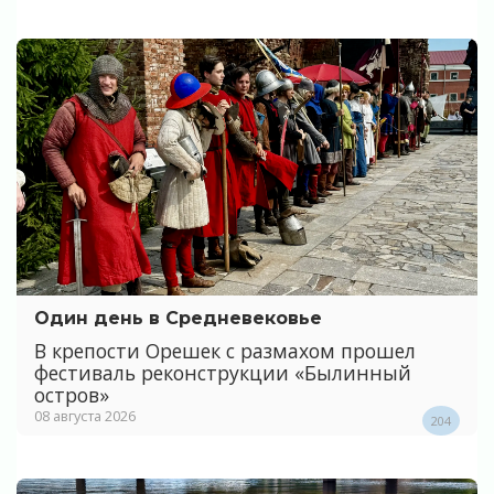
Один день в Средневековье
В крепости Орешек с размахом прошел
фестиваль реконструкции «Былинный
остров»
08 августа 2026
204