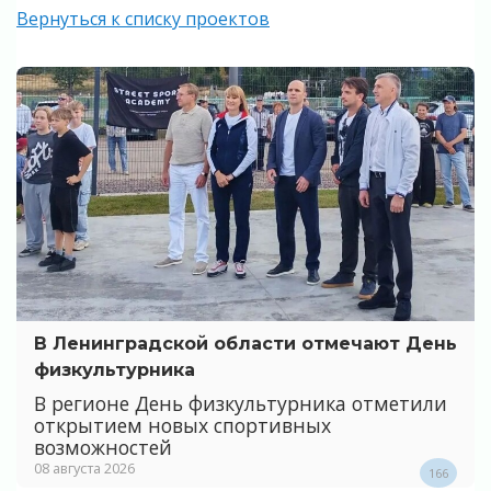
Вернуться к списку проектов
В Ленинградской области отмечают День
физкультурника
В регионе День физкультурника отметили
открытием новых спортивных
возможностей
08 августа 2026
166