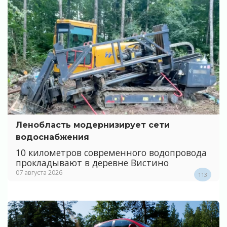
Ленобласть модернизирует сети
водоснабжения
10 километров современного водопровода
прокладывают в деревне Вистино
07 августа 2026
113