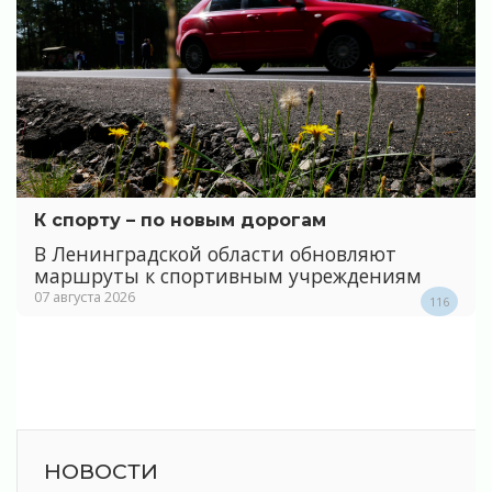
К спорту – по новым дорогам
В Ленинградской области обновляют
маршруты к спортивным учреждениям
07 августа 2026
116
НОВОСТИ