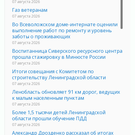
07 августа 2026
Газ ветеранам
07 августа 2026
Во Всеволожском доме-интернате оценили
выполнение работ по ремонту и уровень
заботы о проживающих
07 августа 2026
Воспитанница Сиверского ресурсного центра
прошла стажировку в Минюсте России
07 августа 2026
Итоги совещания с Комитетом по
строительству Ленинградской области
07 августа 2026
Ленобласть обновляет 91 км дорог, ведущих
к малым населенным пунктам
07 августа 2026
Более 1,5 тысячи детей Ленинградской
области прошли обучение ПДД
07 августа 2026
Александр Дрозденко рассказал об итогах