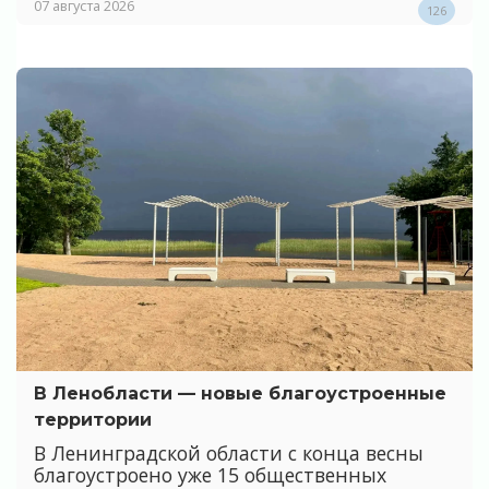
07 августа 2026
126
В Ленобласти — новые благоустроенные
территории
В Ленинградской области с конца весны
благоустроено уже 15 общественных