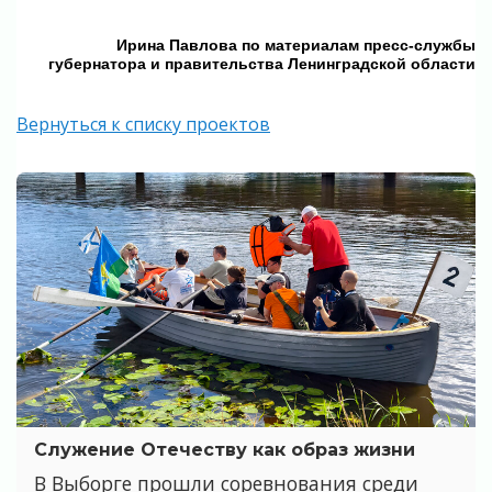
Ирина Павлова по материалам пресс-службы
губернатора и правительства Ленинградской области
Вернуться к списку проектов
Служение Отечеству как образ жизни
В Выборге прошли соревнования среди