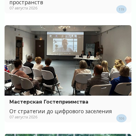
пространств
07 августа 2026
119
Мастерская Гостеприимства
От стратегии до цифрового заселения
07 августа 2026
106