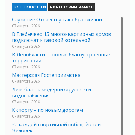
ВСЕ НОВОСТИ
КИРОВСКИЙ РАЙОН
Служение Отечеству как образ жизни
07 августа 2026
В Глебычево 15 многоквартирных домов
подключат к газовой котельной
07 августа 2026
В Ленобласти — новые благоустроенные
территории
07 августа 2026
Мастерская Гостеприимства
07 августа 2026
Ленобласть модернизирует сети
водоснабжения
07 августа 2026
К спорту – по новым дорогам
07 августа 2026
За каждой спортивной победой стоит
Человек