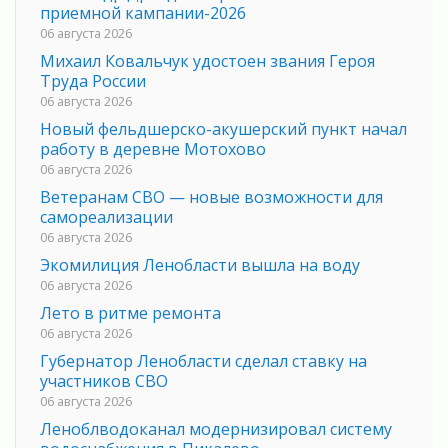
приемной кампании-2026
06 августа 2026
Михаил Ковальчук удостоен звания Героя
Труда России
06 августа 2026
Новый фельдшерско-акушерский пункт начал
работу в деревне Мотохово
06 августа 2026
Ветеранам СВО — новые возможности для
самореализации
06 августа 2026
Экомилиция Ленобласти вышла на воду
06 августа 2026
Лето в ритме ремонта
06 августа 2026
Губернатор Ленобласти сделал ставку на
участников СВО
06 августа 2026
Леноблводоканал модернизировал систему