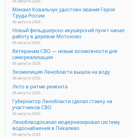
06 августа 2026
Михаил Ковальчук удостоен звания Героя
Труда России
06 августа 2026
Новый фельдшерско-акушерский пункт начал
работу в деревне Мотохово
06 августа 2026
Ветеранам СВО — новые возможности для
самореализации
06 августа 2026
Экомилиция Ленобласти вышла на воду
06 августа 2026
Лето в ритме ремонта
06 августа 2026
Губернатор Ленобласти сделал ставку на
участников СВО
06 августа 2026
Леноблводоканал модернизировал систему
водоснабжения в Пикалево
06 августа 2026