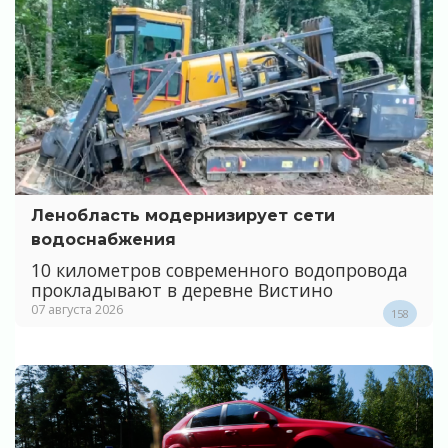
Ленобласть модернизирует сети
водоснабжения
10 километров современного водопровода
прокладывают в деревне Вистино
07 августа 2026
158