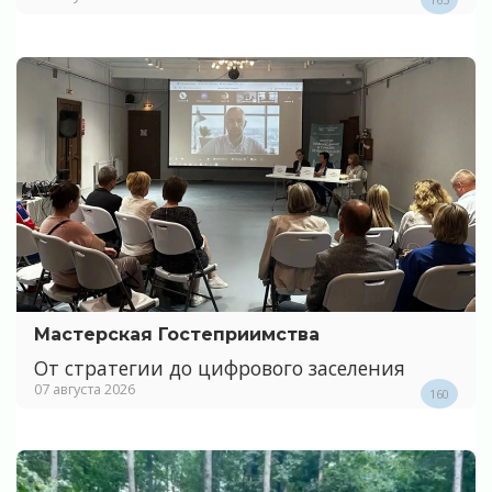
Мастерская Гостеприимства
От стратегии до цифрового заселения
07 августа 2026
160