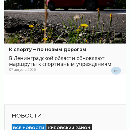
К спорту – по новым дорогам
В Ленинградской области обновляют
маршруты к спортивным учреждениям
07 августа 2026
163
НОВОСТИ
ВСЕ НОВОСТИ
КИРОВСКИЙ РАЙОН