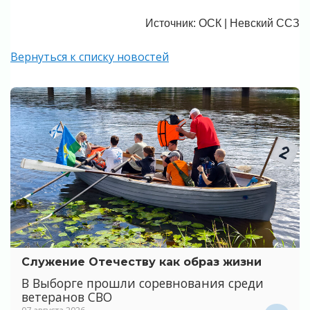
Источник: ОСК | Невский ССЗ
Вернуться к списку новостей
Служение Отечеству как образ жизни
В Выборге прошли соревнования среди
ветеранов СВО
07 августа 2026