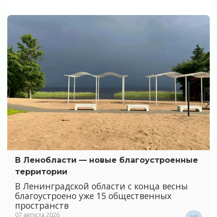
В Ленобласти — новые благоустроенные
территории
В Ленинградской области с конца весны
благоустроено уже 15 общественных
пространств
07 августа 2026
165