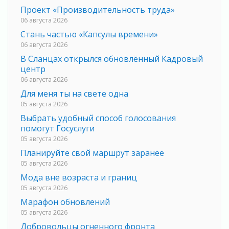
Проект «Производительность труда»
06 августа 2026
Стань частью «Капсулы времени»
06 августа 2026
В Сланцах открылся обновлённый Кадровый
центр
06 августа 2026
Для меня ты на свете одна
05 августа 2026
Выбрать удобный способ голосования
помогут Госуслуги
05 августа 2026
Планируйте свой маршрут заранее
05 августа 2026
Мода вне возраста и границ
05 августа 2026
Марафон обновлений
05 августа 2026
Добровольцы огненного фронта