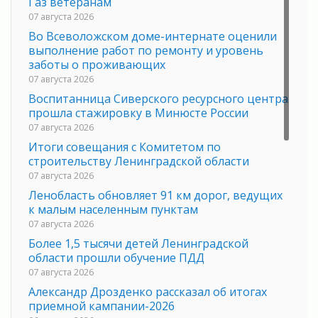
Газ ветеранам
07 августа 2026
Во Всеволожском доме-интернате оценили
выполнение работ по ремонту и уровень
заботы о проживающих
07 августа 2026
Воспитанница Сиверского ресурсного центра
прошла стажировку в Минюсте России
07 августа 2026
Итоги совещания с Комитетом по
строительству Ленинградской области
07 августа 2026
Ленобласть обновляет 91 км дорог, ведущих
к малым населенным пунктам
07 августа 2026
Более 1,5 тысячи детей Ленинградской
области прошли обучение ПДД
07 августа 2026
Александр Дрозденко рассказал об итогах
приемной кампании-2026