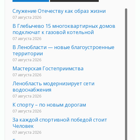
Служение Отечеству как образ жизни
07 августа 2026
В Глебычево 15 многоквартирных домов
подключат к газовой котельной
07 августа 2026
В Ленобласти — новые благоустроенные
территории
07 августа 2026
Мастерская Гостеприимства
07 августа 2026
Ленобласть модернизирует сети
водоснабжения
07 августа 2026
К спорту – по новым дорогам
07 августа 2026
За каждой спортивной победой стоит
Человек
07 августа 2026