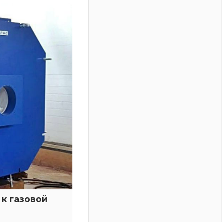
к газовой