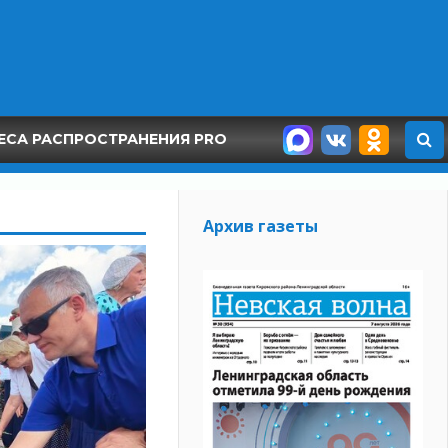
ЕСА РАСПРОСТРАНЕНИЯ PRO
Архив газеты