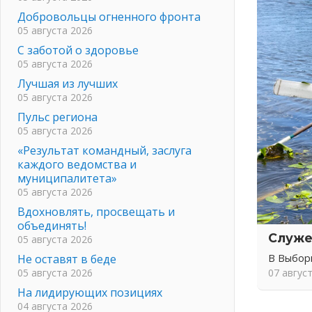
Добровольцы огненного фронта
05 августа 2026
С заботой о здоровье
05 августа 2026
Лучшая из лучших
05 августа 2026
Пульс региона
05 августа 2026
«Результат командный, заслуга
каждого ведомства и
муниципалитета»
05 августа 2026
Вдохновлять, просвещать и
объединять!
Служе
05 августа 2026
Не оставят в беде
В Выбор
05 августа 2026
07 авгус
На лидирующих позициях
04 августа 2026