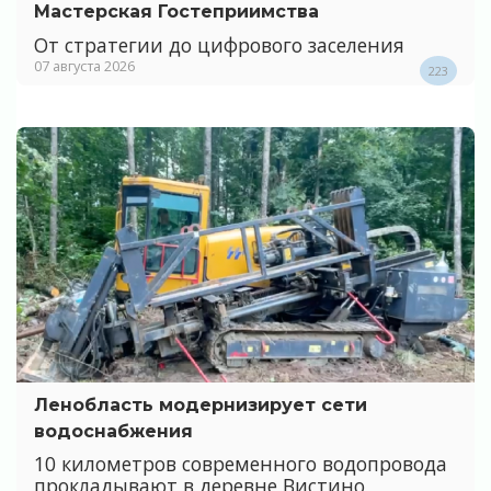
Мастерская Гостеприимства
От стратегии до цифрового заселения
07 августа 2026
223
Ленобласть модернизирует сети
водоснабжения
10 километров современного водопровода
прокладывают в деревне Вистино