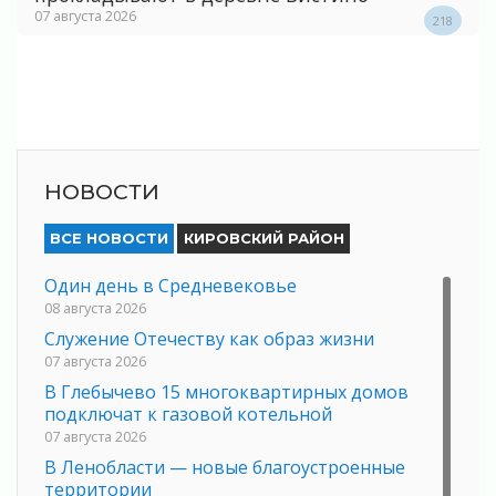
07 августа 2026
218
НОВОСТИ
ВСЕ НОВОСТИ
КИРОВСКИЙ РАЙОН
Один день в Средневековье
08 августа 2026
Служение Отечеству как образ жизни
07 августа 2026
В Глебычево 15 многоквартирных домов
подключат к газовой котельной
07 августа 2026
В Ленобласти — новые благоустроенные
территории