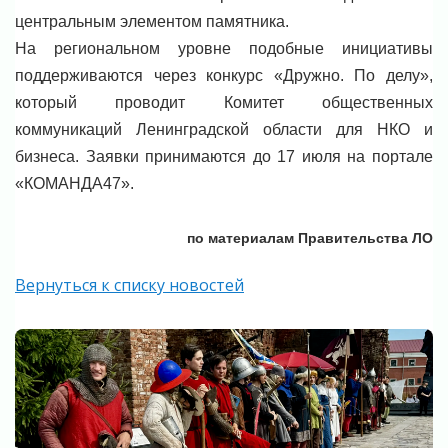
центральным элементом памятника.
На региональном уровне подобные инициативы
поддерживаются через конкурс «Дружно. По делу»,
который проводит Комитет общественных
коммуникаций Ленинградской области для НКО и
бизнеса. Заявки принимаются до 17 июля на портале
«КОМАНДА47».
по материалам Правительства ЛО
Вернуться к списку новостей