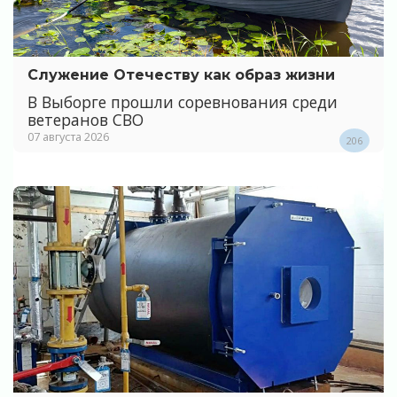
Служение Отечеству как образ жизни
В Выборге прошли соревнования среди
ветеранов СВО
07 августа 2026
206