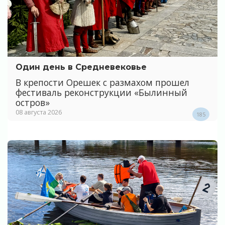
Один день в Средневековье
В крепости Орешек с размахом прошел
фестиваль реконструкции «Былинный
остров»
08 августа 2026
185