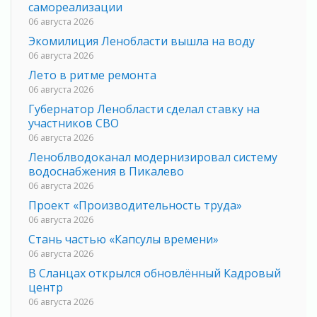
самореализации
06 августа 2026
Экомилиция Ленобласти вышла на воду
06 августа 2026
Лето в ритме ремонта
06 августа 2026
Губернатор Ленобласти сделал ставку на
участников СВО
06 августа 2026
Леноблводоканал модернизировал систему
водоснабжения в Пикалево
06 августа 2026
Проект «Производительность труда»
06 августа 2026
Стань частью «Капсулы времени»
06 августа 2026
В Сланцах открылся обновлённый Кадровый
центр
06 августа 2026