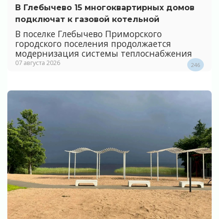
В Глебычево 15 многоквартирных домов
подключат к газовой котельной
В поселке Глебычево Приморского
городского поселения продолжается
модернизация системы теплоснабжения
07 августа 2026
246