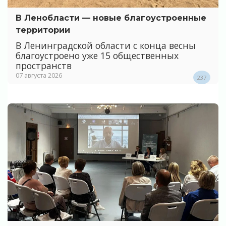
В Ленобласти — новые благоустроенные
территории
В Ленинградской области с конца весны
благоустроено уже 15 общественных
пространств
07 августа 2026
237