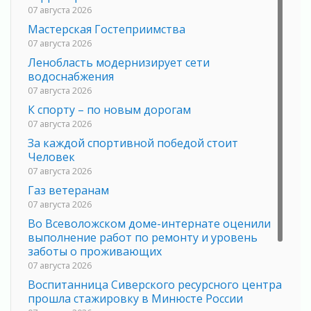
07 августа 2026
Мастерская Гостеприимства
07 августа 2026
Ленобласть модернизирует сети
водоснабжения
07 августа 2026
К спорту – по новым дорогам
07 августа 2026
За каждой спортивной победой стоит
Человек
07 августа 2026
Газ ветеранам
07 августа 2026
Во Всеволожском доме-интернате оценили
выполнение работ по ремонту и уровень
заботы о проживающих
07 августа 2026
Воспитанница Сиверского ресурсного центра
прошла стажировку в Минюсте России