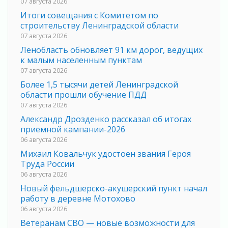
07 августа 2026
Итоги совещания с Комитетом по
строительству Ленинградской области
07 августа 2026
Ленобласть обновляет 91 км дорог, ведущих
к малым населенным пунктам
07 августа 2026
Более 1,5 тысячи детей Ленинградской
области прошли обучение ПДД
07 августа 2026
Александр Дрозденко рассказал об итогах
приемной кампании-2026
06 августа 2026
Михаил Ковальчук удостоен звания Героя
Труда России
06 августа 2026
Новый фельдшерско-акушерский пункт начал
работу в деревне Мотохово
06 августа 2026
Ветеранам СВО — новые возможности для