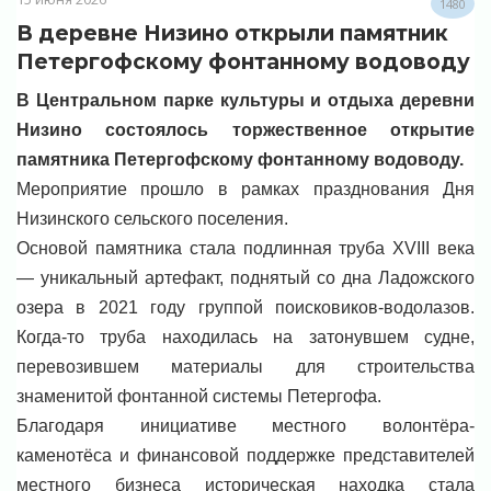
1480
В деревне Низино открыли памятник
Петергофскому фонтанному водоводу
В Центральном парке культуры и отдыха деревни
Низино состоялось торжественное открытие
памятника Петергофскому фонтанному водоводу.
Мероприятие прошло в рамках празднования Дня
Низинского сельского поселения.
Основой памятника стала подлинная труба XVIII века
— уникальный артефакт, поднятый со дна Ладожского
озера в 2021 году группой поисковиков-водолазов.
Когда-то труба находилась на затонувшем судне,
перевозившем материалы для строительства
знаменитой фонтанной системы Петергофа.
Благодаря инициативе местного волонтёра-
каменотёса и финансовой поддержке представителей
местного бизнеса историческая находка стала