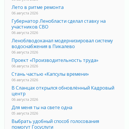
Лето в ритме ремонта
06 августа 2026
Губернатор Ленобласти сделал ставку на
участников СВО
06 августа 2026
Леноблводоканал модернизировал систему
водоснабжения в Пикалево
06 августа 2026
Проект «Производительность труда»
06 августа 2026
Стань частью «Капсулы времени»
06 августа 2026
В Сланцах открылся обновлённый Кадровый
центр
06 августа 2026
Для меня ты на свете одна
05 августа 2026
Выбрать удобный способ голосования
помогут Госуслуги