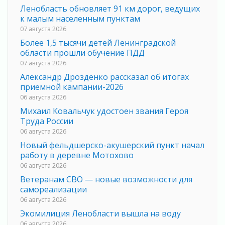
Ленобласть обновляет 91 км дорог, ведущих
к малым населенным пунктам
07 августа 2026
Более 1,5 тысячи детей Ленинградской
области прошли обучение ПДД
07 августа 2026
Александр Дрозденко рассказал об итогах
приемной кампании-2026
06 августа 2026
Михаил Ковальчук удостоен звания Героя
Труда России
06 августа 2026
Новый фельдшерско-акушерский пункт начал
работу в деревне Мотохово
06 августа 2026
Ветеранам СВО — новые возможности для
самореализации
06 августа 2026
Экомилиция Ленобласти вышла на воду
06 августа 2026