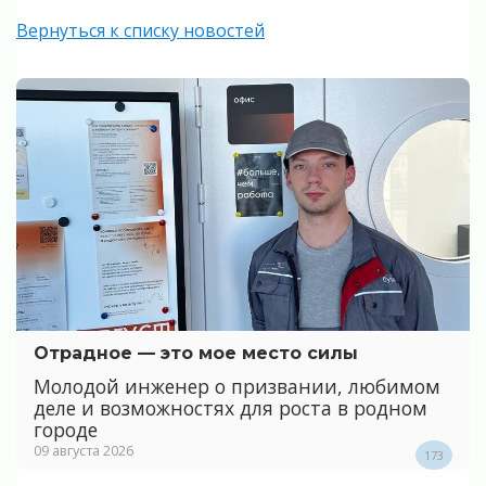
Вернуться к списку новостей
Отрадное — это мое место силы
Молодой инженер о призвании, любимом
деле и возможностях для роста в родном
городе
09 августа 2026
173