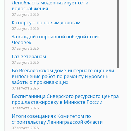
Ленобласть модернизирует сети
водоснабжения
07 августа 2026
К спорту – по новым дорогам
07 августа 2026
За каждой спортивной победой стоит
Человек
07 августа 2026
Газ ветеранам
07 августа 2026
Во Всеволожском доме-интернате оценили
выполнение работ по ремонту и уровень
заботы о проживающих
07 августа 2026
Воспитанница Сиверского ресурсного центра
прошла стажировку в Минюсте России
07 августа 2026
Итоги совещания с Комитетом по
строительству Ленинградской области
07 августа 2026