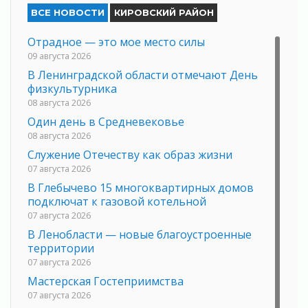
ВСЕ НОВОСТИ
КИРОВСКИЙ РАЙОН
Отрадное — это мое место силы
09 августа 2026
В Ленинградской области отмечают День
физкультурника
08 августа 2026
Один день в Средневековье
08 августа 2026
Служение Отечеству как образ жизни
07 августа 2026
В Глебычево 15 многоквартирных домов
подключат к газовой котельной
07 августа 2026
В Ленобласти — новые благоустроенные
территории
07 августа 2026
Мастерская Гостеприимства
07 августа 2026