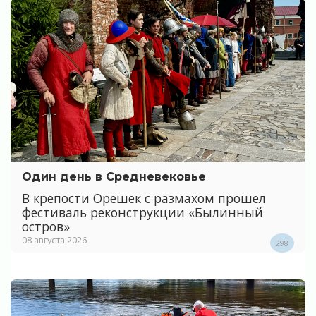
Один день в Средневековье
В крепости Орешек с размахом прошел
фестиваль реконструкции «Былинный
остров»
08 августа 2026
298