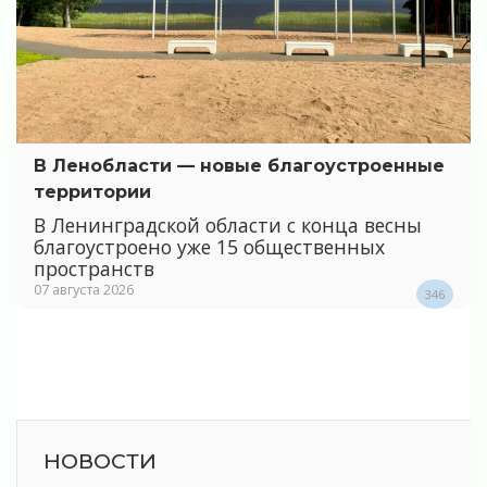
В Ленобласти — новые благоустроенные
территории
В Ленинградской области с конца весны
благоустроено уже 15 общественных
пространств
07 августа 2026
346
НОВОСТИ