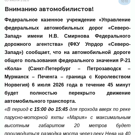
1010
Вниманию автомобилистов!
Федеральное казенное учреждение «Управление
федеральных автомобильных дорог «Северо-
Запад» имени Н.В. Смирнова Федерального
дорожного агентства» (ФКУ Упрдор «Северо-
Запад») сообщает, что на автомобильной дороге
общего пользования федерального значения Р-21
«Кола» (Санкт-Петербург – Петрозаводск –
Мурманск – Печенга – граница с Королевством
Норвегия) 6 июля 2026 года в течение 45 минут
будет полностью перекрыто движение
автомобильного транспорта.
«В период
с 15:00 до 15:45
для прохода вверх по реке
парусно-моторной яхты «Мария» с максимальным
высотным габаритом 20 метров будет
производиться разводка моста через реку Нева на 40