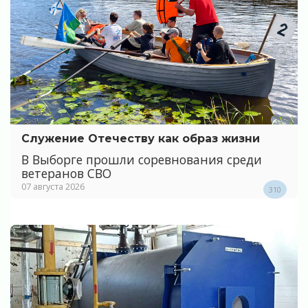
Служение Отечеству как образ жизни
В Выборге прошли соревнования среди
ветеранов СВО
07 августа 2026
310