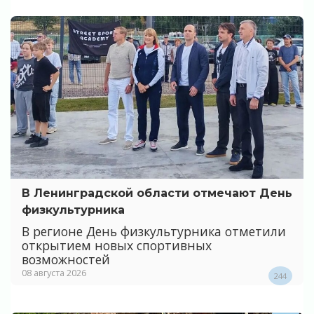
В Ленинградской области отмечают День
физкультурника
В регионе День физкультурника отметили
открытием новых спортивных
возможностей
08 августа 2026
244