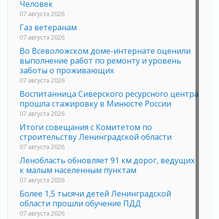
Человек
07 августа 2026
Газ ветеранам
07 августа 2026
Во Всеволожском доме-интернате оценили
выполнение работ по ремонту и уровень
заботы о проживающих
07 августа 2026
Воспитанница Сиверского ресурсного центра
прошла стажировку в Минюсте России
07 августа 2026
Итоги совещания с Комитетом по
строительству Ленинградской области
07 августа 2026
Ленобласть обновляет 91 км дорог, ведущих
к малым населенным пунктам
07 августа 2026
Более 1,5 тысячи детей Ленинградской
области прошли обучение ПДД
07 августа 2026