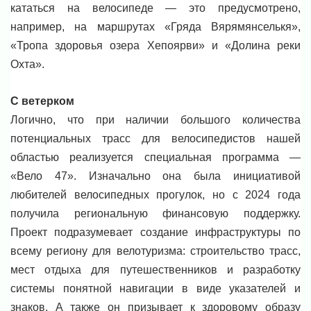
кататься на велосипеде — это предусмотрено,
например, на маршрутах «Гряда Вярямянселькя»,
«Тропа здоровья озера Хепоярви» и «Долина реки
Охта».
С ветерком
Логично, что при наличии большого количества
потенциальных трасс для велосипедистов нашей
областью реализуется специальная программа —
«Вело 47». Изначально она была инициативой
любителей велосипедных прогулок, но с 2024 года
получила региональную финансовую поддержку.
Проект подразумевает создание инфраструктуры по
всему региону для велотуризма: строительство трасс,
мест отдыха для путешественников и разработку
системы понятной навигации в виде указателей и
знаков. А также он призывает к здоровому образу