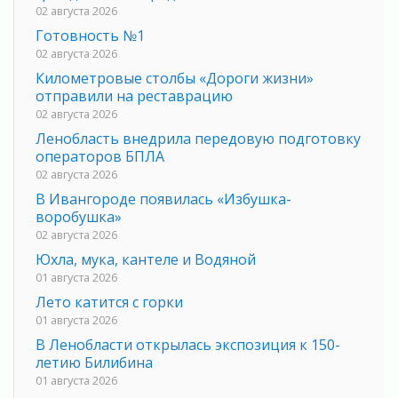
02 августа 2026
Готовность №1
02 августа 2026
Километровые столбы «Дороги жизни»
отправили на реставрацию
02 августа 2026
Ленобласть внедрила передовую подготовку
операторов БПЛА
02 августа 2026
В Ивангороде появилась «Избушка-
воробушка»
02 августа 2026
Юхла, мука, кантеле и Водяной
01 августа 2026
Лето катится с горки
01 августа 2026
В Ленобласти открылась экспозиция к 150-
летию Билибина
01 августа 2026