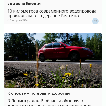
водоснабжения
10 километров современного водопровода
прокладывают в деревне Вистино
07 августа 2026
17
К спорту – по новым дорогам
В Ленинградской области обновляют
маршруты к спортивным учреждениям