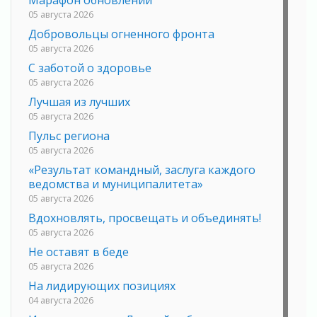
Марафон обновлений
05 августа 2026
Добровольцы огненного фронта
05 августа 2026
С заботой о здоровье
05 августа 2026
Лучшая из лучших
05 августа 2026
Пульс региона
05 августа 2026
«Результат командный, заслуга каждого
ведомства и муниципалитета»
05 августа 2026
Вдохновлять, просвещать и объединять!
05 августа 2026
Не оставят в беде
05 августа 2026
На лидирующих позициях
04 августа 2026