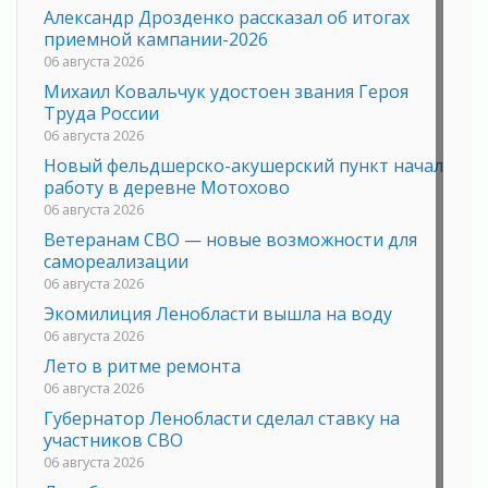
Александр Дрозденко рассказал об итогах
приемной кампании-2026
06 августа 2026
Михаил Ковальчук удостоен звания Героя
Труда России
06 августа 2026
Новый фельдшерско-акушерский пункт начал
работу в деревне Мотохово
06 августа 2026
Ветеранам СВО — новые возможности для
самореализации
06 августа 2026
Экомилиция Ленобласти вышла на воду
06 августа 2026
Лето в ритме ремонта
06 августа 2026
Губернатор Ленобласти сделал ставку на
участников СВО
06 августа 2026