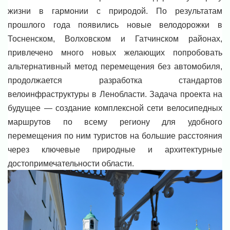
жизни в гармонии с природой. По результатам
прошлого года появились новые велодорожки в
Тосненском, Волховском и Гатчинском районах,
привлечено много новых желающих попробовать
альтернативный метод перемещения без автомобиля,
продолжается разработка стандартов
велоинфраструктуры в Ленобласти. Задача проекта на
будущее — создание комплексной сети велосипедных
маршрутов по всему региону для удобного
перемещения по ним туристов на большие расстояния
через ключевые природные и архитектурные
достопримечательности области.