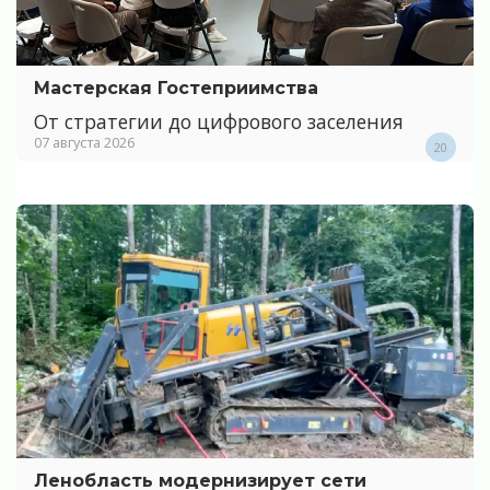
Мастерская Гостеприимства
От стратегии до цифрового заселения
07 августа 2026
20
Ленобласть модернизирует сети