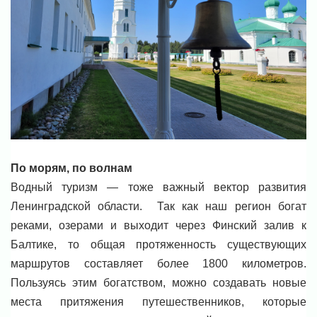
По морям, по волнам
Водный туризм — тоже важный вектор развития
Ленинградской области. Так как наш регион богат
реками, озерами и выходит через Финский залив к
Балтике, то общая протяженность существующих
маршрутов составляет более 1800 километров.
Пользуясь этим богатством, можно создавать новые
места притяжения путешественников, которые