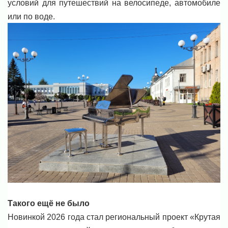
условий для путешествий на велосипеде, автомобиле
или по воде.
Такого ещё не было
Новинкой 2026 года стал региональный проект «Крутая