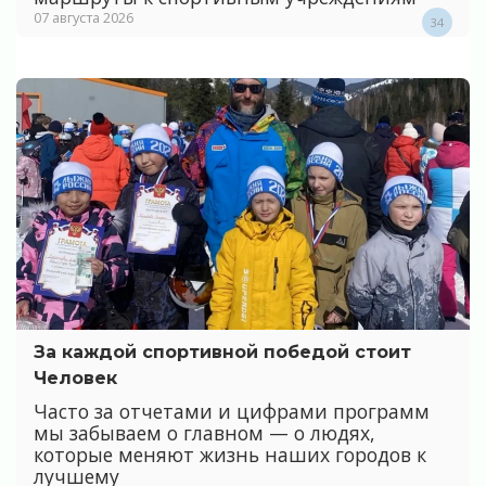
07 августа 2026
34
За каждой спортивной победой стоит
Человек
Часто за отчетами и цифрами программ
мы забываем о главном — о людях,
которые меняют жизнь наших городов к
лучшему