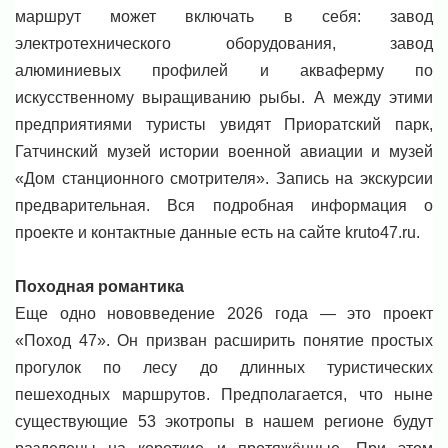
маршрут может включать в себя: завод
электротехнического оборудования, завод
алюминиевых профилей и акваферму по
искусственному выращиванию рыбы. А между этими
предприятиями туристы увидят Приоратский парк,
Гатчинский музей истории военной авиации и музей
«Дом станционного смотрителя». Запись на экскурсии
предварительная. Вся подробная информация о
проекте и контактные данные есть на сайте kruto47.ru.
Походная романтика
Еще одно нововведение 2026 года — это проект
«Поход 47». Он призван расширить понятие простых
прогулок по лесу до длинных туристических
пешеходных маршрутов. Предполагается, что ныне
существующие 53 экотропы в нашем регионе будут