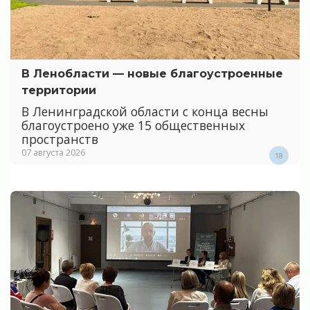
В Ленобласти — новые благоустроенные
территории
В Ленинградской области с конца весны
благоустроено уже 15 общественных
пространств
07 августа 2026
18