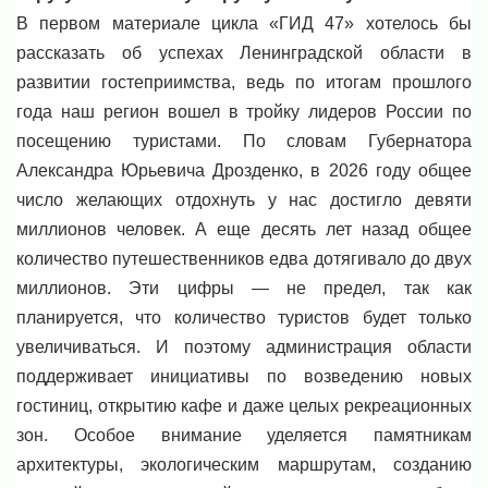
В первом материале цикла «ГИД 47» хотелось бы
рассказать об успехах Ленинградской области в
развитии гостеприимства, ведь по итогам прошлого
года наш регион вошел в тройку лидеров России по
посещению туристами. По словам Губернатора
Александра Юрьевича Дрозденко, в 2026 году общее
число желающих отдохнуть у нас достигло девяти
миллионов человек. А еще десять лет назад общее
количество путешественников едва дотягивало до двух
миллионов. Эти цифры — не предел, так как
планируется, что количество туристов будет только
увеличиваться. И поэтому администрация области
поддерживает инициативы по возведению новых
гостиниц, открытию кафе и даже целых рекреационных
зон. Особое внимание уделяется памятникам
архитектуры, экологическим маршрутам, созданию