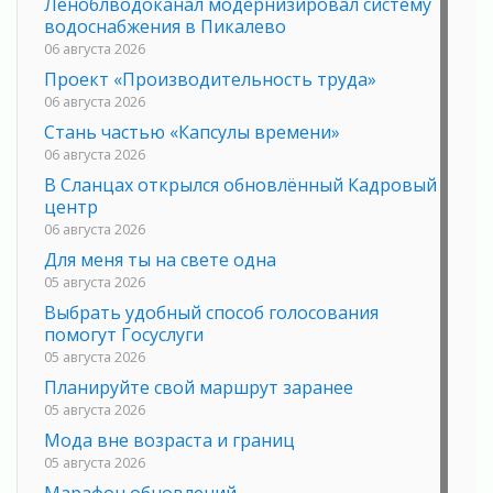
Леноблводоканал модернизировал систему
водоснабжения в Пикалево
06 августа 2026
Проект «Производительность труда»
06 августа 2026
Стань частью «Капсулы времени»
06 августа 2026
В Сланцах открылся обновлённый Кадровый
центр
06 августа 2026
Для меня ты на свете одна
05 августа 2026
Выбрать удобный способ голосования
помогут Госуслуги
05 августа 2026
Планируйте свой маршрут заранее
05 августа 2026
Мода вне возраста и границ
05 августа 2026