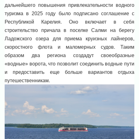
дальнейшего повышения привлекательности водного
туризма в 2025 году было подписано соглашение с
Республикой Карелия. Оно включает в себя
строительство причала в поселке Салми на берегу
Ладожского озера для приема круизных лайнеров,
скоростного флота и маломерных судов. Таким
образом два региона создадут своеобразные
«водные» ворота, что позволит соединить водные пути
и предоставить еще больше вариантов отдыха
путешественникам.