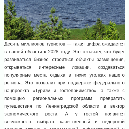
Десять миллионов туристов — такая цифра ожидается
в нашей области к 2028 году. Это означает, что будет
развиваться бизнес: строиться объекты размещения,
открываться интересные локации, создаваться
популярные места отдыха в тихих уголках нашего
региона. Это позволит при поддержке федерального
нацпроекта «Туризм и гостеприимство», а также с
помощью региональных программ превратить
путешествия по Ленинградской области в вектор
экономического роста. А у гостей появится
возможность выбрать качественный и недорогой