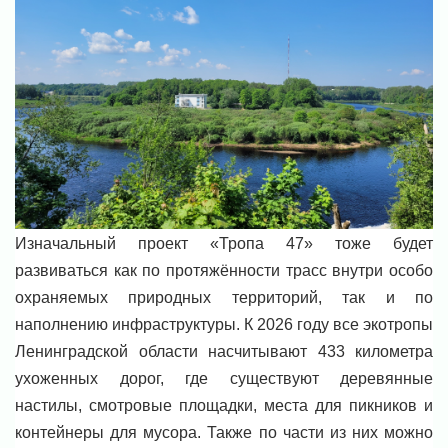
Изначальный проект «Тропа 47» тоже будет
развиваться как по протяжённости трасс внутри особо
охраняемых природных территорий, так и по
наполнению инфраструктуры. К 2026 году все экотропы
Ленинградской области насчитывают 433 километра
ухоженных дорог, где существуют деревянные
настилы, смотровые площадки, места для пикников и
контейнеры для мусора. Также по части из них можно