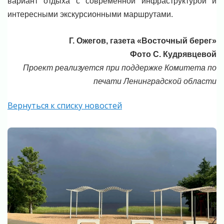
вариант отдыха с современной инфраструктурой и
интересными экскурсионными маршрутами.
Г. Ожегов, газета «Восточный берег»
Фото С. Кудрявцевой
Проект реализуется при поддержке Комитета по
печати Ленинградской области
Вернуться к списку новостей