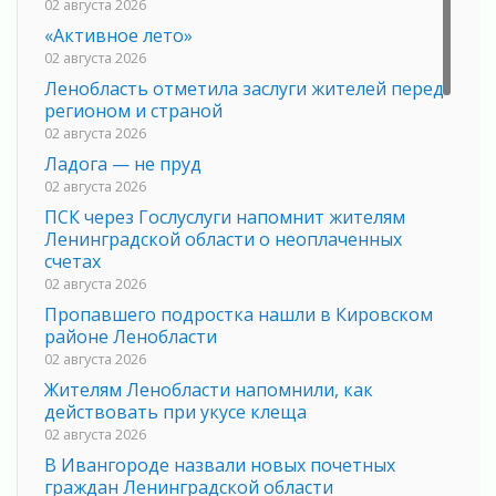
02 августа 2026
«Активное лето»
02 августа 2026
Ленобласть отметила заслуги жителей перед
регионом и страной
02 августа 2026
Ладога — не пруд
02 августа 2026
ПСК через Гослуслуги напомнит жителям
Ленинградской области о неоплаченных
счетах
02 августа 2026
Пропавшего подростка нашли в Кировском
районе Ленобласти
02 августа 2026
Жителям Ленобласти напомнили, как
действовать при укусе клеща
02 августа 2026
В Ивангороде назвали новых почетных
граждан Ленинградской области