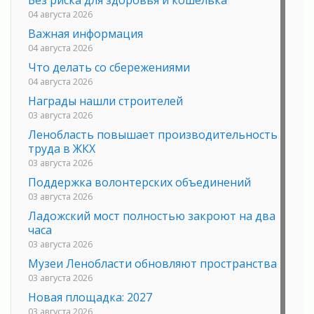
Без риска для здоровья и кошелька
04 августа 2026
Важная информация
04 августа 2026
Что делать со сбережениями
04 августа 2026
Награды нашли строителей
03 августа 2026
Ленобласть повышает производительность
труда в ЖКХ
03 августа 2026
Поддержка волонтерских объединений
03 августа 2026
Ладожский мост полностью закроют на два
часа
03 августа 2026
Музеи Ленобласти обновляют пространства
03 августа 2026
Новая площадка: 2027
03 августа 2026