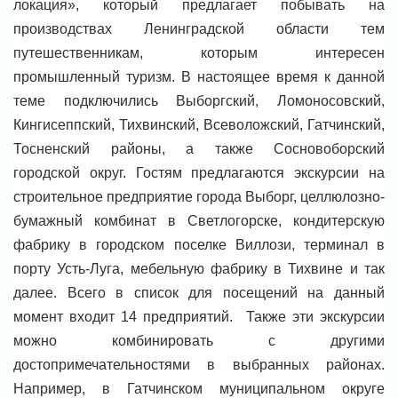
локация», который предлагает побывать на
производствах Ленинградской области тем
путешественникам, которым интересен
промышленный туризм. В настоящее время к данной
теме подключились Выборгский, Ломоносовский,
Кингисеппский, Тихвинский, Всеволожский, Гатчинский,
Тосненский районы, а также Сосновоборский
городской округ. Гостям предлагаются экскурсии на
строительное предприятие города Выборг, целлюлозно-
бумажный комбинат в Светлогорске, кондитерскую
фабрику в городском поселке Виллози, терминал в
порту Усть-Луга, мебельную фабрику в Тихвине и так
далее. Всего в список для посещений на данный
момент входит 14 предприятий. Также эти экскурсии
можно комбинировать с другими
достопримечательностями в выбранных районах.
Например, в Гатчинском муниципальном округе