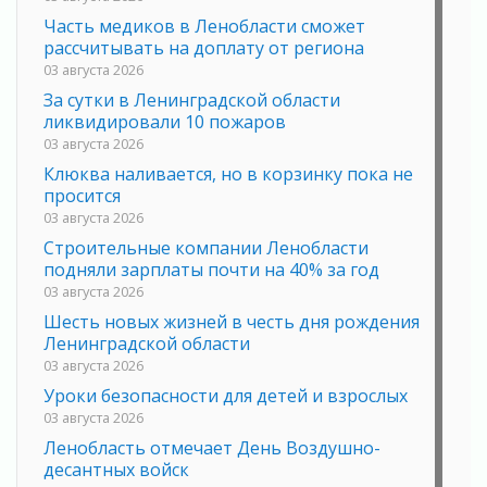
Часть медиков в Ленобласти сможет
рассчитывать на доплату от региона
03 августа 2026
За сутки в Ленинградской области
ликвидировали 10 пожаров
03 августа 2026
Клюква наливается, но в корзинку пока не
просится
03 августа 2026
Строительные компании Ленобласти
подняли зарплаты почти на 40% за год
03 августа 2026
Шесть новых жизней в честь дня рождения
Ленинградской области
03 августа 2026
Уроки безопасности для детей и взрослых
03 августа 2026
Ленобласть отмечает День Воздушно-
десантных войск