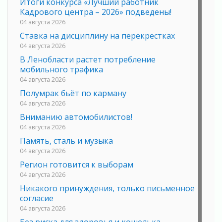
Итоги конкурса «Лучший работник
Кадрового центра – 2026» подведены!
04 августа 2026
Ставка на дисциплину на перекрестках
04 августа 2026
В Ленобласти растет потребление
мобильного трафика
04 августа 2026
Полумрак бьёт по карману
04 августа 2026
Вниманию автомобилистов!
04 августа 2026
Память, сталь и музыка
04 августа 2026
Регион готовится к выборам
04 августа 2026
Никакого принуждения, только письменное
согласие
04 августа 2026