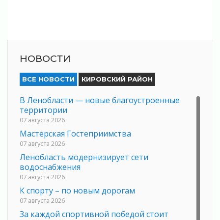
НОВОСТИ
ВСЕ НОВОСТИ
КИРОВСКИЙ РАЙОН
В Ленобласти — новые благоустроенные
территории
07 августа 2026
Мастерская Гостеприимства
07 августа 2026
Ленобласть модернизирует сети
водоснабжения
07 августа 2026
К спорту – по новым дорогам
07 августа 2026
За каждой спортивной победой стоит