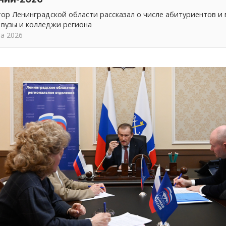
ор Ленинградской области рассказал о числе абитуриентов и
 вузы и колледжи региона
та 2026