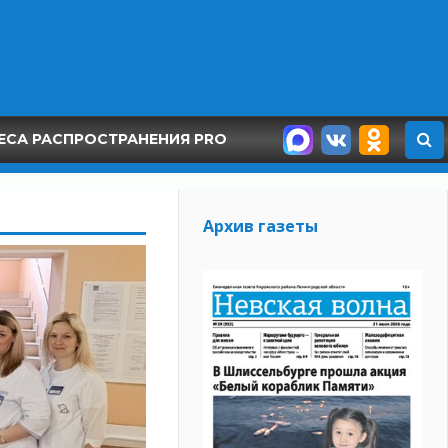
ЕСА РАСПРОСТРАНЕНИЯ PRO
Архив газеты