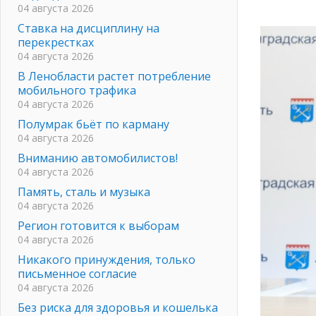
04 августа 2026
Ставка на дисциплину на
перекрестках
04 августа 2026
В Ленобласти растет потребление
мобильного трафика
04 августа 2026
Полумрак бьёт по карману
04 августа 2026
Вниманию автомобилистов!
04 августа 2026
Память, сталь и музыка
04 августа 2026
Регион готовится к выборам
04 августа 2026
Никакого принуждения, только
письменное согласие
04 августа 2026
Без риска для здоровья и кошелька