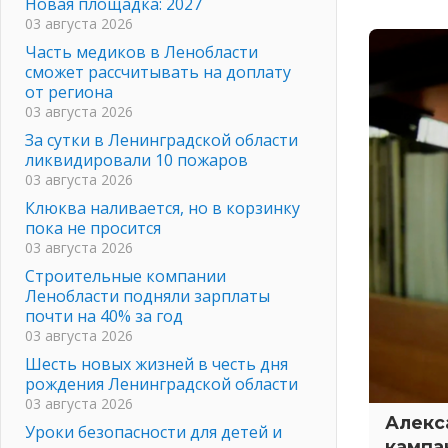
Новая площадка: 2027
03 августа 2026
Часть медиков в Ленобласти
сможет рассчитывать на доплату
от региона
03 августа 2026
За сутки в Ленинградской области
ликвидировали 10 пожаров
03 августа 2026
Клюква наливается, но в корзинку
пока не просится
03 августа 2026
Строительные компании
Ленобласти подняли зарплаты
почти на 40% за год
03 августа 2026
Шесть новых жизней в честь дня
рождения Ленинградской области
03 августа 2026
Алекс
Уроки безопасности для детей и
кампа