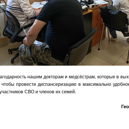
агодарность нашим докторам и медсёстрам, которые в вы
, чтобы провести диспансеризацию в максимально удобн
участников СВО и членов их семей.
Ге