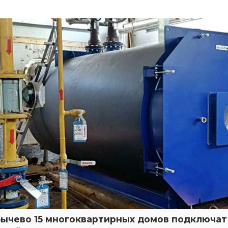
бычево 15 многоквартирных домов подключат 