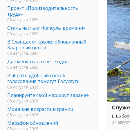
Проект «Производительность
труда»
06 августа 2026
Стань частью «Капсулы времени»
06 августа 2026
В Сланцах открылся обновлённый
Кадровый центр
06 августа 2026
Для меня ты на свете одна
05 августа 2026
Выбрать удобный способ
голосования помогут Госуслуги
05 августа 2026
Планируйте свой маршрут заранее
05 августа 2026
Служе
Мода вне возраста и границ
05 августа 2026
В Выбор
07 авгус
Марафон обновлений
05 августа 2026