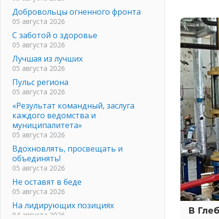
Добровольцы огненного фронта
05 августа 2026
С заботой о здоровье
05 августа 2026
Лучшая из лучших
05 августа 2026
Пульс региона
05 августа 2026
«Результат командный, заслуга
каждого ведомства и
муниципалитета»
05 августа 2026
Вдохновлять, просвещать и
объединять!
05 августа 2026
Не оставят в беде
05 августа 2026
На лидирующих позициях
В Гле
04 августа 2026