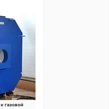
к газовой