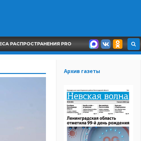
ЕСА РАСПРОСТРАНЕНИЯ PRO
Архив газеты