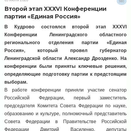
980
Второй этап XXXVI Конференции
партии «Единая Россия»
В Кудрово состоялся второй этап XXXVI
Конференции Ленинградского областного
регионального отделения партии «Единая
Россия», который провел губернатор
Ленинградской области Александр Дрозденко. На
конференции были приняты ключевые решения,
определяющие подготовку партии к предстоящим
выборам.
В работе конференции приняли участие сенатор
Российской Федерации, первый заместитель
председателя Комитета Совета Федерации по науке,
образованию и культуре, полномочный представитель
Совета Федерации в Правительстве Российской
Федерации Дмитрий Василенко, депутаты