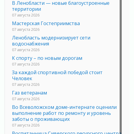
В Ленобласти — новые благоустроенные
территории
07 августа 2026
Мастерская Гостеприимства
07 августа 2026
Ленобласть модернизирует сети
водоснабжения
07 августа 2026
К спорту – по новым дорогам
07 августа 2026
За каждой спортивной победой стоит
Человек
07 августа 2026
Газ ветеранам
07 августа 2026
Во Всеволожском доме-интернате оценили
выполнение работ по ремонту и уровень
заботы о проживающих
07 августа 2026
Воспитанница Сиверского ресурсного центра