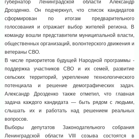
губернатор Ленинградской области Александр
Дрозденко. Он подчеркнул, что список кандидатов
сформирован по итогам предварительного
голосования и отражает выбор жителей региона. В
команду вошли представители муниципальной власти,
общественных организаций, волонтерского движения и
ветераны СВО.
В числе приоритетов будущей Народной программы -
поддержка участников СВО и их семей, развитие
сельских территорий, укрепление технологического
потенциала и решение демографических задач.
Александр Дрозденко также отметил, что главная
задача каждого кандидата — быть рядом с людьми,
слышать их и работать над решением реальных
вопросов.
Выборы депутатов Законодательного собрания
Ленинградской области VIII созыва состоятся в