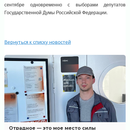
сентябре одновременно с выборами депутатов
Государственной Думы Российской Федерации.
Вернуться к списку новостей
Отрадное — это мое место силы