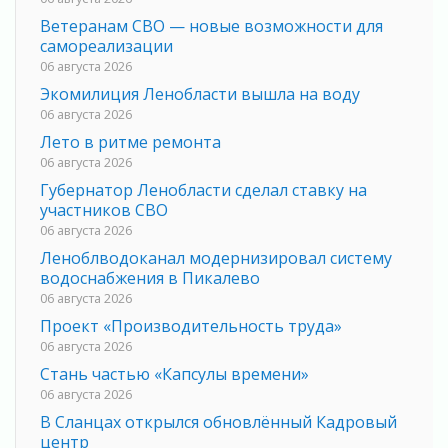
Ветеранам СВО — новые возможности для
самореализации
06 августа 2026
Экомилиция Ленобласти вышла на воду
06 августа 2026
Лето в ритме ремонта
06 августа 2026
Губернатор Ленобласти сделал ставку на
участников СВО
06 августа 2026
Леноблводоканал модернизировал систему
водоснабжения в Пикалево
06 августа 2026
Проект «Производительность труда»
06 августа 2026
Стань частью «Капсулы времени»
06 августа 2026
В Сланцах открылся обновлённый Кадровый
центр