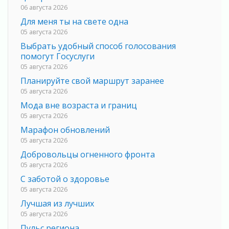
06 августа 2026
Для меня ты на свете одна
05 августа 2026
Выбрать удобный способ голосования
помогут Госуслуги
05 августа 2026
Планируйте свой маршрут заранее
05 августа 2026
Мода вне возраста и границ
05 августа 2026
Марафон обновлений
05 августа 2026
Добровольцы огненного фронта
05 августа 2026
С заботой о здоровье
05 августа 2026
Лучшая из лучших
05 августа 2026
Пульс региона