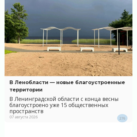
В Ленобласти — новые благоустроенные
территории
В Ленинградской области с конца весны
благоустроено уже 15 общественных
пространств
07 августа 2026
276