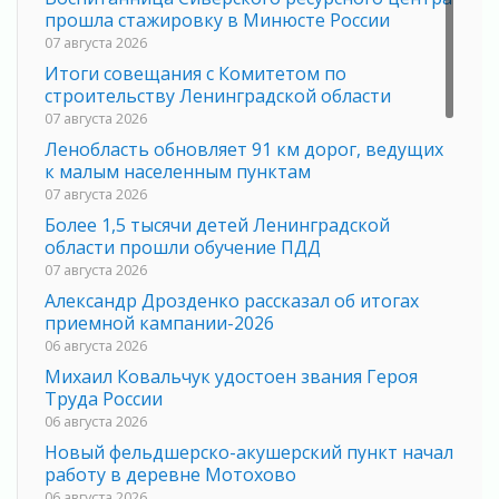
прошла стажировку в Минюсте России
07 августа 2026
Итоги совещания с Комитетом по
строительству Ленинградской области
07 августа 2026
Ленобласть обновляет 91 км дорог, ведущих
к малым населенным пунктам
07 августа 2026
Более 1,5 тысячи детей Ленинградской
области прошли обучение ПДД
07 августа 2026
Александр Дрозденко рассказал об итогах
приемной кампании-2026
06 августа 2026
Михаил Ковальчук удостоен звания Героя
Труда России
06 августа 2026
Новый фельдшерско-акушерский пункт начал
работу в деревне Мотохово
06 августа 2026