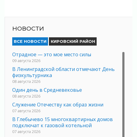
НОВОСТИ
ВСЕ НОВОСТИ
КИРОВСКИЙ РАЙОН
Отрадное — это мое место силы
09 августа 2026
В Ленинградской области отмечают День
физкультурника
08 августа 2026
Один день в Средневековье
08 августа 2026
Служение Отечеству как образ жизни
07 августа 2026
В Глебычево 15 многоквартирных домов
подключат к газовой котельной
07 августа 2026