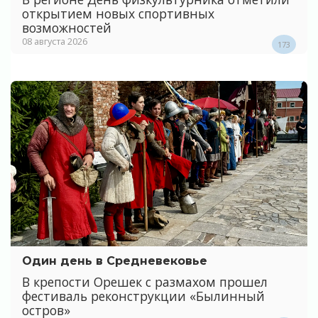
открытием новых спортивных
возможностей
08 августа 2026
173
Один день в Средневековье
В крепости Орешек с размахом прошел
фестиваль реконструкции «Былинный
остров»