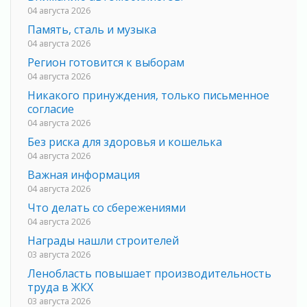
04 августа 2026
Память, сталь и музыка
04 августа 2026
Регион готовится к выборам
04 августа 2026
Никакого принуждения, только письменное
согласие
04 августа 2026
Без риска для здоровья и кошелька
04 августа 2026
Важная информация
04 августа 2026
Что делать со сбережениями
04 августа 2026
Награды нашли строителей
03 августа 2026
Ленобласть повышает производительность
труда в ЖКХ
03 августа 2026