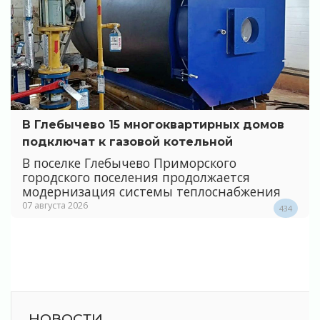
В Глебычево 15 многоквартирных домов
подключат к газовой котельной
В поселке Глебычево Приморского
городского поселения продолжается
модернизация системы теплоснабжения
07 августа 2026
434
НОВОСТИ