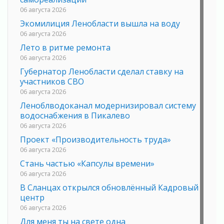
06 августа 2026
Экомилиция Ленобласти вышла на воду
06 августа 2026
Лето в ритме ремонта
06 августа 2026
Губернатор Ленобласти сделал ставку на
участников СВО
06 августа 2026
Леноблводоканал модернизировал систему
водоснабжения в Пикалево
06 августа 2026
Проект «Производительность труда»
06 августа 2026
Стань частью «Капсулы времени»
06 августа 2026
В Сланцах открылся обновлённый Кадровый
центр
06 августа 2026
Для меня ты на свете одна