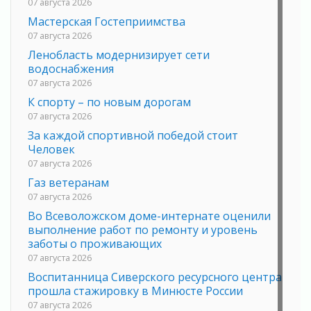
07 августа 2026
Мастерская Гостеприимства
07 августа 2026
Ленобласть модернизирует сети
водоснабжения
07 августа 2026
К спорту – по новым дорогам
07 августа 2026
За каждой спортивной победой стоит
Человек
07 августа 2026
Газ ветеранам
07 августа 2026
Во Всеволожском доме-интернате оценили
выполнение работ по ремонту и уровень
заботы о проживающих
07 августа 2026
Воспитанница Сиверского ресурсного центра
прошла стажировку в Минюсте России
07 августа 2026