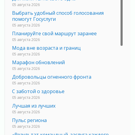
05 августа 2026
Выбрать удобный способ голосования
помогут Госуслуги
05 августа 2026
Планируйте свой маршрут заранее
05 августа 2026
Мода вне возраста и границ
05 августа 2026
Марафон обновлений
05 августа 2026
Добровольцы огненного фронта
05 августа 2026
С заботой о здоровье
05 августа 2026
Лучшая из лучших
05 августа 2026
Пульс региона
05 августа 2026
«Результат командный, заслуга каждого