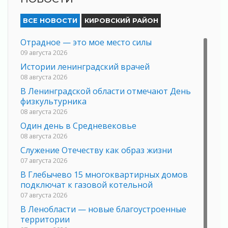
ВСЕ НОВОСТИ
КИРОВСКИЙ РАЙОН
Отрадное — это мое место силы
09 августа 2026
Истории ленинградский врачей
08 августа 2026
В Ленинградской области отмечают День
физкультурника
08 августа 2026
Один день в Средневековье
08 августа 2026
Служение Отечеству как образ жизни
07 августа 2026
В Глебычево 15 многоквартирных домов
подключат к газовой котельной
07 августа 2026
В Ленобласти — новые благоустроенные
территории