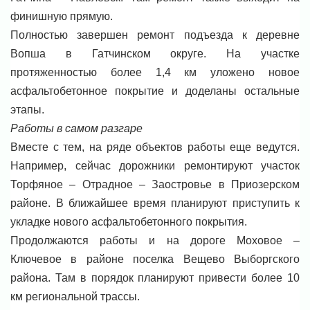
финишную прямую.
Полностью завершен ремонт подъезда к деревне
Вопша в Гатчинском округе. На участке
протяженностью более 1,4 км уложено новое
асфальтобетонное покрытие и доделаны остальные
этапы.
Работы в самом разгаре
Вместе с тем, на ряде объектов работы еще ведутся.
Например, сейчас дорожники ремонтируют участок
Торфяное – Отрадное – Заостровье в Приозерском
районе. В ближайшее время планируют приступить к
укладке нового асфальтобетонного покрытия.
Продолжаются работы и на дороге Моховое –
Ключевое в районе поселка Вещево Выборгского
района. Там в порядок планируют привести более 10
км региональной трассы.