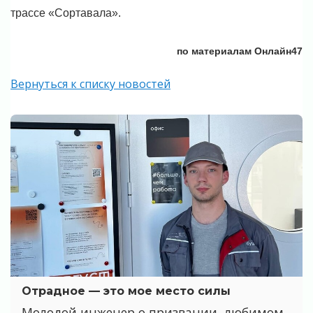
трассе «Сортавала».
по материалам Онлайн47
Вернуться к списку новостей
Отрадное — это мое место силы
Молодой инженер о призвании, любимом