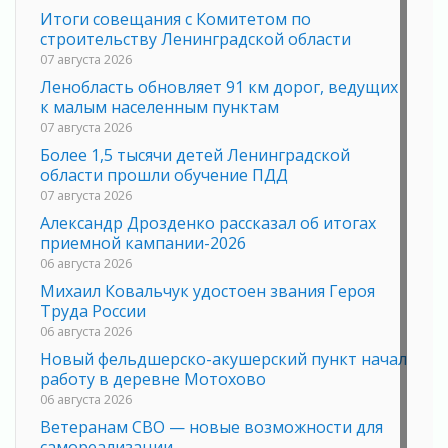
Итоги совещания с Комитетом по
строительству Ленинградской области
07 августа 2026
Ленобласть обновляет 91 км дорог, ведущих
к малым населенным пунктам
07 августа 2026
Более 1,5 тысячи детей Ленинградской
области прошли обучение ПДД
07 августа 2026
Александр Дрозденко рассказал об итогах
приемной кампании-2026
06 августа 2026
Михаил Ковальчук удостоен звания Героя
Труда России
06 августа 2026
Новый фельдшерско-акушерский пункт начал
работу в деревне Мотохово
06 августа 2026
Ветеранам СВО — новые возможности для
самореализации