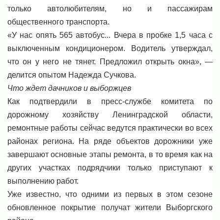
только автолюбителям, но и пассажирам
общественного транспорта.
«У нас опять 565 автобус... Вчера в пробке 1,5 часа с
выключенным кондиционером. Водитель утверждал,
что он у него не тянет. Предложил открыть окна», —
делится опытом Надежда Сучкова.
Что ждет дачников и выборжцев
Как подтвердили в пресс-службе комитета по
дорожному хозяйству Ленинградской области,
ремонтные работы сейчас ведутся практически во всех
районах региона. На ряде объектов дорожники уже
завершают основные этапы ремонта, в то время как на
других участках подрядчики только приступают к
выполнению работ.
Уже известно, что одними из первых в этом сезоне
обновленное покрытие получат жители Выборгского