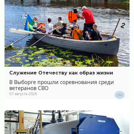
Служение Отечеству как образ жизни
В Выборге прошли соревнования среди
ветеранов СВО
07 августа 2026
399