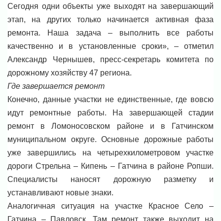
Сегодня одни объекты уже выходят на завершающий
этап, на других только начинается активная фаза
ремонта. Наша задача – выполнить все работы
качественно и в установленные сроки», – отметил
Александр Чернышев, пресс-секретарь комитета по
дорожному хозяйству 47 региона.
Где завершается ремонт
Конечно, данные участки не единственные, где вовсю
идут ремонтные работы. На завершающей стадии
ремонт в Ломоносовском районе и в Гатчинском
муниципальном округе. Основные дорожные работы
уже завершились на четырехкилометровом участке
дороги Стрельна – Кипень – Гатчина в районе Ропши.
Специалисты наносят дорожную разметку и
устанавливают новые знаки.
Аналогичная ситуация на участке Красное Село –
Гатчина – Павловск. Там ремонт также выходит на