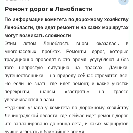
104
Ремонт дорог в Ленобласти
По информации комитета по дорожному хозяйству
Ленобласти, где идет ремонт и на каких маршрутах
могут возникать сложности
Этим летом Ленобласть вновь оказалась в
многочасовых пробках. Ремонты дорог, которые
традиционно проводят в это время, усугубляют и без
того непростую ситуацию на трассах. Дачники,
путешественники – на природу сейчас стремятся все.
Но если не знать, где идет ремонт, и какие участки
перекрыты, шансы «застрять» на трассе
увеличиваются в разы.
Редакция узнала у комитета по дорожному хозяйству
Ленинградской области, где сейчас идет ремонт дорог,
что запланировано до конца лета, и каких маршрутов
лучше избегать в ближайшее время.