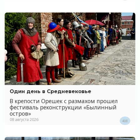
Один день в Средневековье
В крепости Орешек с размахом прошел
фестиваль реконструкции «Былинный
остров»
08 августа 2026
408