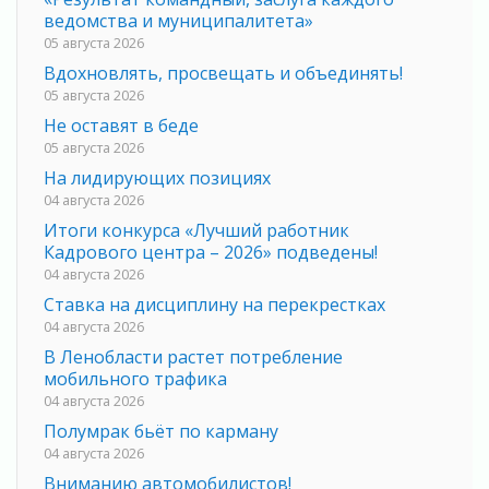
ведомства и муниципалитета»
05 августа 2026
Вдохновлять, просвещать и объединять!
05 августа 2026
Не оставят в беде
05 августа 2026
На лидирующих позициях
04 августа 2026
Итоги конкурса «Лучший работник
Кадрового центра – 2026» подведены!
04 августа 2026
Ставка на дисциплину на перекрестках
04 августа 2026
В Ленобласти растет потребление
мобильного трафика
04 августа 2026
Полумрак бьёт по карману
04 августа 2026
Вниманию автомобилистов!