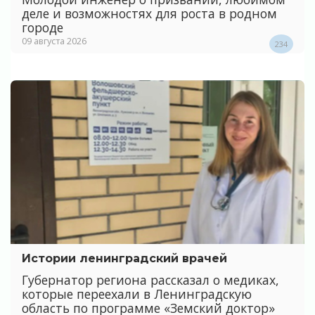
деле и возможностях для роста в родном
городе
09 августа 2026
234
Истории ленинградский врачей
Губернатор региона рассказал о медиках,
которые переехали в Ленинградскую
область по программе «Земский доктор»