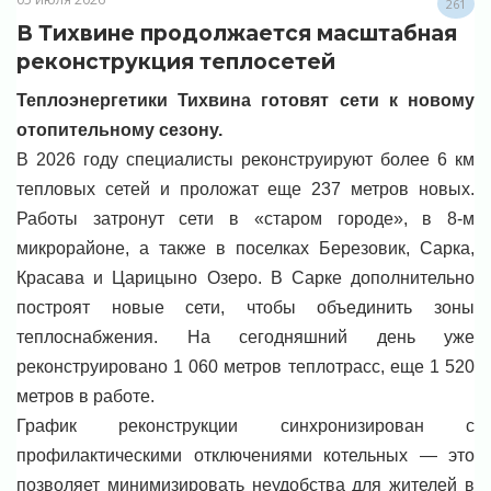
261
В Тихвине продолжается масштабная
реконструкция теплосетей
Теплоэнергетики Тихвина готовят сети к новому
отопительному сезону.
В 2026 году специалисты реконструируют более 6 км
тепловых сетей и проложат еще 237 метров новых.
Работы затронут сети в «старом городе», в 8-м
микрорайоне, а также в поселках Березовик, Сарка,
Красава и Царицыно Озеро. В Сарке дополнительно
построят новые сети, чтобы объединить зоны
теплоснабжения. На сегодняшний день уже
реконструировано 1 060 метров теплотрасс, еще 1 520
метров в работе.
График реконструкции синхронизирован с
профилактическими отключениями котельных — это
позволяет минимизировать неудобства для жителей в