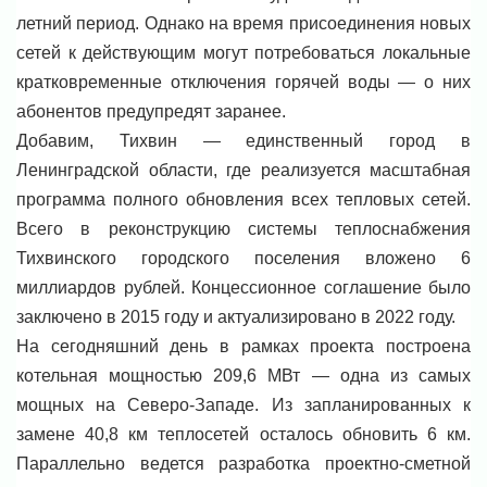
летний период. Однако на время присоединения новых
сетей к действующим могут потребоваться локальные
кратковременные отключения горячей воды — о них
абонентов предупредят заранее.
Добавим, Тихвин — единственный город в
Ленинградской области, где реализуется масштабная
программа полного обновления всех тепловых сетей.
Всего в реконструкцию системы теплоснабжения
Тихвинского городского поселения вложено 6
миллиардов рублей. Концессионное соглашение было
заключено в 2015 году и актуализировано в 2022 году.
На сегодняшний день в рамках проекта построена
котельная мощностью 209,6 МВт — одна из самых
мощных на Северо-Западе. Из запланированных к
замене 40,8 км теплосетей осталось обновить 6 км.
Параллельно ведется разработка проектно-сметной