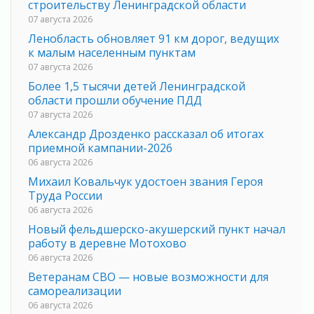
строительству Ленинградской области
07 августа 2026
Ленобласть обновляет 91 км дорог, ведущих
к малым населенным пунктам
07 августа 2026
Более 1,5 тысячи детей Ленинградской
области прошли обучение ПДД
07 августа 2026
Александр Дрозденко рассказал об итогах
приемной кампании-2026
06 августа 2026
Михаил Ковальчук удостоен звания Героя
Труда России
06 августа 2026
Новый фельдшерско-акушерский пункт начал
работу в деревне Мотохово
06 августа 2026
Ветеранам СВО — новые возможности для
самореализации
06 августа 2026