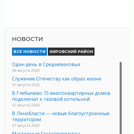
НОВОСТИ
ВСЕ НОВОСТИ
КИРОВСКИЙ РАЙОН
Один день в Средневековье
08 августа 2026
Служение Отечеству как образ жизни
07 августа 2026
В Глебычево 15 многоквартирных домов
подключат к газовой котельной
07 августа 2026
В Ленобласти — новые благоустроенные
территории
07 августа 2026
Мастерская Гостеприимства