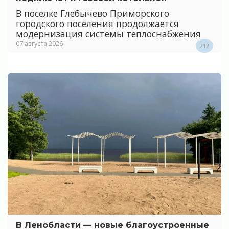
В поселке Глебычево Приморского
городского поселения продолжается
модернизация системы теплоснабжения
07 августа 2026
212
В Ленобласти — новые благоустроенные