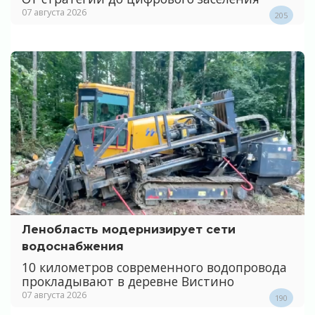
07 августа 2026
205
Ленобласть модернизирует сети
водоснабжения
10 километров современного водопровода
прокладывают в деревне Вистино
07 августа 2026
190