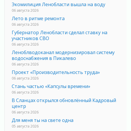
Экомилиция Ленобласти вышла на воду
06 августа 2026
Лето в ритме ремонта
06 августа 2026
Губернатор Ленобласти сделал ставку на
участников СВО
06 августа 2026
Леноблводоканал модернизировал систему
водоснабжения в Пикалево
06 августа 2026
Проект «Производительность труда»
06 августа 2026
Стань частью «Капсулы времени»
06 августа 2026
В Сланцах открылся обновлённый Кадровый
центр
06 августа 2026
Для меня ты на свете одна
05 августа 2026