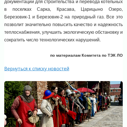
документации для строительства и перевода котельных
в поселках Сарка, Красава, Царицыно Озеро,
Березовик-1 и Березовик-2 на природный газ. Все это
позволит значительно повысить качество и надежность
теплоснабжения, улучшить экологическую обстановку и
сократить число технологических нарушений.
по материалам Комитета по ТЭК ЛО
Вернуться к списку новостей