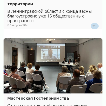
территории
В Ленинградской области с конца весны
благоустроено уже 15 общественных
пространств
07 августа 2026
211
Мастерская Гостеприимства
От стратегии до цифрового заселения