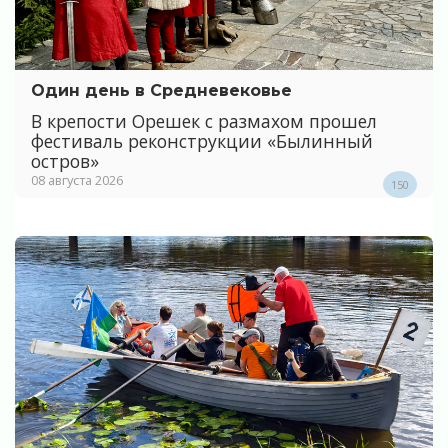
Один день в Средневековье
В крепости Орешек с размахом прошел
фестиваль реконструкции «Былинный
остров»
08 августа 2026
150