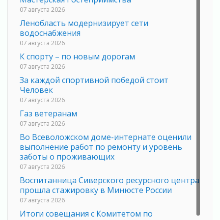
07 августа 2026
Ленобласть модернизирует сети
водоснабжения
07 августа 2026
К спорту – по новым дорогам
07 августа 2026
За каждой спортивной победой стоит
Человек
07 августа 2026
Газ ветеранам
07 августа 2026
Во Всеволожском доме-интернате оценили
выполнение работ по ремонту и уровень
заботы о проживающих
07 августа 2026
Воспитанница Сиверского ресурсного центра
прошла стажировку в Минюсте России
07 августа 2026
Итоги совещания с Комитетом по