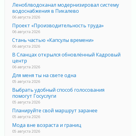
Леноблводоканал модернизировал систему
водоснабжения в Пикалево
06 августа 2026
Проект «Производительность труда»
06 августа 2026
Стань частью «Капсулы времени»
06 августа 2026
В Сланцах открылся обновлённый Кадровый
центр
06 августа 2026
Для меня ты на свете одна
05 августа 2026
Выбрать удобный способ голосования
помогут Госуслуги
05 августа 2026
Планируйте свой маршрут заранее
05 августа 2026
Мода вне возраста и границ
05 августа 2026