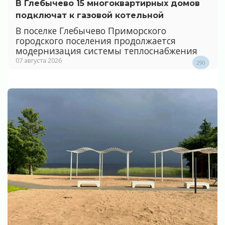
В Глебычево 15 многоквартирных домов
подключат к газовой котельной
В поселке Глебычево Приморского
городского поселения продолжается
модернизация системы теплоснабжения
07 августа 2026
290