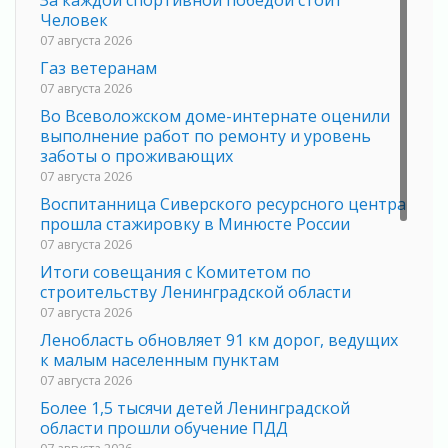
Человек
07 августа 2026
Газ ветеранам
07 августа 2026
Во Всеволожском доме-интернате оценили
выполнение работ по ремонту и уровень
заботы о проживающих
07 августа 2026
Воспитанница Сиверского ресурсного центра
прошла стажировку в Минюсте России
07 августа 2026
Итоги совещания с Комитетом по
строительству Ленинградской области
07 августа 2026
Ленобласть обновляет 91 км дорог, ведущих
к малым населенным пунктам
07 августа 2026
Более 1,5 тысячи детей Ленинградской
области прошли обучение ПДД
07 августа 2026