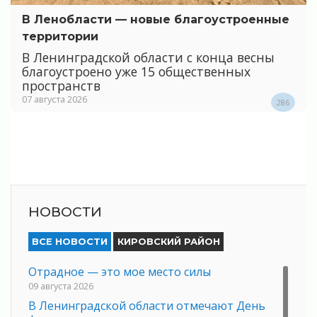
В Ленобласти — новые благоустроенные
территории
В Ленинградской области с конца весны
благоустроено уже 15 общественных
пространств
07 августа 2026
286
НОВОСТИ
ВСЕ НОВОСТИ
КИРОВСКИЙ РАЙОН
Отрадное — это мое место силы
09 августа 2026
В Ленинградской области отмечают День