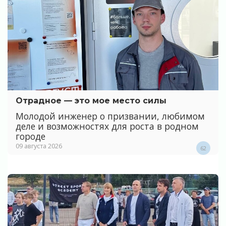
Отрадное — это мое место силы
Молодой инженер о призвании, любимом
деле и возможностях для роста в родном
городе
09 августа 2026
62