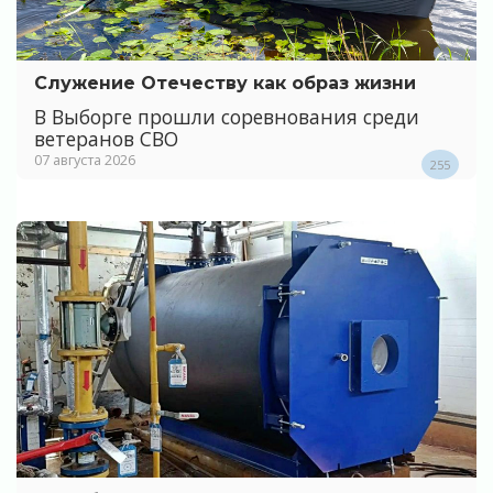
Служение Отечеству как образ жизни
В Выборге прошли соревнования среди
ветеранов СВО
07 августа 2026
255