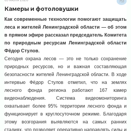
753
Камеры и фотоловушки
Как современные технологии помогают защищать
леса и жителей Ленинградской области — об этом
в прямом эфире рассказал председатель Комитета
по природным ресурсам Ленинградской области
Фёдор Стулов.
Сегодня охрана лесов — это не только сохранение
природных ресурсов, но и важная составляющая
безопасности жителей Ленинградской области. В ходе
интервью Фёдор Стулов отметил, что на землях
лесного фонда региона работают 167 камер
видеонаблюдения. Система видеомониторинга
охватывает более 95% территории лесного фонда и
функционирует в круглосуточном режиме. Благодаря
этому возгорания выявляются на самых ранних
стадиях, что позволяет оперативно направлять силы и