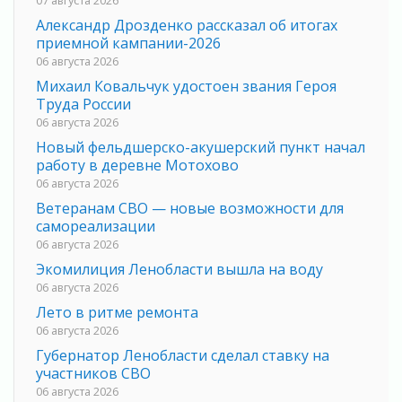
Александр Дрозденко рассказал об итогах
приемной кампании-2026
06 августа 2026
Михаил Ковальчук удостоен звания Героя
Труда России
06 августа 2026
Новый фельдшерско-акушерский пункт начал
работу в деревне Мотохово
06 августа 2026
Ветеранам СВО — новые возможности для
самореализации
06 августа 2026
Экомилиция Ленобласти вышла на воду
06 августа 2026
Лето в ритме ремонта
06 августа 2026
Губернатор Ленобласти сделал ставку на
участников СВО
06 августа 2026