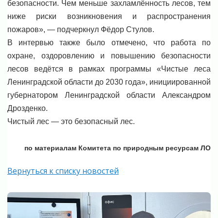
безопасности. Чем меньше захламлённость лесов, тем
ниже риски возникновения и распространения
пожаров», — подчеркнул Фёдор Стулов.
В интервью также было отмечено, что работа по
охране, оздоровлению и повышению безопасности
лесов ведётся в рамках программы «Чистые леса
Ленинградской области до 2030 года», инициированной
губернатором Ленинградской области Александром
Дрозденко.
Чистый лес — это безопасный лес.
по материалам Комитета по природным ресурсам ЛО
Вернуться к списку новостей