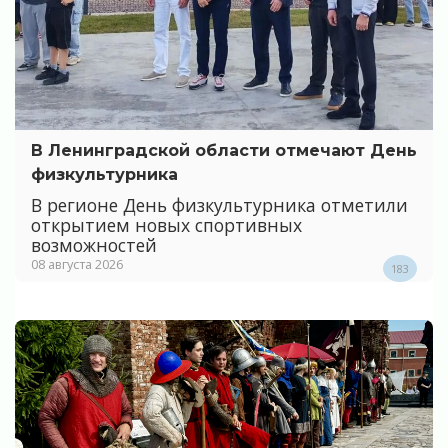
В Ленинградской области отмечают День
физкультурника
В регионе День физкультурника отметили
открытием новых спортивных
возможностей
08 августа 2026
183