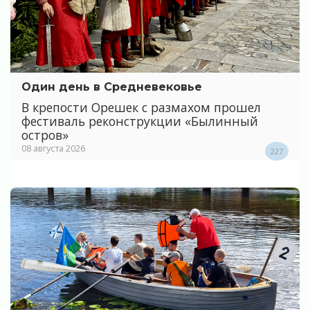
Один день в Средневековье
В крепости Орешек с размахом прошел
фестиваль реконструкции «Былинный
остров»
08 августа 2026
227