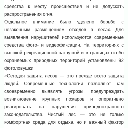
средства к месту происшествия и не допускать
распространения огня.
Отдельное внимание было уделено борьбе с
незаконным размещением отходов в лесах. Для
выявления нарушителей используются современные
средства фото- и видеофиксации. На территориях с
высокой рекреационной нагрузкой и в границах особо
охраняемых природных территорий установлены 92
фотоловушки.
«Сегодня защита лесов — это прежде всего защита
людей. Современные технологии позволяют нам
своевременно выявлять угрозы, предупреждать
возникновение крупных пожаров и оперативно
реагировать на нарушения природоохранного
законодательства. Чистый лес — это не только
комфортная среда для отдыха, но и важный фактор