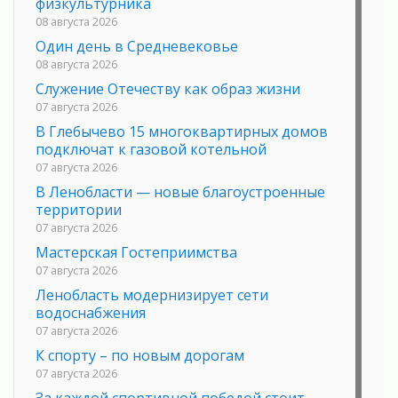
физкультурника
08 августа 2026
Один день в Средневековье
08 августа 2026
Служение Отечеству как образ жизни
07 августа 2026
В Глебычево 15 многоквартирных домов
подключат к газовой котельной
07 августа 2026
В Ленобласти — новые благоустроенные
территории
07 августа 2026
Мастерская Гостеприимства
07 августа 2026
Ленобласть модернизирует сети
водоснабжения
07 августа 2026
К спорту – по новым дорогам
07 августа 2026
За каждой спортивной победой стоит