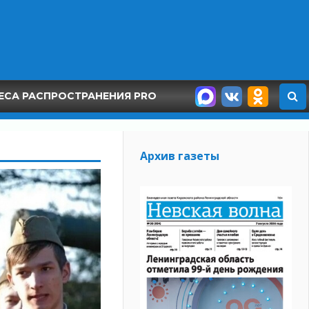
ЕСА РАСПРОСТРАНЕНИЯ PRO
Архив газеты