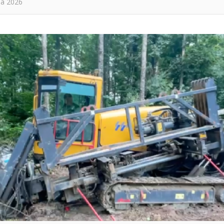
та 2026