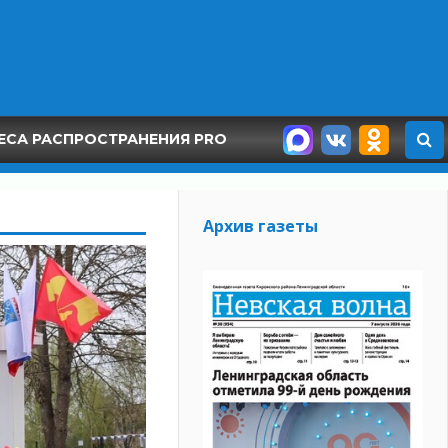
ЕСА РАСПРОСТРАНЕНИЯ PRO
Архив газеты