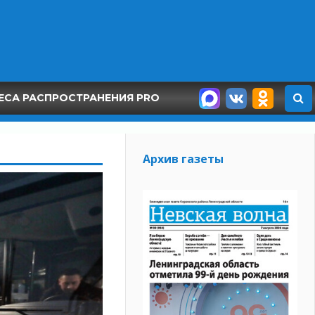
ЕСА РАСПРОСТРАНЕНИЯ PRO
Архив газеты