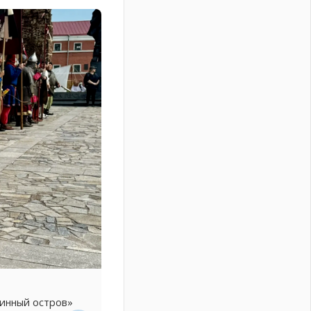
линный остров»