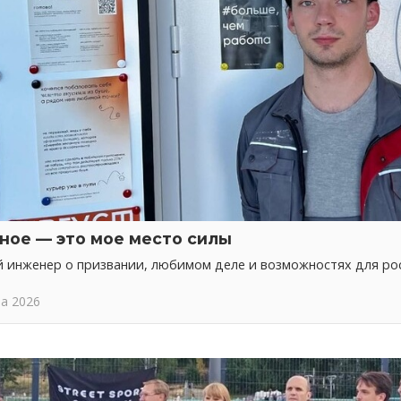
ное — это мое место силы
 инженер о призвании, любимом деле и возможностях для ро
та 2026