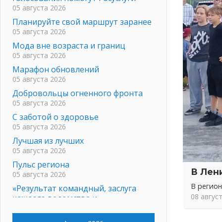
05 августа 2026
Планируйте свой маршрут заранее
05 августа 2026
Мода вне возраста и границ
05 августа 2026
Марафон обновлений
05 августа 2026
Добровольцы огненного фронта
05 августа 2026
С заботой о здоровье
05 августа 2026
Лучшая из лучших
05 августа 2026
Пульс региона
В Лен
05 августа 2026
В регио
«Результат командный, заслуга
08 авгус
каждого ведомства и
муниципалитета»
05 августа 2026