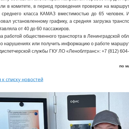
или в комитете, в период проведения проверки на маршру
 среднего класса КАМАЗ вместимостью до 65 человек. 
вовал установленному графику, а средняя загрузка трансп
тавляла от 40 до 60 пассажиров.
за работой общественного транспорта в Ленинградской обл
о нарушениях или получить информацию о работе маршрут
диспетчерской службы ГКУ ЛО «Леноблтранс»: +7 (812) 604-
по м
 к списку новостей