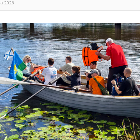
та 2026