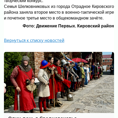
творческий конкурс.
Семья Шелковниковых из города Отрадное Кировского
района заняла второе место в военно-тактической игре
и почетное третье место в общекомандном зачёте.
Фото: Движение Первых. Кировский район
Вернуться к списку новостей