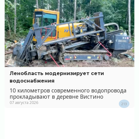
Ленобласть модернизирует сети
водоснабжения
10 километров современного водопровода
прокладывают в деревне Вистино
07 августа 2026
213