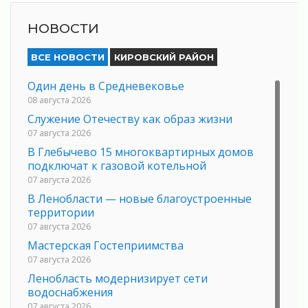
НОВОСТИ
ВСЕ НОВОСТИ
КИРОВСКИЙ РАЙОН
Один день в Средневековье
08 августа 2026
Служение Отечеству как образ жизни
07 августа 2026
В Глебычево 15 многоквартирных домов
подключат к газовой котельной
07 августа 2026
В Ленобласти — новые благоустроенные
территории
07 августа 2026
Мастерская Гостеприимства
07 августа 2026
Ленобласть модернизирует сети
водоснабжения
07 августа 2026