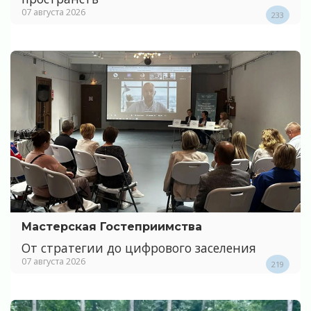
07 августа 2026
233
Мастерская Гостеприимства
От стратегии до цифрового заселения
07 августа 2026
219