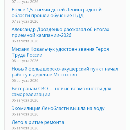
07 августа 2026
Более 1,5 тысячи детей Ленинградской
области прошли обучение ПДД
07 августа 2026
Александр Дрозденко рассказал об итогах
приемной кампании-2026
06 августа 2026
Михаил Ковальчук удостоен звания Героя
Труда России
06 августа 2026
Новый фельдшерско-акушерский пункт начал
работу в деревне Мотохово
06 августа 2026
Ветеранам СВО — новые возможности для
самореализации
06 августа 2026
Экомилиция Ленобласти вышла на воду
06 августа 2026
Лето в ритме ремонта
06 августа 2026