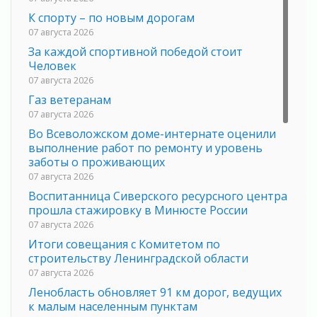
К спорту – по новым дорогам
07 августа 2026
За каждой спортивной победой стоит
Человек
07 августа 2026
Газ ветеранам
07 августа 2026
Во Всеволожском доме-интернате оценили
выполнение работ по ремонту и уровень
заботы о проживающих
07 августа 2026
Воспитанница Сиверского ресурсного центра
прошла стажировку в Минюсте России
07 августа 2026
Итоги совещания с Комитетом по
строительству Ленинградской области
07 августа 2026
Ленобласть обновляет 91 км дорог, ведущих
к малым населенным пунктам