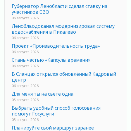
Губернатор Ленобласти сделал ставку на
участников СВО
06 августа 2026
Леноблводоканал модернизировал систему
водоснабжения в Пикалево
06 августа 2026
Проект «Производительность труда»
06 августа 2026
Стань частью «Капсулы времени»
06 августа 2026
В Сланцах открылся обновлённый Кадровый
центр
06 августа 2026
Для меня ты на свете одна
05 августа 2026
Выбрать удобный способ голосования
помогут Госуслуги
05 августа 2026
Планируйте свой маршрут заранее