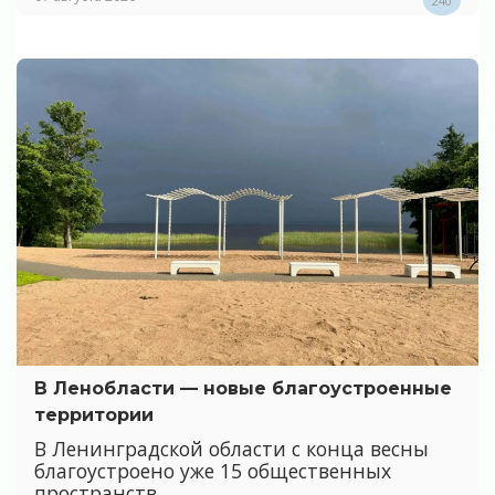
240
В Ленобласти — новые благоустроенные
территории
В Ленинградской области с конца весны
благоустроено уже 15 общественных
пространств