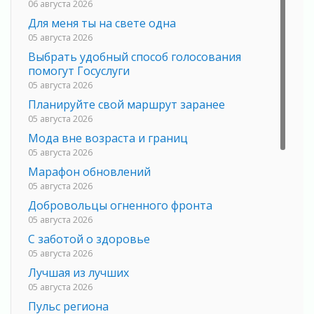
06 августа 2026
Для меня ты на свете одна
05 августа 2026
Выбрать удобный способ голосования
помогут Госуслуги
05 августа 2026
Планируйте свой маршрут заранее
05 августа 2026
Мода вне возраста и границ
05 августа 2026
Марафон обновлений
05 августа 2026
Добровольцы огненного фронта
05 августа 2026
С заботой о здоровье
05 августа 2026
Лучшая из лучших
05 августа 2026
Пульс региона