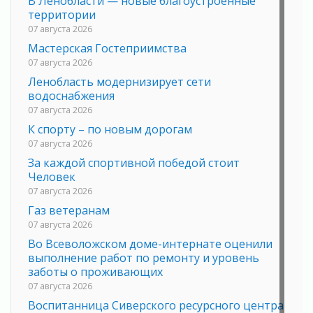
В Ленобласти — новые благоустроенные
территории
07 августа 2026
Мастерская Гостеприимства
07 августа 2026
Ленобласть модернизирует сети
водоснабжения
07 августа 2026
К спорту – по новым дорогам
07 августа 2026
За каждой спортивной победой стоит
Человек
07 августа 2026
Газ ветеранам
07 августа 2026
Во Всеволожском доме-интернате оценили
выполнение работ по ремонту и уровень
заботы о проживающих
07 августа 2026
Воспитанница Сиверского ресурсного центра