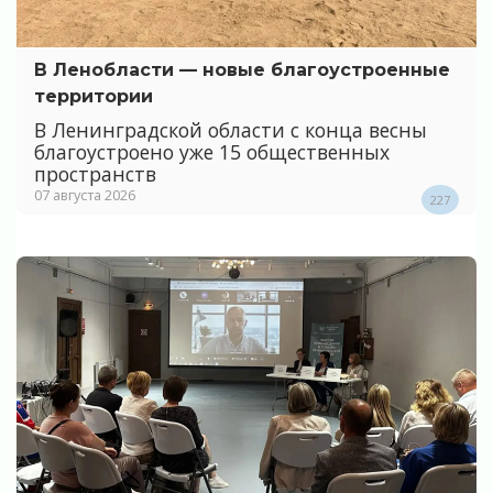
В Ленобласти — новые благоустроенные
территории
В Ленинградской области с конца весны
благоустроено уже 15 общественных
пространств
07 августа 2026
227