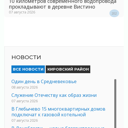
10 километров современного водопровода
прокладывают в деревне Вистино
07 августа 2026
202
НОВОСТИ
ВСЕ НОВОСТИ
КИРОВСКИЙ РАЙОН
Один день в Средневековье
08 августа 2026
Служение Отечеству как образ жизни
07 августа 2026
В Глебычево 15 многоквартирных домов
подключат к газовой котельной
07 августа 2026