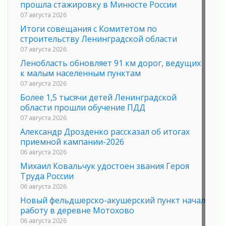
прошла стажировку в Минюсте России
07 августа 2026
Итоги совещания с Комитетом по
строительству Ленинградской области
07 августа 2026
Ленобласть обновляет 91 км дорог, ведущих
к малым населенным пунктам
07 августа 2026
Более 1,5 тысячи детей Ленинградской
области прошли обучение ПДД
07 августа 2026
Александр Дрозденко рассказал об итогах
приемной кампании-2026
06 августа 2026
Михаил Ковальчук удостоен звания Героя
Труда России
06 августа 2026
Новый фельдшерско-акушерский пункт начал
работу в деревне Мотохово
06 августа 2026