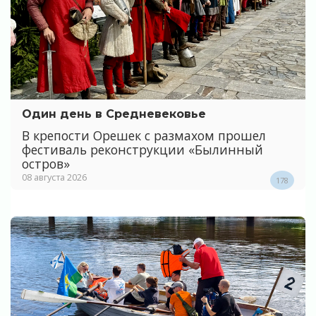
Один день в Средневековье
В крепости Орешек с размахом прошел
фестиваль реконструкции «Былинный
остров»
08 августа 2026
178