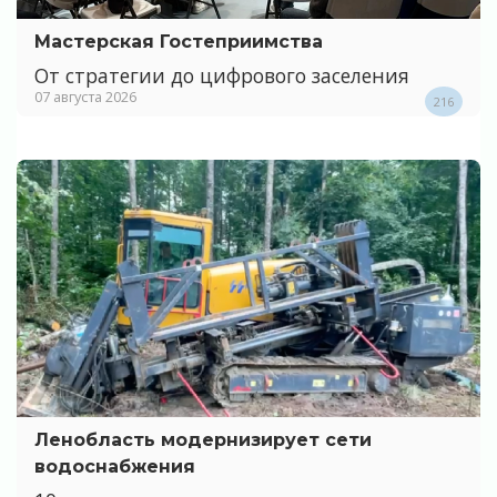
Мастерская Гостеприимства
От стратегии до цифрового заселения
07 августа 2026
216
Ленобласть модернизирует сети
водоснабжения