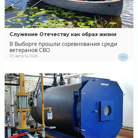
Служение Отечеству как образ жизни
В Выборге прошли соревнования среди
ветеранов СВО
07 августа 2026
195