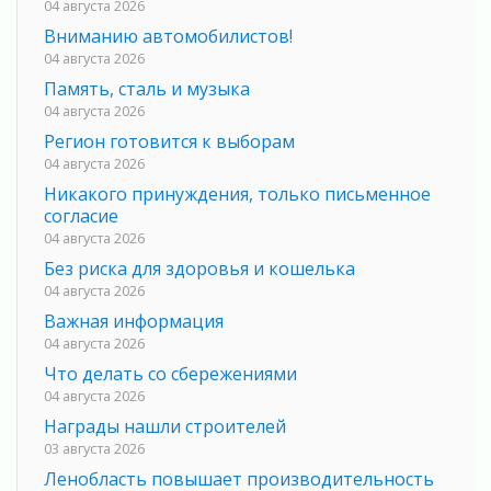
04 августа 2026
Вниманию автомобилистов!
04 августа 2026
Память, сталь и музыка
04 августа 2026
Регион готовится к выборам
04 августа 2026
Никакого принуждения, только письменное
согласие
04 августа 2026
Без риска для здоровья и кошелька
04 августа 2026
Важная информация
04 августа 2026
Что делать со сбережениями
04 августа 2026
Награды нашли строителей
03 августа 2026
Ленобласть повышает производительность