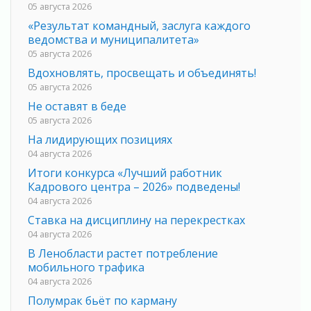
05 августа 2026
«Результат командный, заслуга каждого
ведомства и муниципалитета»
05 августа 2026
Вдохновлять, просвещать и объединять!
05 августа 2026
Не оставят в беде
05 августа 2026
На лидирующих позициях
04 августа 2026
Итоги конкурса «Лучший работник
Кадрового центра – 2026» подведены!
04 августа 2026
Ставка на дисциплину на перекрестках
04 августа 2026
В Ленобласти растет потребление
мобильного трафика
04 августа 2026
Полумрак бьёт по карману