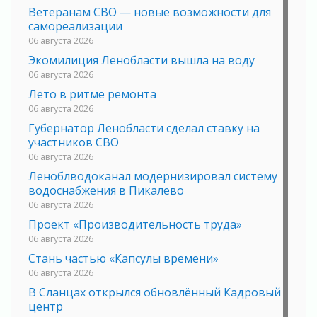
Ветеранам СВО — новые возможности для
самореализации
06 августа 2026
Экомилиция Ленобласти вышла на воду
06 августа 2026
Лето в ритме ремонта
06 августа 2026
Губернатор Ленобласти сделал ставку на
участников СВО
06 августа 2026
Леноблводоканал модернизировал систему
водоснабжения в Пикалево
06 августа 2026
Проект «Производительность труда»
06 августа 2026
Стань частью «Капсулы времени»
06 августа 2026
В Сланцах открылся обновлённый Кадровый
центр