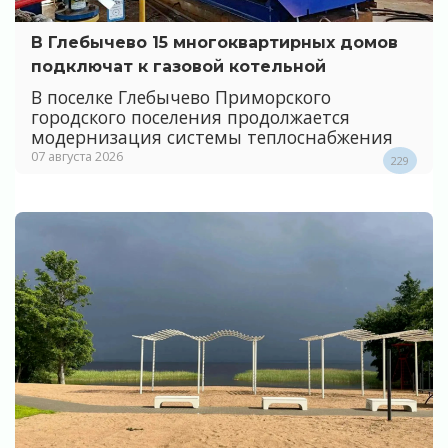
В Глебычево 15 многоквартирных домов
подключат к газовой котельной
В поселке Глебычево Приморского
городского поселения продолжается
модернизация системы теплоснабжения
07 августа 2026
229